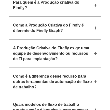
Para quem é a Produção criativa do
Firefly?
Como a Produção Criativa do Firefly é
diferente do Firefly Graph?
A Produção Criativa do Firefly exige uma
equipe de desenvolvimento ou recursos
de TI para implantação?
Como é a diferença desse recurso para
outras ferramentas de automação de fluxo
de trabalho?
Quais modelos de fluxo de trabalho
prontos estão disponíveis para começar