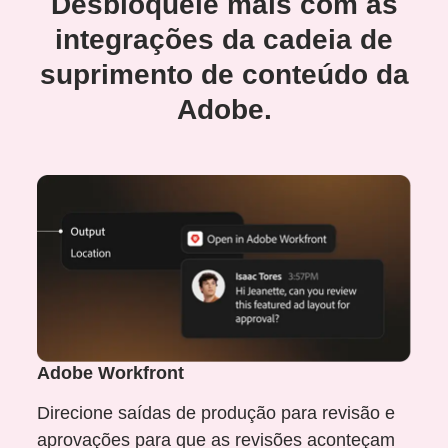
Desbloqueie mais com as
integrações da cadeia de
suprimento de conteúdo da
Adobe.
Adobe Workfront
Direcione saídas de produção para revisão e
aprovações para que as revisões aconteçam