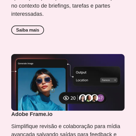
no contexto de briefings, tarefas e partes
interessadas.
Saiba mais
Adobe Frame.io
Simplifique revisão e colaboração para mídia
avançada salvando saídas para feedback e