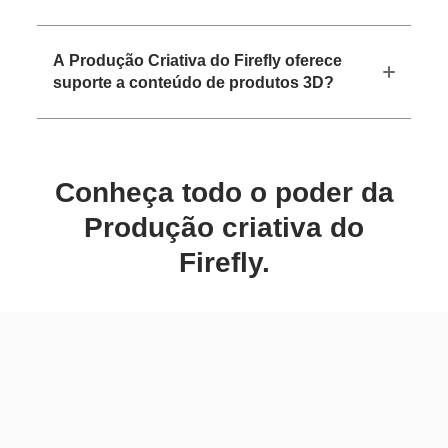
A Produção Criativa do Firefly oferece
suporte a conteúdo de produtos 3D?
Conheça todo o poder da
Produção criativa do
Firefly.