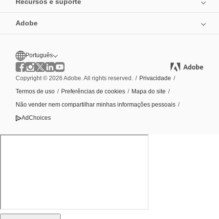
Recursos e suporte
Adobe
Português
Copyright © 2026 Adobe. All rights reserved.
/
Privacidade
/
Termos de uso
/
Preferências de cookies
/
Mapa do site
/
Não vender nem compartilhar minhas informações pessoais
/
AdChoices