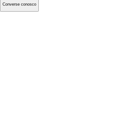
Converse conosco