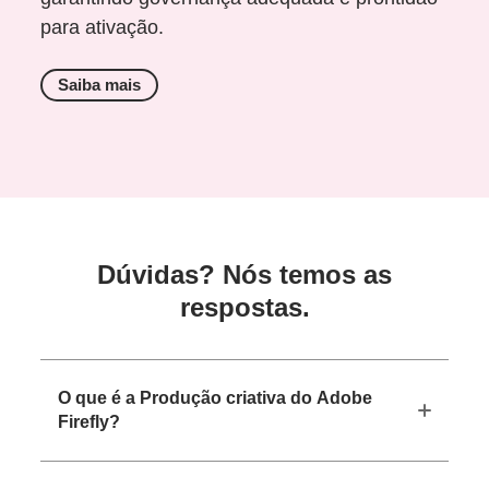
para ativação.
Saiba mais
Dúvidas? Nós temos as
respostas.
O que é a Produção criativa do Adobe
Firefly?