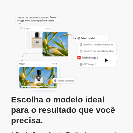
Escolha o modelo ideal
para o resultado que você
precisa.