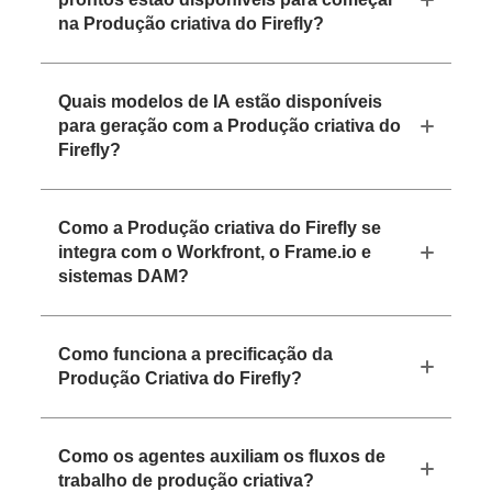
na Produção criativa do Firefly?
Quais modelos de IA estão disponíveis
para geração com a Produção criativa do
Firefly?
Como a Produção criativa do Firefly se
integra com o Workfront, o Frame.io e
sistemas DAM?
Como funciona a precificação da
Produção Criativa do Firefly?
Como os agentes auxiliam os fluxos de
trabalho de produção criativa?