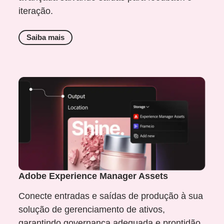
iteração.
Saiba mais
Adobe Experience Manager Assets
Conecte entradas e saídas de produção à sua
solução de gerenciamento de ativos,
garantindo governança adequada e prontidão