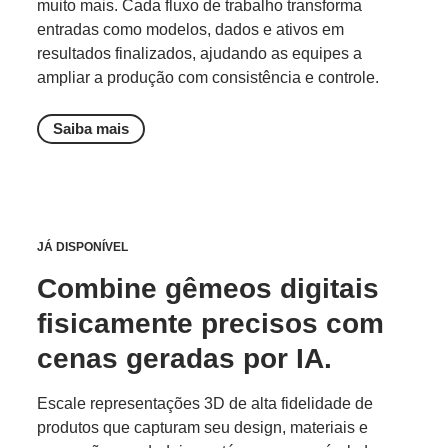
muito mais. Cada fluxo de trabalho transforma
entradas como modelos, dados e ativos em
resultados finalizados, ajudando as equipes a
ampliar a produção com consistência e controle.
Saiba mais
JÁ DISPONÍVEL
Combine gêmeos digitais
fisicamente precisos com
cenas geradas por IA.
Escale representações 3D de alta fidelidade de
produtos que capturam seu design, materiais e