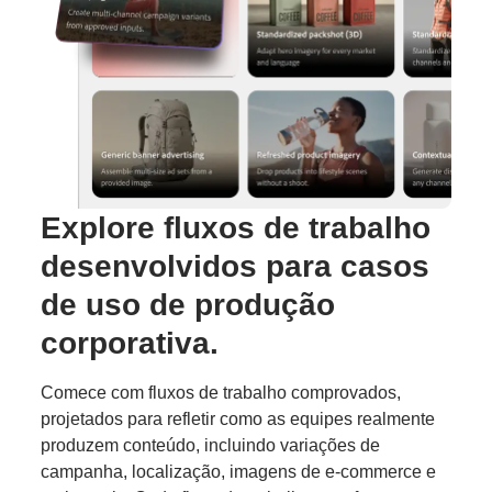
Explore fluxos de trabalho
desenvolvidos para casos
de uso de produção
corporativa.
Comece com fluxos de trabalho comprovados,
projetados para refletir como as equipes realmente
produzem conteúdo, incluindo variações de
campanha, localização, imagens de e-commerce e