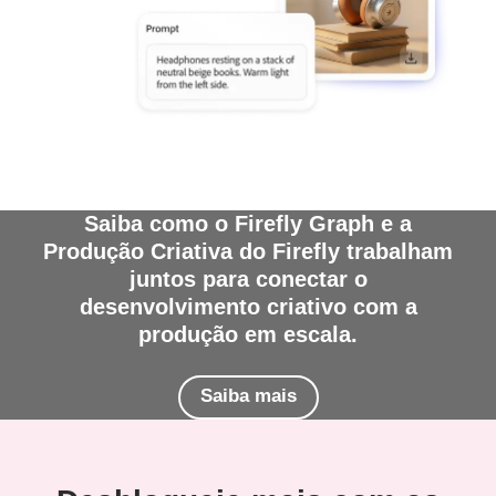
Saiba como o Firefly Graph e a
Produção Criativa do Firefly trabalham
juntos para conectar o
desenvolvimento criativo com a
produção em escala.
Saiba mais