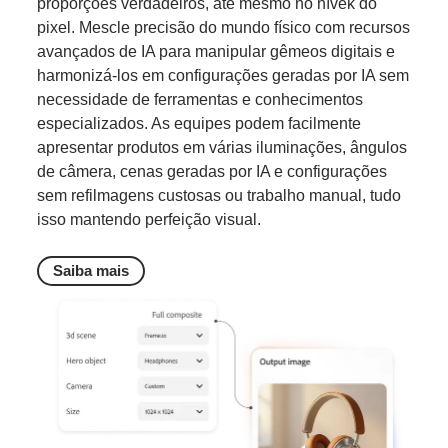
proporções verdadeiros, até mesmo no nívek do
pixel. Mescle precisão do mundo físico com recursos
avançados de IA para manipular gêmeos digitais e
harmonizá-los em configurações geradas por IA sem
necessidade de ferramentas e conhecimentos
especializados. As equipes podem facilmente
apresentar produtos em várias iluminações, ângulos
de câmera, cenas geradas por IA e configurações
sem refilmagens custosas ou trabalho manual, tudo
isso mantendo perfeição visual.
Saiba mais