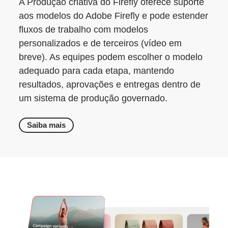
A Produção criativa do Firefly oferece suporte
aos modelos do Adobe Firefly e pode estender
fluxos de trabalho com modelos
personalizados e de terceiros (vídeo em
breve). As equipes podem escolher o modelo
adequado para cada etapa, mantendo
resultados, aprovações e entregas dentro de
um sistema de produção governado.
Saiba mais