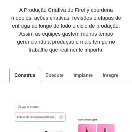
A Produção Criativa do Firefly coordena
modelos, ações criativas, revisões e etapas de
entrega ao longo de todo o ciclo de produção.
Assim as equipes gastem menos tempo
gerenciando a produção e mais tempo no
trabalho que realmente importa.
Construa
Execute
Implante
Integre