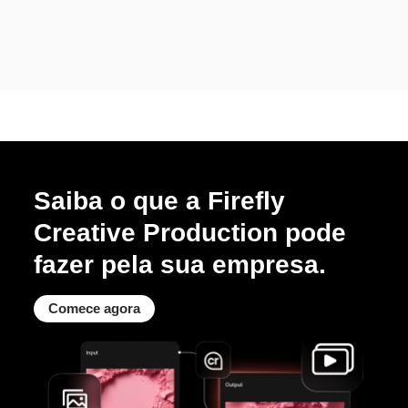
Saiba o que a Firefly
Creative Production pode
fazer pela sua empresa.
Comece agora