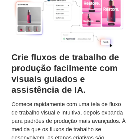
Crie fluxos de trabalho de
produção facilmente com
visuais guiados e
assistência de IA.
Comece rapidamente com uma tela de fluxo
de trabalho visual e intuitiva, depois expanda
para padrões de produção mais avançados. À
medida que os fluxos de trabalho se
desenvolvem, as etapas criativas são