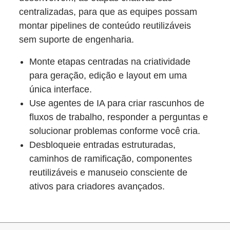
centralizadas, para que as equipes possam
montar pipelines de conteúdo reutilizáveis
sem suporte de engenharia.
Monte etapas centradas na criatividade
para geração, edição e layout em uma
única interface.
Use agentes de IA para criar rascunhos de
fluxos de trabalho, responder a perguntas e
solucionar problemas conforme você cria.
Desbloqueie entradas estruturadas,
caminhos de ramificação, componentes
reutilizáveis e manuseio consciente de
ativos para criadores avançados.