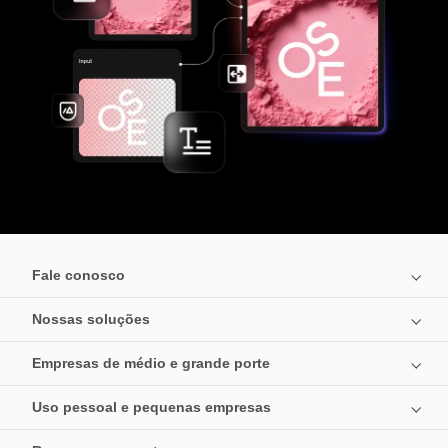
Fale conosco
Nossas soluções
Empresas de médio e grande porte
Uso pessoal e pequenas empresas