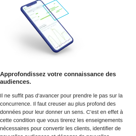
Approfondissez votre connaissance des
audiences.
Il ne suffit pas d’avancer pour prendre le pas sur la
concurrence. Il faut creuser au plus profond des
données pour leur donner un sens. C’est en effet à
cette condition que vous tirerez les enseignements
nécessaires pour convertir les clients, identifier de