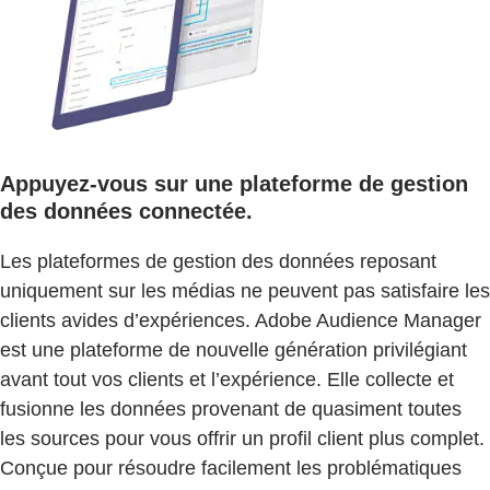
Appuyez-vous sur une plateforme de gestion
des données connectée.
Les plateformes de gestion des données reposant
uniquement sur les médias ne peuvent pas satisfaire les
clients avides d’expériences. Adobe Audience Manager
est une plateforme de nouvelle génération privilégiant
avant tout vos clients et l’expérience. Elle collecte et
fusionne les données provenant de quasiment toutes
les sources pour vous offrir un profil client plus complet.
Conçue pour résoudre facilement les problématiques