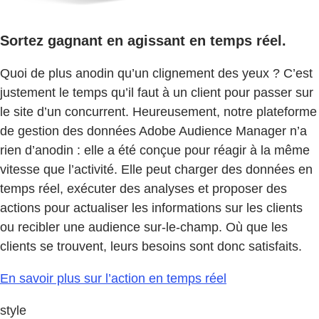
Sortez gagnant en agissant en temps réel.
Quoi de plus anodin qu’un clignement des yeux ? C’est
justement le temps qu’il faut à un client pour passer sur
le site d’un concurrent. Heureusement, notre plateforme
de gestion des données Adobe Audience Manager n’a
rien d’anodin : elle a été conçue pour réagir à la même
vitesse que l’activité. Elle peut charger des données en
temps réel, exécuter des analyses et proposer des
actions pour actualiser les informations sur les clients
ou recibler une audience sur-le-champ. Où que les
clients se trouvent, leurs besoins sont donc satisfaits.
En savoir plus sur l’action en temps réel
style