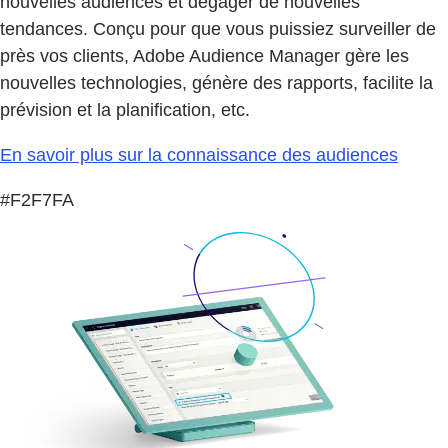
nouvelles audiences et dégager de nouvelles
tendances. Conçu pour que vous puissiez surveiller de
près vos clients, Adobe Audience Manager gère les
nouvelles technologies, génère des rapports, facilite la
prévision et la planification, etc.
En savoir plus sur la connaissance des audiences
#F2F7FA