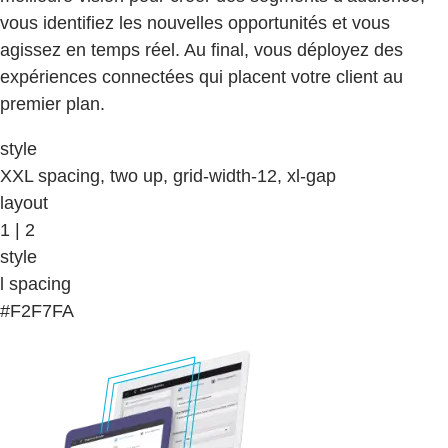
vous identifiez les nouvelles opportunités et vous
agissez en temps réel. Au final, vous déployez des
expériences connectées qui placent votre client au
premier plan.
style
XXL spacing, two up, grid-width-12, xl-gap
layout
1 | 2
style
l spacing
#F2F7FA