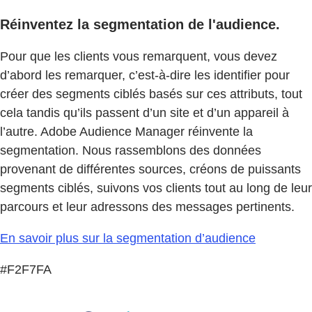
Réinventez la segmentation de l'audience.
Pour que les clients vous remarquent, vous devez
d’abord les remarquer, c’est-à-dire les identifier pour
créer des segments ciblés basés sur ces attributs, tout
cela tandis qu’ils passent d’un site et d’un appareil à
l’autre. Adobe Audience Manager réinvente la
segmentation. Nous rassemblons des données
provenant de différentes sources, créons de puissants
segments ciblés, suivons vos clients tout au long de leur
parcours et leur adressons des messages pertinents.
En savoir plus sur la segmentation d’audience
#F2F7FA