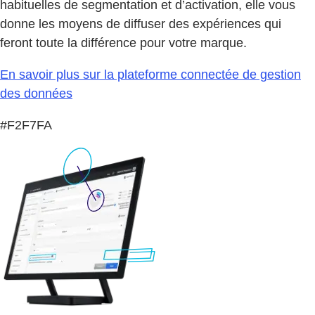
habituelles de segmentation et d’activation, elle vous
donne les moyens de diffuser des expériences qui
feront toute la différence pour votre marque.
En savoir plus sur la plateforme connectée de gestion
des données
#F2F7FA