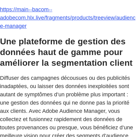
https://main--bacom--
adobecom.hlx.live/fragments/products/treeview/audienc
e-manager
Une plateforme de gestion des
données haut de gamme pour
améliorer la segmentation client
Diffuser des campagnes décousues ou des publicités
inadaptées, ou laisser des données inexploitées sont
autant de symptômes d’un problème plus important :
une gestion des données qui ne donne pas la priorité
aux clients. Avec Adobe Audience Manager, vous
collectez et fusionnez rapidement des données de
toutes provenances ou presque, vous bénéficiez d’une
meilleure vision pour créer des segments d’audience,