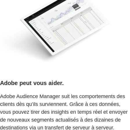
Adobe peut vous aider.
Adobe Audience Manager suit les comportements des
clients dès qu’ils surviennent. Grâce à ces données,
vous pouvez tirer des insights en temps réel et envoyer
de nouveaux segments actualisés à des dizaines de
destinations via un transfert de serveur à serveur.