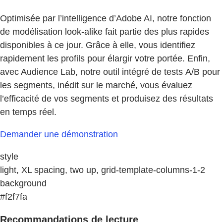
Optimisée par l’intelligence d’Adobe AI, notre fonction
de modélisation look-alike fait partie des plus rapides
disponibles à ce jour. Grâce à elle, vous identifiez
rapidement les profils pour élargir votre portée. Enfin,
avec Audience Lab, notre outil intégré de tests A/B pour
les segments, inédit sur le marché, vous évaluez
l’efficacité de vos segments et produisez des résultats
en temps réel.
Demander une démonstration
style
light, XL spacing, two up, grid-template-columns-1-2
background
#f2f7fa
Recommandations de lecture