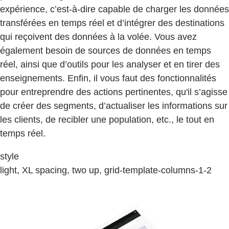
expérience, c’est-à-dire capable de charger les données
transférées en temps réel et d’intégrer des destinations
qui reçoivent des données à la volée. Vous avez
également besoin de sources de données en temps
réel, ainsi que d’outils pour les analyser et en tirer des
enseignements. Enfin, il vous faut des fonctionnalités
pour entreprendre des actions pertinentes, qu'il s’agisse
de créer des segments, d’actualiser les informations sur
les clients, de recibler une population, etc., le tout en
temps réel.
style
light, XL spacing, two up, grid-template-columns-1-2