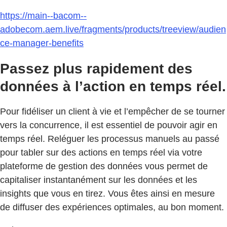
https://main--bacom--
adobecom.aem.live/fragments/products/treeview/audien
ce-manager-benefits
Passez plus rapidement des
données à l’action en temps réel.
Pour fidéliser un client à vie et l’empêcher de se tourner
vers la concurrence, il est essentiel de pouvoir agir en
temps réel. Reléguer les processus manuels au passé
pour tabler sur des actions en temps réel via votre
plateforme de gestion des données vous permet de
capitaliser instantanément sur les données et les
insights que vous en tirez. Vous êtes ainsi en mesure
de diffuser des expériences optimales, au bon moment.