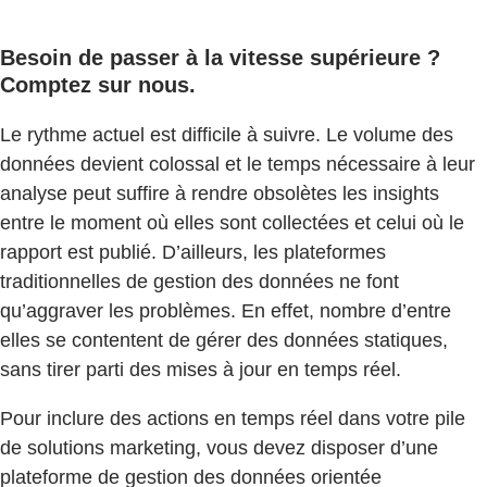
Besoin de passer à la vitesse supérieure ?
Comptez sur nous.
Le rythme actuel est difficile à suivre. Le volume des
données devient colossal et le temps nécessaire à leur
analyse peut suffire à rendre obsolètes les insights
entre le moment où elles sont collectées et celui où le
rapport est publié. D’ailleurs, les plateformes
traditionnelles de gestion des données ne font
qu’aggraver les problèmes. En effet, nombre d’entre
elles se contentent de gérer des données statiques,
sans tirer parti des mises à jour en temps réel.
Pour inclure des actions en temps réel dans votre pile
de solutions marketing, vous devez disposer d’une
plateforme de gestion des données orientée