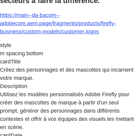
secteurs à faire la différence.
https://main--da-bacom--
adobecom.aem.page/fragments/products/firefly-
business/custom-models/customer-logos
style
m spacing bottom
cardTitle
Créez des personnages et des mascottes qui incarnent
votre marque.
Description
Utilisez les modèles personnalisés Adobe Firefly pour
créer des mascottes de marque à partir d’un seul
prompt, générer des personnages dans différents
contextes et offrir à vos équipes des visuels les mettant
en scène.
cardDate