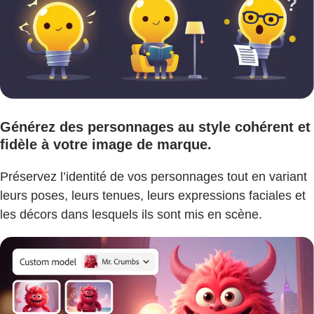
Générez des personnages au style cohérent et
fidèle à votre image de marque.
Préservez l’identité de vos personnages tout en variant
leurs poses, leurs tenues, leurs expressions faciales et
les décors dans lesquels ils sont mis en scène.