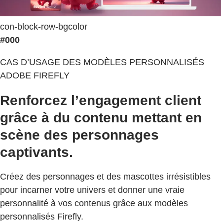
con-block-row-bgcolor
#000
CAS D’USAGE DES MODÈLES PERSONNALISÉS
ADOBE FIREFLY
Renforcez l’engagement client
grâce à du contenu mettant en
scène des personnages
captivants.
Créez des personnages et des mascottes irrésistibles
pour incarner votre univers et donner une vraie
personnalité à vos contenus grâce aux modèles
personnalisés Firefly.