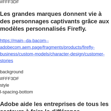
#FFF3DF
Les grandes marques donnent vie à
des personnages captivants grâce aux
modèles personnalisés Firefly.
https://main--da-bacom--
adobecom.aem.page/fragments/products/firefly-
business/custom-models/character-design/customer-
stories
background
#FFF3DF
style
l-spacing-bottom
Adobe aide les entreprises de tous les