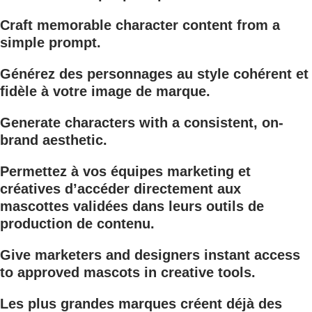
Craft memorable character content from a
simple prompt.
Générez des personnages au style cohérent et
fidèle à votre image de marque.
Generate characters with a consistent, on-
brand aesthetic.
Permettez à vos équipes marketing et
créatives d’accéder directement aux
mascottes validées dans leurs outils de
production de contenu.
Give marketers and designers instant access
to approved mascots in creative tools.
Les plus grandes marques créent déjà des