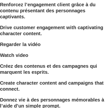
Renforcez l’engagement client grâce à du
contenu présentant des personnages
captivants.
Drive customer engagement with captivating
character content.
Regarder la vidéo
Watch video
Créez des contenus et des campagnes qui
marquent les esprits.
Create character content and campaigns that
connect.
Donnez vie à des personnages mémorables à
l’aide d’un simple prompt.