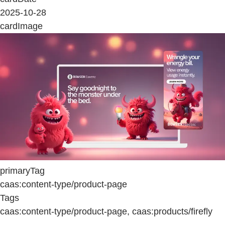
2025-10-28
cardImage
primaryTag
caas:content-type/product-page
Tags
caas:content-type/product-page, caas:products/firefly