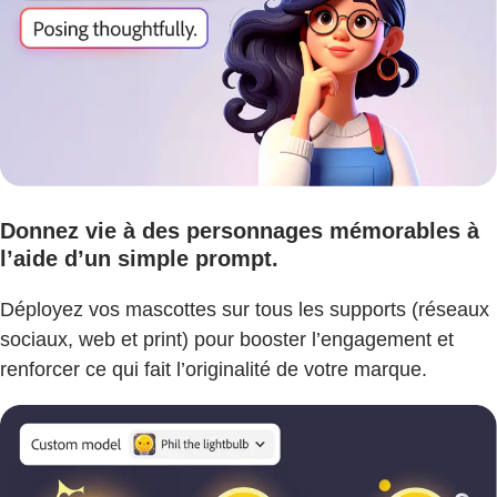
Donnez vie à des personnages mémorables à
l’aide d’un simple prompt.
Déployez vos mascottes sur tous les supports (réseaux
sociaux, web et print) pour booster l’engagement et
renforcer ce qui fait l’originalité de votre marque.