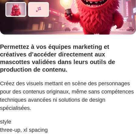
Permettez à vos équipes marketing et
créatives d’accéder directement aux
mascottes validées dans leurs outils de
production de contenu.
Créez des visuels mettant en scène des personnages
pour des contenus originaux, même sans compétences
techniques avancées ni solutions de design
spécialisées.
style
three-up, xl spacing