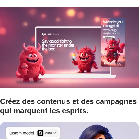
Créez des contenus et des campagnes
qui marquent les esprits.