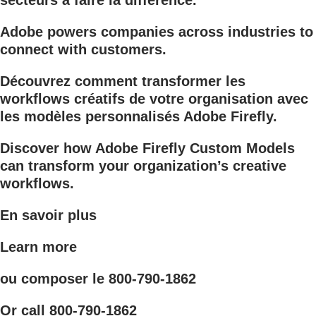
Adobe powers companies across industries to
connect with customers.
Découvrez comment transformer les
workflows créatifs de votre organisation avec
les modèles personnalisés Adobe Firefly.
Discover how Adobe Firefly Custom Models
can transform your organization’s creative
workflows.
En savoir plus
Learn more
ou composer le 800-790-1862
Or call 800-790-1862