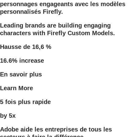
personnages engageants avec les modèles
personnalisés Firefly.
Leading brands are building engaging
characters with Firefly Custom Models.
Hausse de 16,6 %
16.6% increase
En savoir plus
Learn More
5 fois plus rapide
by 5x
Adobe aide les entreprises de tous les
secteurs à faire la différence.