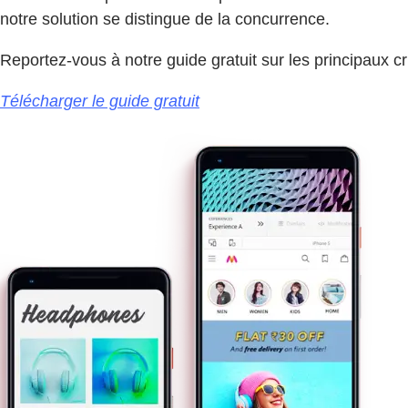
notre solution se distingue de la concurrence.
Reportez-vous à notre guide gratuit sur les principaux cr
Télécharger le guide gratuit