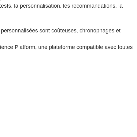
tests, la personnalisation, les recommandations, la
ons personnalisées sont coûteuses, chronophages et
ience Platform, une plateforme compatible avec toutes