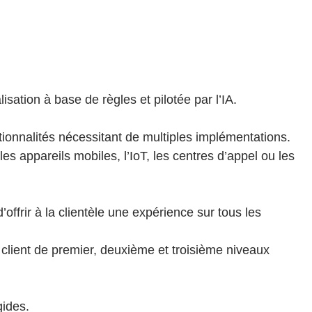
isation à base de règles et pilotée par l’IA.
ionnalités nécessitant de multiples implémentations.
es appareils mobiles, l’IoT, les centres d’appel ou les
offrir à la clientèle une expérience sur tous les
client de premier, deuxième et troisième niveaux
gides.