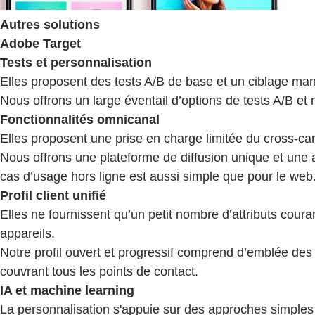
Autres solutions
Adobe Target
Tests et personnalisation
Elles proposent des tests A/B de base et un ciblage manu
Nous offrons un large éventail d’options de tests A/B et 
Fonctionnalités omnicanal
Elles proposent une prise en charge limitée du cross-ca
Nous offrons une plateforme de diffusion unique et une ar
cas d’usage hors ligne est aussi simple que pour le web
Profil client unifié
Elles ne fournissent qu’un petit nombre d’attributs coura
appareils.
Notre profil ouvert et progressif comprend d’emblée des
couvrant tous les points de contact.
IA et machine learning
La personnalisation s'appuie sur des approches simples 