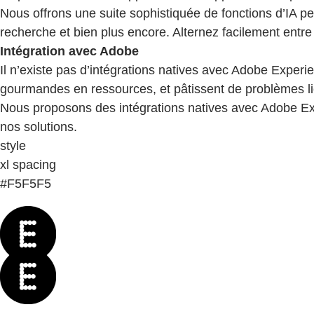
Nous offrons une suite sophistiquée de fonctions d’IA pe
recherche et bien plus encore. Alternez facilement entr
Intégration avec Adobe
Il n’existe pas d’intégrations natives avec Adobe Exper
gourmandes en ressources, et pâtissent de problèmes liés
Nous proposons des intégrations natives avec Adobe Exp
nos solutions.
style
xl spacing
#F5F5F5