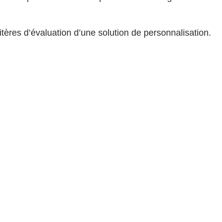
itères d’évaluation d’une solution de personnalisation.