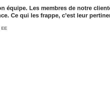
on équipe. Les membres de notre client
e. Ce qui les frappe, c’est leur pertine
, EE