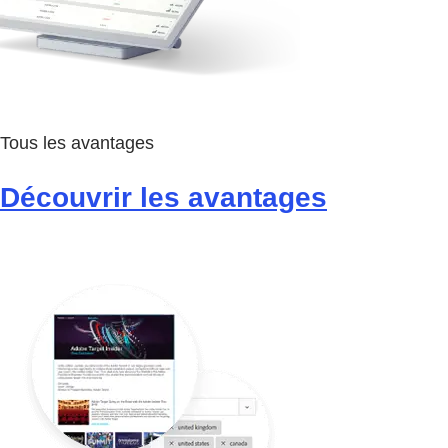
Tous les avantages
Découvrir les avantages