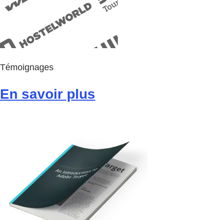
Témoignages
En savoir plus