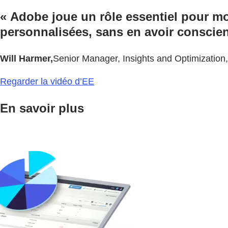
« Adobe joue un rôle essentiel pour m
personnalisées, sans en avoir conscienc
Will Harmer,
Senior Manager, Insights and Optimization
Regarder la vidéo d’EE
En savoir plus