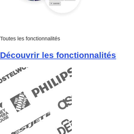
Toutes les fonctionnalités
Découvrir les fonctionnalités