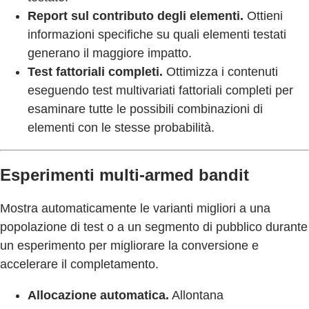
Report sul contributo degli elementi.
Ottieni
informazioni specifiche su quali elementi testati
generano il maggiore impatto.
Test fattoriali completi.
Ottimizza i contenuti
eseguendo test multivariati fattoriali completi per
esaminare tutte le possibili combinazioni di
elementi con le stesse probabilità.
Esperimenti multi-armed bandit
Mostra automaticamente le varianti migliori a una
popolazione di test o a un segmento di pubblico durante
un esperimento per migliorare la conversione e
accelerare il completamento.
Allocazione automatica.
Allontana