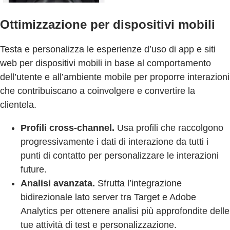
Ottimizzazione per dispositivi mobili
Testa e personalizza le esperienze d’uso di app e siti
web per dispositivi mobili in base al comportamento
dell’utente e all’ambiente mobile per proporre interazioni
che contribuiscano a coinvolgere e convertire la
clientela.
Profili cross-channel.
Usa profili che raccolgono
progressivamente i dati di interazione da tutti i
punti di contatto per personalizzare le interazioni
future.
Analisi avanzata.
Sfrutta l’integrazione
bidirezionale lato server tra Target e Adobe
Analytics per ottenere analisi più approfondite delle
tue attività di test e personalizzazione.