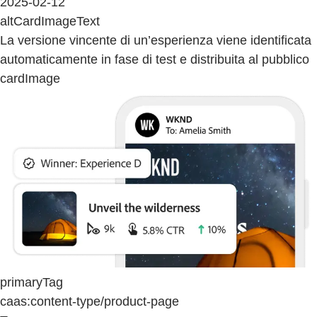
2025-02-12
altCardImageText
La versione vincente di un’esperienza viene identificata
automaticamente in fase di test e distribuita al pubblico
cardImage
primaryTag
caas:content-type/product-page