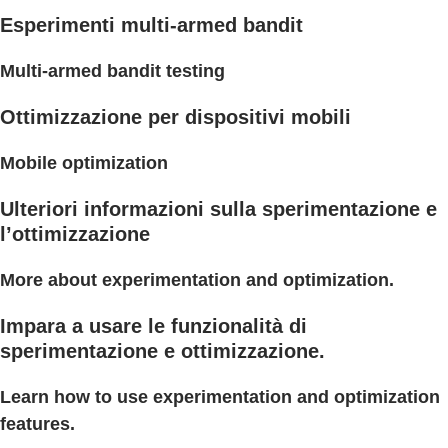
Esperimenti multi-armed bandit
Multi-armed bandit testing
Ottimizzazione per dispositivi mobili
Mobile optimization
Ulteriori informazioni sulla sperimentazione e
l’ottimizzazione
More about experimentation and optimization.
Impara a usare le funzionalità di
sperimentazione e ottimizzazione.
Learn how to use experimentation and optimization
features.