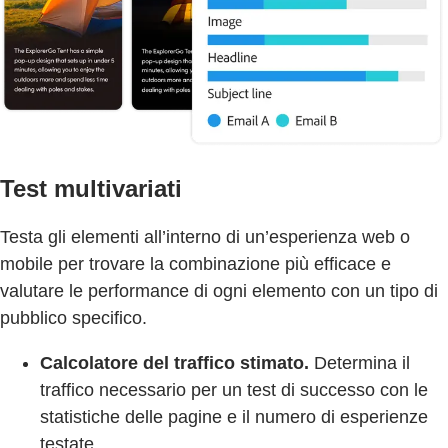
Test multivariati
Testa gli elementi all’interno di un’esperienza web o
mobile per trovare la combinazione più efficace e
valutare le performance di ogni elemento con un tipo di
pubblico specifico.
Calcolatore del traffico stimato.
Determina il
traffico necessario per un test di successo con le
statistiche delle pagine e il numero di esperienze
testate.