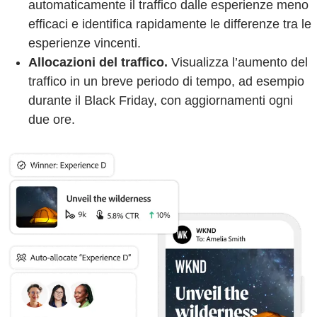
automaticamente il traffico dalle esperienze meno
efficaci e identifica rapidamente le differenze tra le
esperienze vincenti.
Allocazioni del traffico.
Visualizza l’aumento del
traffico in un breve periodo di tempo, ad esempio
durante il Black Friday, con aggiornamenti ogni
due ore.