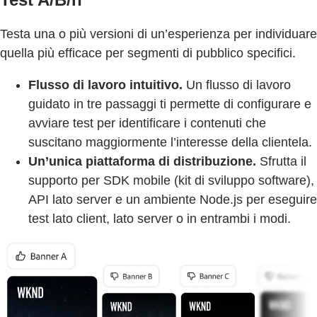
Testa una o più versioni di un’esperienza per individuare
quella più efficace per segmenti di pubblico specifici.
Flusso di lavoro intuitivo.
Un flusso di lavoro
guidato in tre passaggi ti permette di configurare e
avviare test per identificare i contenuti che
suscitano maggiormente l’interesse della clientela.
Un’unica piattaforma di distribuzione.
Sfrutta il
supporto per SDK mobile (kit di sviluppo software),
API lato server e un ambiente Node.js per eseguire
test lato client, lato server o in entrambi i modi.