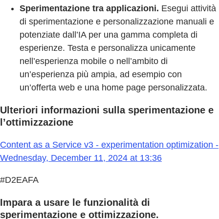
Sperimentazione tra applicazioni.
Esegui attività
di sperimentazione e personalizzazione manuali e
potenziate dall’IA per una gamma completa di
esperienze. Testa e personalizza unicamente
nell’esperienza mobile o nell’ambito di
un’esperienza più ampia, ad esempio con
un’offerta web e una home page personalizzata.
Ulteriori informazioni sulla sperimentazione e
l’ottimizzazione
Content as a Service v3 - experimentation optimization -
Wednesday, December 11, 2024 at 13:36
#D2EAFA
Impara a usare le funzionalità di
sperimentazione e ottimizzazione.