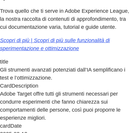
Trova quello che ti serve in Adobe Experience League,
la nostra raccolta di contenuti di approfondimento, tra
cui documentazione varia, tutorial e guide utente.
Scopri di più | Scopri di più sulle funzionalità di
sperimentazione e ottimizzazione
title
Gli strumenti avanzati potenziati dall’IA semplificano i
test e l’ottimizzazione.
CardDescription
Adobe Target offre tutti gli strumenti necessari per
condurre esperimenti che fanno chiarezza sui
comportamenti delle persone, così puoi proporre le
esperienze migliori.
cardDate