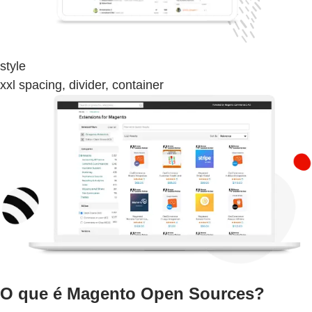
style
xxl spacing, divider, container
O que é Magento Open Sources?