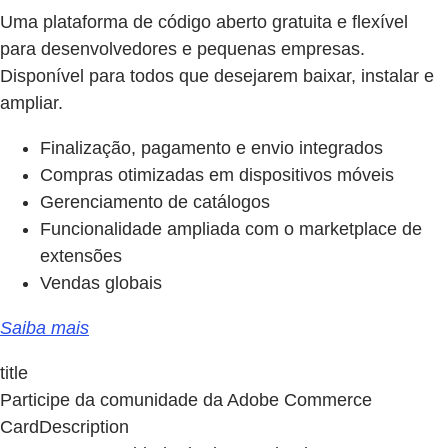
Uma plataforma de código aberto gratuita e flexível
para desenvolvedores e pequenas empresas.
Disponível para todos que desejarem baixar, instalar e
ampliar.
Finalização, pagamento e envio integrados
Compras otimizadas em dispositivos móveis
Gerenciamento de catálogos
Funcionalidade ampliada com o marketplace de
extensões
Vendas globais
Saiba mais
title
Participe da comunidade da Adobe Commerce
CardDescription