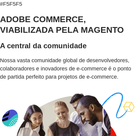
#F5F5F5
ADOBE COMMERCE,
VIABILIZADA PELA MAGENTO
A central da comunidade
Nossa vasta comunidade global de desenvolvedores,
colaboradores e inovadores de e-commerce é o ponto
de partida perfeito para projetos de e-commerce.