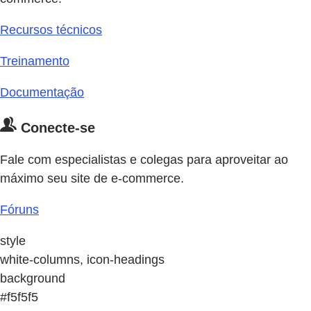
Recursos técnicos
Treinamento
Documentação
Conecte-se
Fale com especialistas e colegas para aproveitar ao
máximo seu site de e-commerce.
Fóruns
style
white-columns, icon-headings
background
#f5f5f5