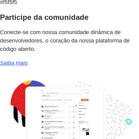
#f5f5f5
Participe da comunidade
Conecte-se com nossa comunidade dinâmica de
desenvolvedores, o coração da nossa plataforma de
código aberto.
Saiba mais