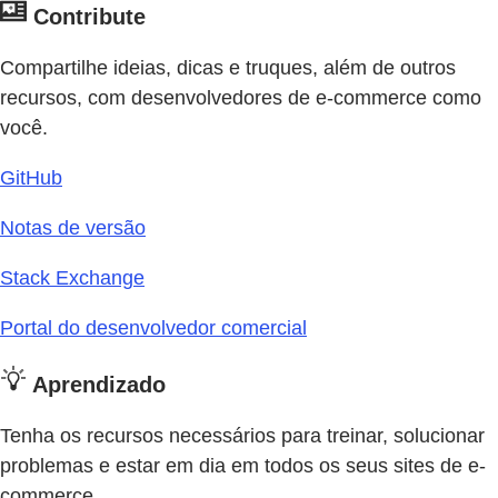
Contribute
Compartilhe ideias, dicas e truques, além de outros
recursos, com desenvolvedores de e-commerce como
você.
GitHub
Notas de versão
Stack Exchange
Portal do desenvolvedor comercial
Aprendizado
Tenha os recursos necessários para treinar, solucionar
problemas e estar em dia em todos os seus sites de e-
commerce.