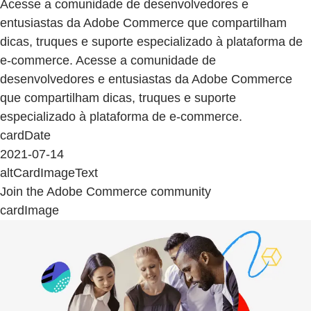
Acesse a comunidade de desenvolvedores e
entusiastas da Adobe Commerce que compartilham
dicas, truques e suporte especializado à plataforma de
e-commerce. Acesse a comunidade de
desenvolvedores e entusiastas da Adobe Commerce
que compartilham dicas, truques e suporte
especializado à plataforma de e-commerce.
cardDate
2021-07-14
altCardImageText
Join the Adobe Commerce community
cardImage