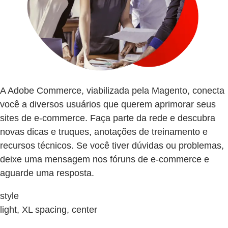
A Adobe Commerce, viabilizada pela Magento, conecta
você a diversos usuários que querem aprimorar seus
sites de e-commerce. Faça parte da rede e descubra
novas dicas e truques, anotações de treinamento e
recursos técnicos. Se você tiver dúvidas ou problemas,
deixe uma mensagem nos fóruns de e-commerce e
aguarde uma resposta.
style
light, XL spacing, center