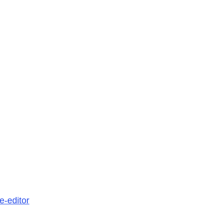
e-editor