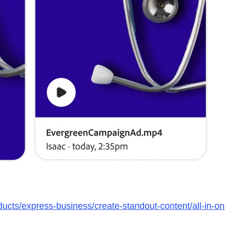
cts/express-business/create-standout-content/all-in-on