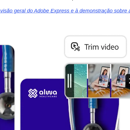
à visão geral do Adobe Express e à demonstração sobre a