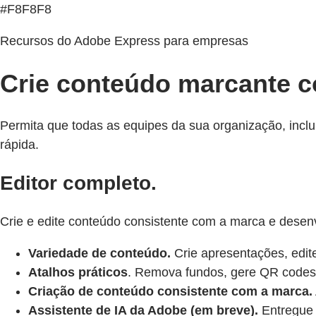
#F8F8F8
Recursos do Adobe Express para empresas
Crie conteúdo marcante 
Permita que todas as equipes da sua organização, inclu
rápida.
Editor completo.
Crie e edite conteúdo consistente com a marca e desenv
Variedade de conteúdo.
Crie apresentações, edit
Atalhos práticos
. Remova fundos, gere QR codes 
Criação de conteúdo consistente com a marca.
Assistente de IA da Adobe (em breve).
Entregue 