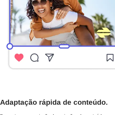
Adaptação rápida de conteúdo.