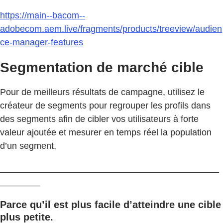
https://main--bacom--
adobecom.aem.live/fragments/products/treeview/audien
ce-manager-features
Segmentation de marché cible
Pour de meilleurs résultats de campagne, utilisez le
créateur de segments pour regrouper les profils dans
des segments afin de cibler vos utilisateurs à forte
valeur ajoutée et mesurer en temps réel la population
d’un segment.
____________________________________________
________
Parce qu’il est plus facile d’atteindre une cible
plus petite.