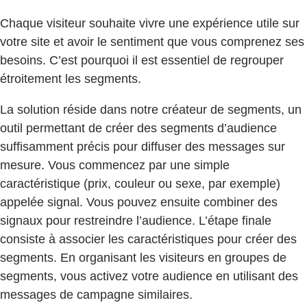
Chaque visiteur souhaite vivre une expérience utile sur
votre site et avoir le sentiment que vous comprenez ses
besoins. C’est pourquoi il est essentiel de regrouper
étroitement les segments.
La solution réside dans notre créateur de segments, un
outil permettant de créer des segments d’audience
suffisamment précis pour diffuser des messages sur
mesure. Vous commencez par une simple
caractéristique (prix, couleur ou sexe, par exemple)
appelée signal. Vous pouvez ensuite combiner des
signaux pour restreindre l’audience. L’étape finale
consiste à associer les caractéristiques pour créer des
segments. En organisant les visiteurs en groupes de
segments, vous activez votre audience en utilisant des
messages de campagne similaires.