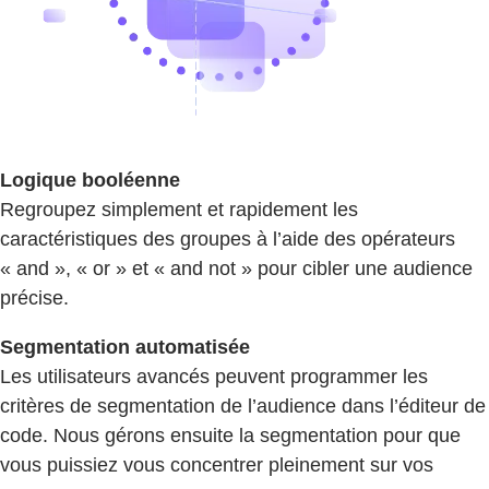
Logique booléenne
Regroupez simplement et rapidement les
caractéristiques des groupes à l’aide des opérateurs
« and », « or » et « and not » pour cibler une audience
précise.
Segmentation automatisée
Les utilisateurs avancés peuvent programmer les
critères de segmentation de l’audience dans l’éditeur de
code. Nous gérons ensuite la segmentation pour que
vous puissiez vous concentrer pleinement sur vos