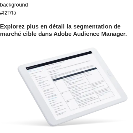
background
#f2f7fa
Explorez plus en détail la segmentation de
marché cible dans Adobe Audience Manager.