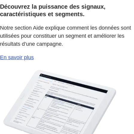
Découvrez la puissance des signaux,
caractéristiques et segments.
Notre section Aide explique comment les données sont
utilisées pour constituer un segment et améliorer les
résultats d’une campagne.
En savoir plus