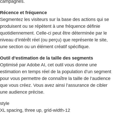
campagnes.
Récence et fréquence
Segmentez les visiteurs sur la base des actions qui se
produisent ou se répètent à une fréquence définie
quotidiennement. Celle-ci peut être déterminée par le
niveau d’intérêt réel (ou perçu) que représente le site,
une section ou un élément créatif spécifique.
Outil d’estimation de la taille des segments
Optimisé par Adobe AI, cet outil vous donne une
estimation en temps réel de la population d’un segment
pour vous permettre de connaître la taille de l’audience
que vous créez. Vous avez ainsi l’assurance de cibler
une audience précise.
style
XL spacing, three up, grid-width-12