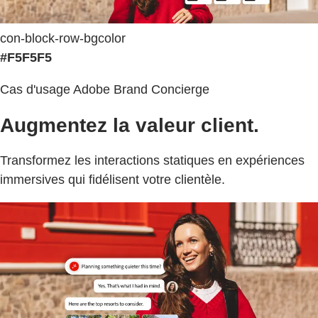
con-block-row-bgcolor
#F5F5F5
Cas d'usage Adobe Brand Concierge
Augmentez la valeur client.
Transformez les interactions statiques en expériences
immersives qui fidélisent votre clientèle.