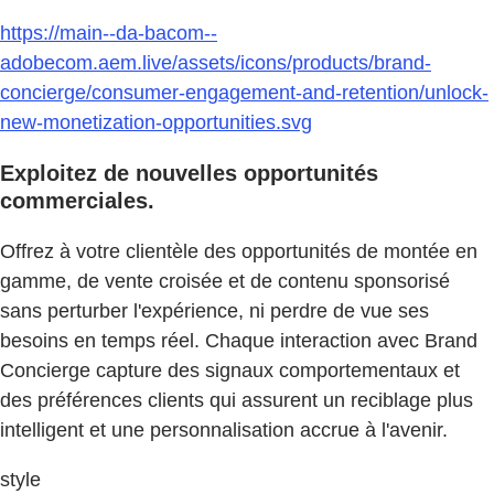
https://main--da-bacom--
adobecom.aem.live/assets/icons/products/brand-
concierge/consumer-engagement-and-retention/unlock-
new-monetization-opportunities.svg
Exploitez de nouvelles opportunités
commerciales.
Offrez à votre clientèle des opportunités de montée en
gamme, de vente croisée et de contenu sponsorisé
sans perturber l'expérience, ni perdre de vue ses
besoins en temps réel. Chaque interaction avec Brand
Concierge capture des signaux comportementaux et
des préférences clients qui assurent un reciblage plus
intelligent et une personnalisation accrue à l'avenir.
style