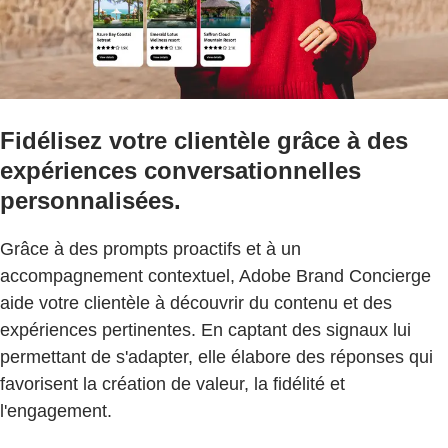
Fidélisez votre clientèle grâce à des
expériences conversationnelles
personnalisées.
Grâce à des prompts proactifs et à un
accompagnement contextuel, Adobe Brand Concierge
aide votre clientèle à découvrir du contenu et des
expériences pertinentes. En captant des signaux lui
permettant de s'adapter, elle élabore des réponses qui
favorisent la création de valeur, la fidélité et
l'engagement.