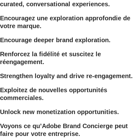
curated, conversational experiences.
Encouragez une exploration approfondie de
votre marque.
Encourage deeper brand exploration.
Renforcez la fidélité et suscitez le
réengagement.
Strengthen loyalty and drive re-engagement.
Exploitez de nouvelles opportunités
commerciales.
Unlock new monetization opportunities.
Voyons ce qu’Adobe Brand Concierge peut
faire pour votre entreprise.