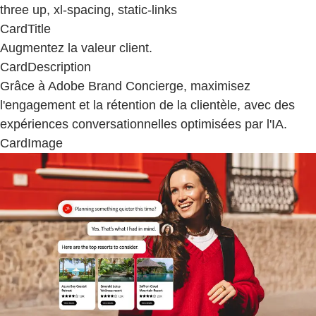
three up, xl-spacing, static-links
CardTitle
Augmentez la valeur client.
CardDescription
Grâce à Adobe Brand Concierge, maximisez
l'engagement et la rétention de la clientèle, avec des
expériences conversationnelles optimisées par l'IA.
CardImage