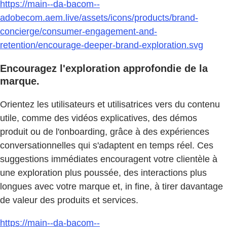
https://main--da-bacom--
adobecom.aem.live/assets/icons/products/brand-
concierge/consumer-engagement-and-
retention/encourage-deeper-brand-exploration.svg
Encouragez l'exploration approfondie de la
marque.
Orientez les utilisateurs et utilisatrices vers du contenu
utile, comme des vidéos explicatives, des démos
produit ou de l'onboarding, grâce à des expériences
conversationnelles qui s'adaptent en temps réel. Ces
suggestions immédiates encouragent votre clientèle à
une exploration plus poussée, des interactions plus
longues avec votre marque et, in fine, à tirer davantage
de valeur des produits et services.
https://main--da-bacom--