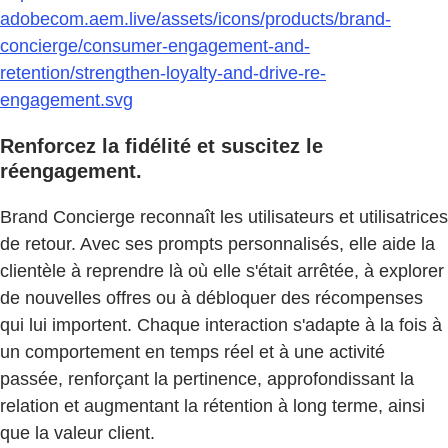
adobecom.aem.live/assets/icons/products/brand-
concierge/consumer-engagement-and-
retention/strengthen-loyalty-and-drive-re-
engagement.svg
Renforcez la fidélité et suscitez le
réengagement.
Brand Concierge reconnaît les utilisateurs et utilisatrices
de retour. Avec ses prompts personnalisés, elle aide la
clientèle à reprendre là où elle s'était arrêtée, à explorer
de nouvelles offres ou à débloquer des récompenses
qui lui importent. Chaque interaction s'adapte à la fois à
un comportement en temps réel et à une activité
passée, renforçant la pertinence, approfondissant la
relation et augmentant la rétention à long terme, ainsi
que la valeur client.