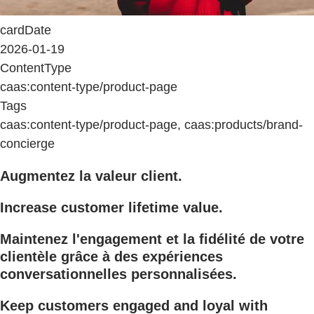
cardDate
2026-01-19
ContentType
caas:content-type/product-page
Tags
caas:content-type/product-page, caas:products/brand-
concierge
Augmentez la valeur client.
Increase customer lifetime value.
Maintenez l'engagement et la fidélité de votre
clientèle grâce à des expériences
conversationnelles personnalisées.
Keep customers engaged and loyal with