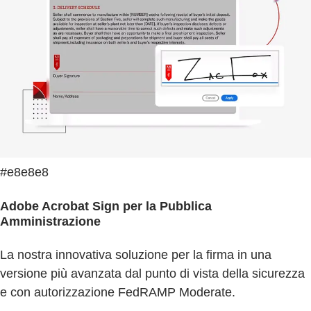
#e8e8e8
Adobe Acrobat Sign per la Pubblica
Amministrazione
La nostra innovativa soluzione per la firma in una
versione più avanzata dal punto di vista della sicurezza
e con autorizzazione FedRAMP Moderate.