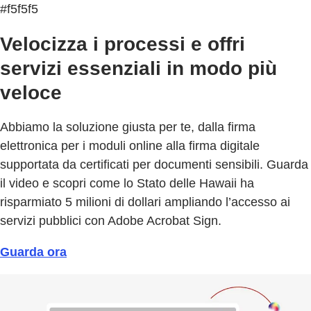
#f5f5f5
Velocizza i processi e offri
servizi essenziali in modo più
veloce
Abbiamo la soluzione giusta per te, dalla firma
elettronica per i moduli online alla firma digitale
supportata da certificati per documenti sensibili. Guarda
il video e scopri come lo Stato delle Hawaii ha
risparmiato 5 milioni di dollari ampliando l’accesso ai
servizi pubblici con Adobe Acrobat Sign.
Guarda ora