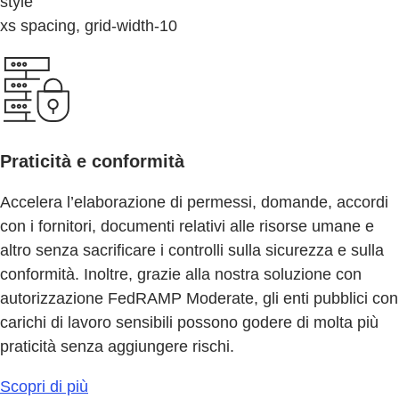
style
xs spacing, grid-width-10
Praticità e conformità
Accelera l’elaborazione di permessi, domande, accordi
con i fornitori, documenti relativi alle risorse umane e
altro senza sacrificare i controlli sulla sicurezza e sulla
conformità. Inoltre, grazie alla nostra soluzione con
autorizzazione FedRAMP Moderate, gli enti pubblici con
carichi di lavoro sensibili possono godere di molta più
praticità senza aggiungere rischi.
Scopri di più