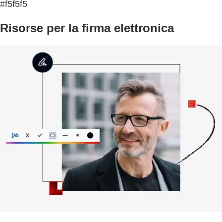
#f5f5f5
Risorse per la firma elettronica