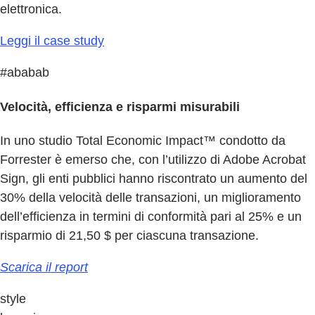
elettronica.
Leggi il case study
#ababab
Velocità, efficienza e risparmi misurabili
In uno studio Total Economic Impact™ condotto da
Forrester è emerso che, con l’utilizzo di Adobe Acrobat
Sign, gli enti pubblici hanno riscontrato un aumento del
30% della velocità delle transazioni, un miglioramento
dell’efficienza in termini di conformità pari al 25% e un
risparmio di 21,50 $ per ciascuna transazione.
Scarica il report
style