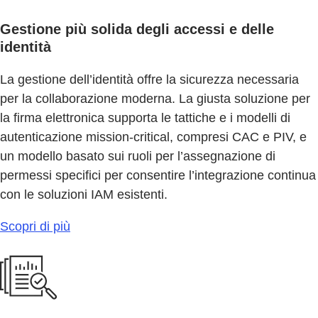
Gestione più solida degli accessi e delle
identità
La gestione dell’identità offre la sicurezza necessaria
per la collaborazione moderna. La giusta soluzione per
la firma elettronica supporta le tattiche e i modelli di
autenticazione mission-critical, compresi CAC e PIV, e
un modello basato sui ruoli per l’assegnazione di
permessi specifici per consentire l’integrazione continua
con le soluzioni IAM esistenti.
Scopri di più