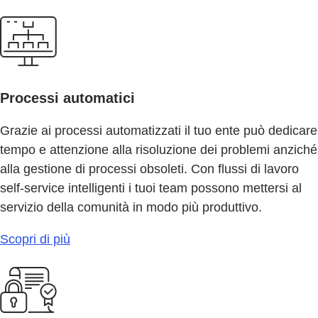
Processi automatici
Grazie ai processi automatizzati il tuo ente può dedicare
tempo e attenzione alla risoluzione dei problemi anziché
alla gestione di processi obsoleti. Con flussi di lavoro
self-service intelligenti i tuoi team possono mettersi al
servizio della comunità in modo più produttivo.
Scopri di più