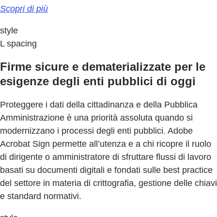
Scopri di più
style
L spacing
Firme sicure e dematerializzate per le
esigenze degli enti pubblici di oggi
Proteggere i dati della cittadinanza e della Pubblica
Amministrazione è una priorità assoluta quando si
modernizzano i processi degli enti pubblici. Adobe
Acrobat Sign permette all’utenza e a chi ricopre il ruolo
di dirigente o amministratore di sfruttare flussi di lavoro
basati su documenti digitali e fondati sulle best practice
del settore in materia di crittografia, gestione delle chiavi
e standard normativi.