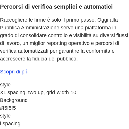
Percorsi di verifica semplici e automatici
Raccogliere le firme è solo il primo passo. Oggi alla
Pubblica Amministrazione serve una piattaforma in
grado di consolidare controllo e visibilità su diversi flussi
di lavoro, un miglior reporting operativo e percorsi di
verifica automatizzati per garantire la conformità e
accrescere la fiducia del pubblico.
Scopri di più
style
XL spacing, two up, grid-width-10
Background
#f5f5f5
style
l spacing