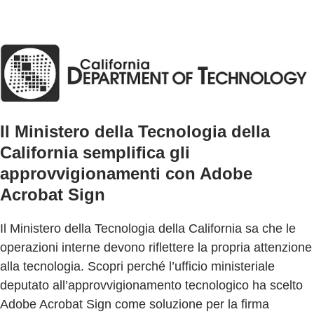
Il Ministero della Tecnologia della
California semplifica gli
approvvigionamenti con Adobe
Acrobat Sign
Il Ministero della Tecnologia della California sa che le
operazioni interne devono riflettere la propria attenzione
alla tecnologia. Scopri perché l’ufficio ministeriale
deputato all’approvvigionamento tecnologico ha scelto
Adobe Acrobat Sign come soluzione per la firma