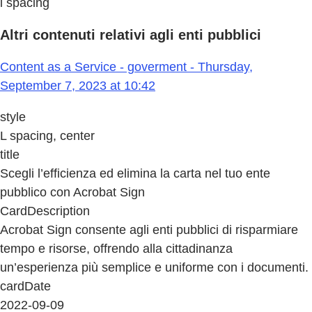
l spacing
Altri contenuti relativi agli enti pubblici
Content as a Service - goverment - Thursday,
September 7, 2023 at 10:42
style
L spacing, center
title
Scegli l’efficienza ed elimina la carta nel tuo ente
pubblico con Acrobat Sign
CardDescription
Acrobat Sign consente agli enti pubblici di risparmiare
tempo e risorse, offrendo alla cittadinanza
un’esperienza più semplice e uniforme con i documenti.
cardDate
2022-09-09