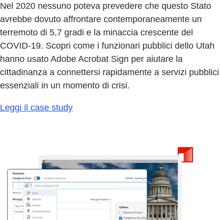
Nel 2020 nessuno poteva prevedere che questo Stato
avrebbe dovuto affrontare contemporaneamente un
terremoto di 5,7 gradi e la minaccia crescente del
COVID-19. Scopri come i funzionari pubblici dello Utah
hanno usato Adobe Acrobat Sign per aiutare la
cittadinanza a connettersi rapidamente a servizi pubblici
essenziali in un momento di crisi.
Leggi il case study