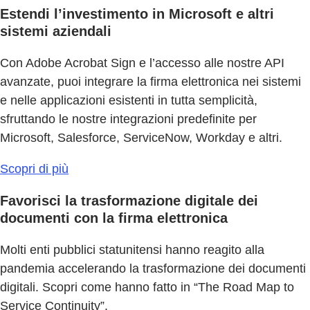
Estendi l’investimento in Microsoft e altri
sistemi aziendali
Con Adobe Acrobat Sign e l’accesso alle nostre API
avanzate, puoi integrare la firma elettronica nei sistemi
e nelle applicazioni esistenti in tutta semplicità,
sfruttando le nostre integrazioni predefinite per
Microsoft, Salesforce, ServiceNow, Workday e altri.
Scopri di più
Favorisci la trasformazione digitale dei
documenti con la firma elettronica
Molti enti pubblici statunitensi hanno reagito alla
pandemia accelerando la trasformazione dei documenti
digitali. Scopri come hanno fatto in “The Road Map to
Service Continuity”.