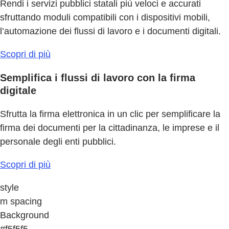
Rendi i servizi pubblici statali più veloci e accurati
sfruttando moduli compatibili con i dispositivi mobili,
l’automazione dei flussi di lavoro e i documenti digitali.
Scopri di più
Semplifica i flussi di lavoro con la firma
digitale
Sfrutta la firma elettronica in un clic per semplificare la
firma dei documenti per la cittadinanza, le imprese e il
personale degli enti pubblici.
Scopri di più
style
m spacing
Background
#f5f5f5