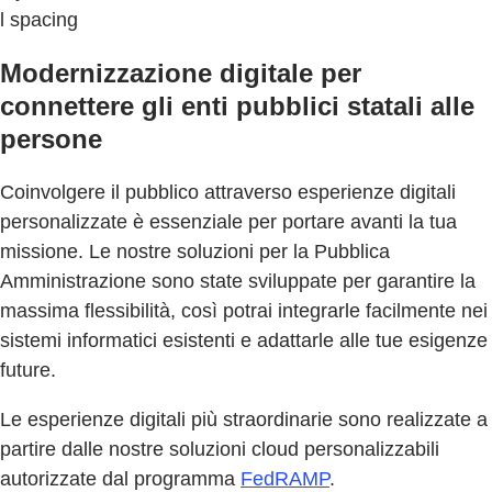
l spacing
Modernizzazione digitale per
connettere gli enti pubblici statali alle
persone
Coinvolgere il pubblico attraverso esperienze digitali
personalizzate è essenziale per portare avanti la tua
missione. Le nostre soluzioni per la Pubblica
Amministrazione sono state sviluppate per garantire la
massima flessibilità, così potrai integrarle facilmente nei
sistemi informatici esistenti e adattarle alle tue esigenze
future.
Le esperienze digitali più straordinarie sono realizzate a
partire dalle nostre soluzioni cloud personalizzabili
autorizzate dal programma
FedRAMP
.