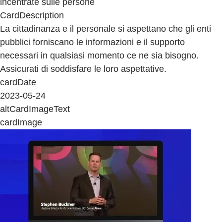
incentrate sulle persone
CardDescription
La cittadinanza e il personale si aspettano che gli enti
pubblici forniscano le informazioni e il supporto
necessari in qualsiasi momento ce ne sia bisogno.
Assicurati di soddisfare le loro aspettative.
cardDate
2023-05-24
altCardImageText
cardImage