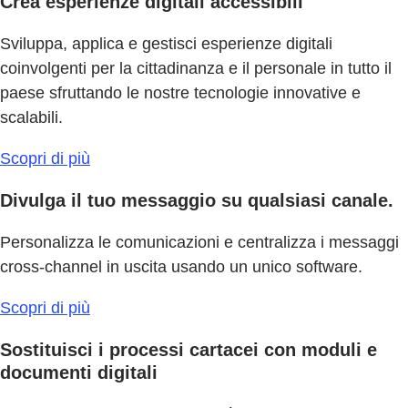
Crea esperienze digitali accessibili
Sviluppa, applica e gestisci esperienze digitali
coinvolgenti per la cittadinanza e il personale in tutto il
paese sfruttando le nostre tecnologie innovative e
scalabili.
Scopri di più
Divulga il tuo messaggio su qualsiasi canale.
Personalizza le comunicazioni e centralizza i messaggi
cross-channel in uscita usando un unico software.
Scopri di più
Sostituisci i processi cartacei con moduli e
documenti digitali