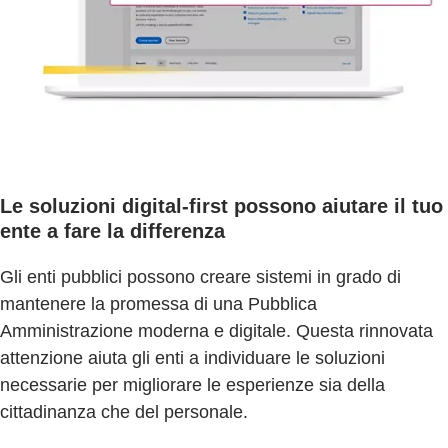
Le soluzioni digital-first possono aiutare il tuo
ente a fare la differenza
Gli enti pubblici possono creare sistemi in grado di
mantenere la promessa di una Pubblica
Amministrazione moderna e digitale. Questa rinnovata
attenzione aiuta gli enti a individuare le soluzioni
necessarie per migliorare le esperienze sia della
cittadinanza che del personale.