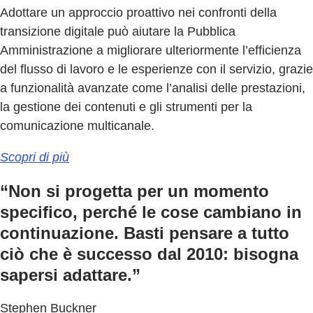
Adottare un approccio proattivo nei confronti della
transizione digitale può aiutare la Pubblica
Amministrazione a migliorare ulteriormente l’efficienza
del flusso di lavoro e le esperienze con il servizio, grazie
a funzionalità avanzate come l’analisi delle prestazioni,
la gestione dei contenuti e gli strumenti per la
comunicazione multicanale.
Scopri di più
“Non si progetta per un momento
specifico, perché le cose cambiano in
continuazione. Basti pensare a tutto
ciò che è successo dal 2010: bisogna
sapersi adattare.”
Stephen Buckner