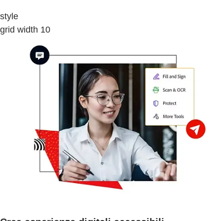
style
grid width 10