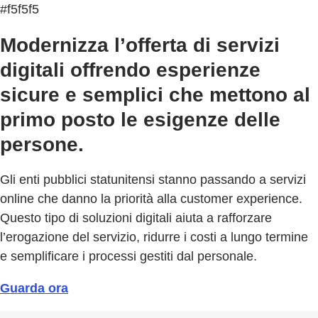
#f5f5f5
Modernizza l’offerta di servizi
digitali offrendo esperienze
sicure e semplici che mettono al
primo posto le esigenze delle
persone.
Gli enti pubblici statunitensi stanno passando a servizi
online che danno la priorità alla customer experience.
Questo tipo di soluzioni digitali aiuta a rafforzare
l’erogazione del servizio, ridurre i costi a lungo termine
e semplificare i processi gestiti dal personale.
Guarda ora