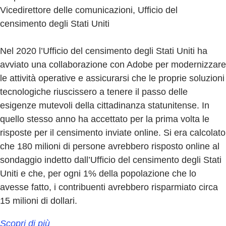
Vicedirettore delle comunicazioni, Ufficio del
censimento degli Stati Uniti
Nel 2020 l’Ufficio del censimento degli Stati Uniti ha
avviato una collaborazione con Adobe per modernizzare
le attività operative e assicurarsi che le proprie soluzioni
tecnologiche riuscissero a tenere il passo delle
esigenze mutevoli della cittadinanza statunitense. In
quello stesso anno ha accettato per la prima volta le
risposte per il censimento inviate online. Si era calcolato
che 180 milioni di persone avrebbero risposto online al
sondaggio indetto dall’Ufficio del censimento degli Stati
Uniti e che, per ogni 1% della popolazione che lo
avesse fatto, i contribuenti avrebbero risparmiato circa
15 milioni di dollari.
Scopri di più