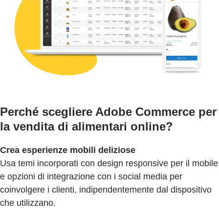
Perché scegliere Adobe Commerce per
la vendita di alimentari online?
Crea esperienze mobili deliziose
Usa temi incorporati con design responsive per il mobile
e opzioni di integrazione con i social media per
coinvolgere i clienti, indipendentemente dal dispositivo
che utilizzano.