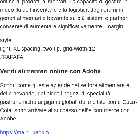
online di prodotti alimentari. La capacità di gestire in
modo fluido l’inventario e la logistica degli ordini di
generi alimentari e bevande su più sistemi e partner
consente di aumentare significativamente i margini.
style
light, XL spacing, two up, grid-width-12
#FAFAFA
Vendi alimentari online con Adobe
Scopri come queste aziende nel settore alimentare e
delle bevande, dai piccoli negozi di specialità
gastronomiche ai giganti globali delle bibite come Coca-
Cola, sono arrivate al successo nell’e-commerce con
Adobe.
https://main--bacom--