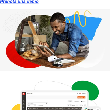
Prenota una demo