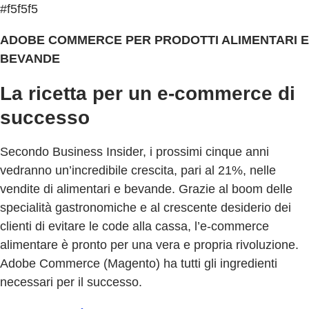
#f5f5f5
ADOBE COMMERCE PER PRODOTTI ALIMENTARI E
BEVANDE
La ricetta per un e-commerce di
successo
Secondo Business Insider, i prossimi cinque anni
vedranno un’incredibile crescita, pari al 21%, nelle
vendite di alimentari e bevande. Grazie al boom delle
specialità gastronomiche e al crescente desiderio dei
clienti di evitare le code alla cassa, l’e-commerce
alimentare è pronto per una vera e propria rivoluzione.
Adobe Commerce (Magento) ha tutti gli ingredienti
necessari per il successo.