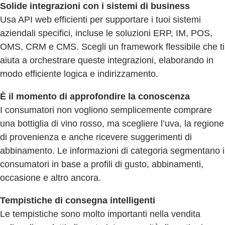
Solide integrazioni con i sistemi di business
Usa API web efficienti per supportare i tuoi sistemi
aziendali specifici, incluse le soluzioni ERP, IM, POS,
OMS, CRM e CMS. Scegli un framework flessibile che ti
aiuta a orchestrare queste integrazioni, elaborando in
modo efficiente logica e indirizzamento.
È il momento di approfondire la conoscenza
I consumatori non vogliono semplicemente comprare
una bottiglia di vino rosso, ma scegliere l’uva, la regione
di provenienza e anche ricevere suggerimenti di
abbinamento. Le informazioni di categoria segmentano i
consumatori in base a profili di gusto, abbinamenti,
occasione e altro ancora.
Tempistiche di consegna intelligenti
Le tempistiche sono molto importanti nella vendita