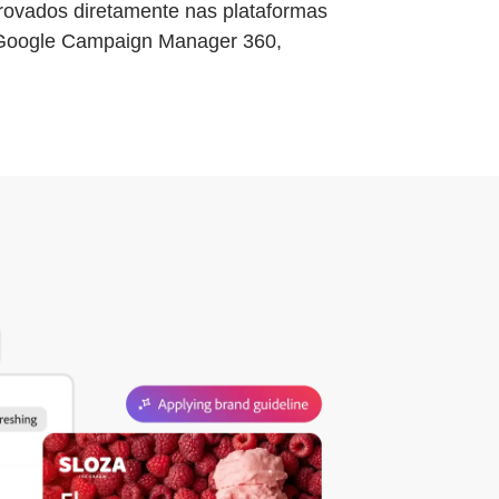
rovados diretamente nas plataformas
, Google Campaign Manager 360,