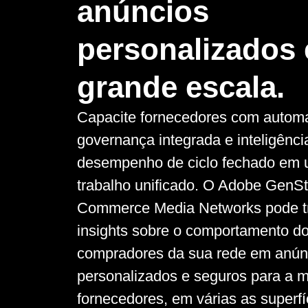
anúncios
personalizados
grande escala.
Capacite fornecedores com automa
governança integrada e inteligênci
desempenho de ciclo fechado em 
trabalho unificado. O Adobe GenSt
Commerce Media Networks pode t
insights sobre o comportamento d
compradores da sua rede em anún
personalizados e seguros para a 
fornecedores, em várias as superfí