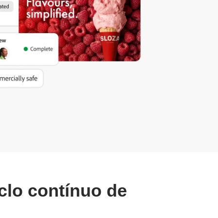
clo contínuo de