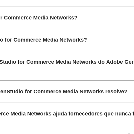
or Commerce Media Networks?
io for Commerce Media Networks?
nStudio for Commerce Media Networks do Adobe Gen
GenStudio for Commerce Media Networks resolve?
ce Media Networks ajuda fornecedores que nunca f