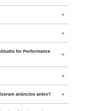
Studio for Performance
izeram anúncios antes?