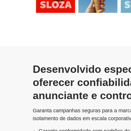
Desenvolvido espec
oferecer confiabili
anunciante e contr
Garanta campanhas seguras para a marc
isolamento de dados em escala corporativ