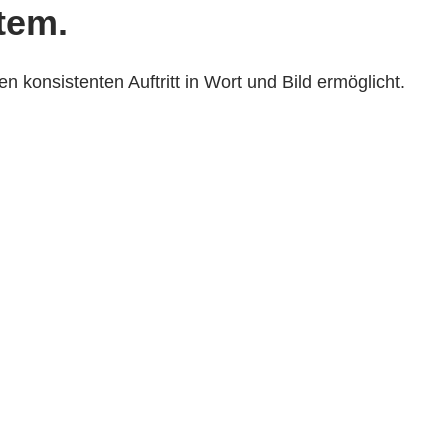
tem.
konsistenten Auftritt in Wort und Bild ermöglicht.