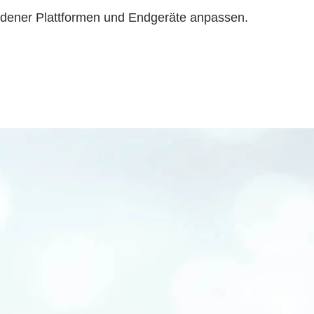
edener Plattformen und Endgeräte anpassen.