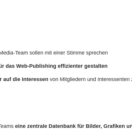
l Media-Team sollen mit einer Stimme sprechen
r das Web-Publishing effizienter gestalten
 auf die Interessen
von Mitgliedern und Interessenten
 Teams
eine zentrale Datenbank für Bilder, Grafiken u