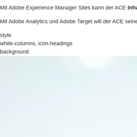
Mit Adobe Experience Manager Sites kann der ACE
Inh
Mit Adobe Analytics und Adobe Target will der ACE sei
style
white-columns, icon-headings
background