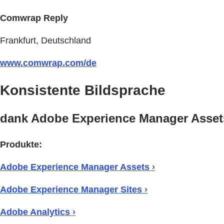
Comwrap Reply
Frankfurt, Deutschland
www.comwrap.com/de
Konsistente Bildsprache
dank Adobe Experience Manager Asset
Produkte:
Adobe Experience Manager Assets ›
Adobe Experience Manager Sites ›
Adobe Analytics ›