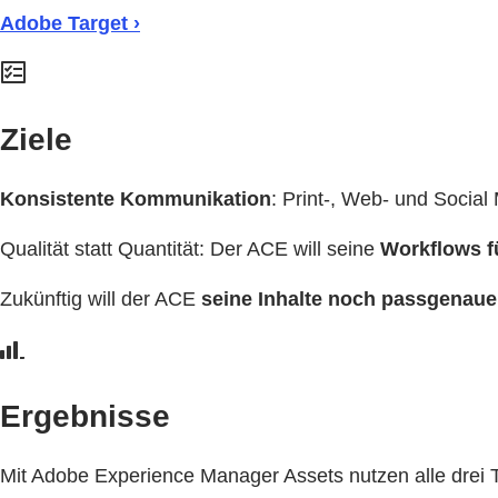
Adobe Target ›
Ziele
Konsistente Kommunikation
: Print-, Web- und Socia
Qualität statt Quantität: Der ACE will seine
Workflows fü
Zukünftig will der ACE
seine Inhalte noch passgenauer
Ergebnisse
Mit Adobe Experience Manager Assets nutzen alle drei