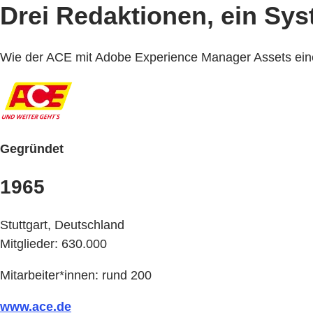
Drei Redaktionen, ein Sys
Wie der ACE mit Adobe Experience Manager Assets einen 
Gegründet
1965
Stuttgart, Deutschland
Mitglieder: 630.000
Mitarbeiter*innen: rund 200
www.ace.de