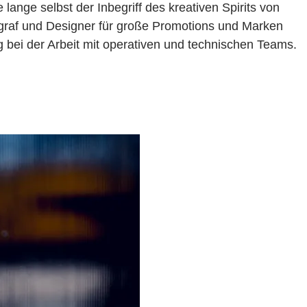
lange selbst der Inbegriff des kreativen Spirits von
ograf und Designer für große Promotions und Marken
g bei der Arbeit mit operativen und technischen Teams.