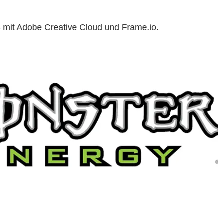
– mit Adobe Creative Cloud und Frame.io.