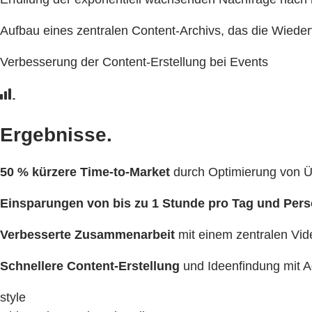
Aufbau eines zentralen Content-Archivs, das die Wiede
Verbesserung der Content-Erstellung bei Events
Ergebnisse.
50 % kürzere Time-to-Market
durch Optimierung von 
Einsparungen von bis zu 1 Stunde pro Tag und Pers
Verbesserte Zusammenarbeit
mit einem zentralen Vid
Schnellere Content-Erstellung
und Ideenfindung mit A
style