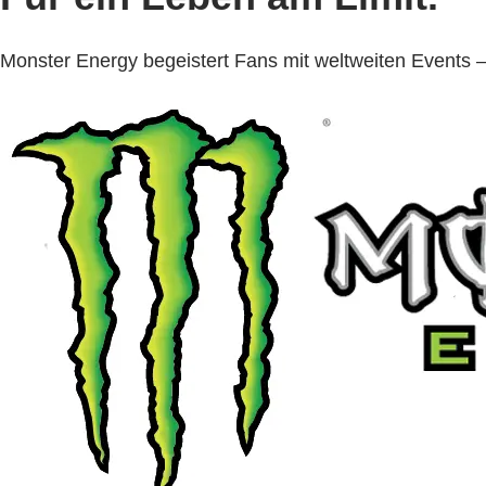
Monster Energy begeistert Fans mit weltweiten Events 