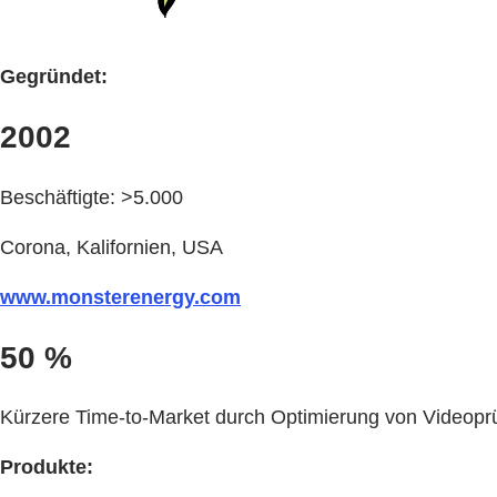
Gegründet:
2002
Beschäftigte: >5.000
Corona, Kalifornien, USA
www.monsterenergy.com
50 %
Kürzere Time-to-Market durch Optimierung von Video
Produkte: