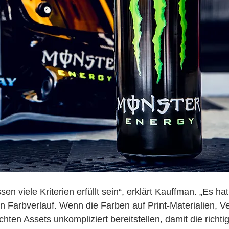
 viele Kriterien erfüllt sein“, erklärt Kauffman. „Es ha
 Farbverlauf. Wenn die Farben auf Print-Materialien, V
hten Assets unkompliziert bereitstellen, damit die richtige