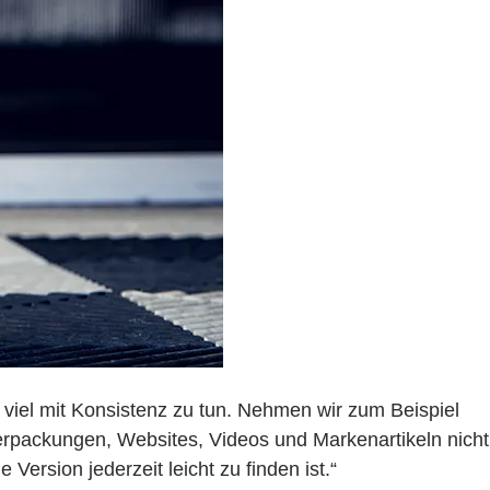
t viel mit Konsistenz zu tun. Nehmen wir zum Beispiel
erpackungen, Websites, Videos und Markenartikeln nicht
 Version jederzeit leicht zu finden ist.“