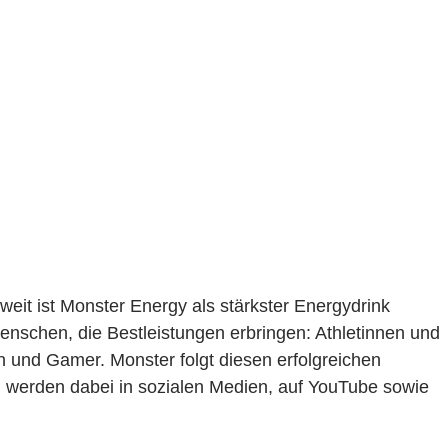
eit ist Monster Energy als stärkster Energydrink
nschen, die Bestleistungen erbringen: Athletinnen und
 und Gamer. Monster folgt diesen erfolgreichen
en werden dabei in sozialen Medien, auf YouTube sowie