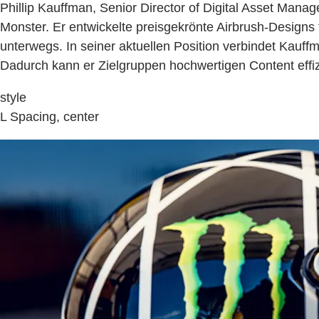
Phillip Kauffman, Senior Director of Digital Asset Manag
Monster. Er entwickelte preisgekrönte Airbrush-Designs
unterwegs. In seiner aktuellen Position verbindet Kauff
Dadurch kann er Zielgruppen hochwertigen Content effizi
style
L Spacing, center