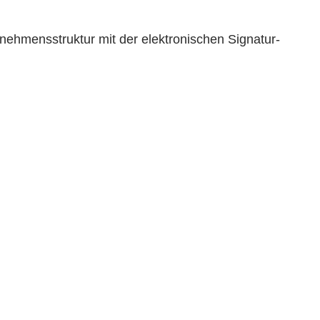
ehmensstruktur mit der elektronischen Signatur-