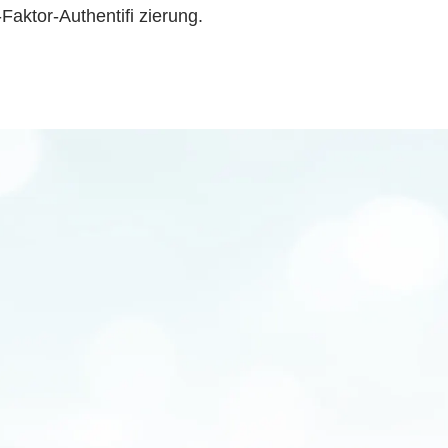
aktor-Authentifi zierung.