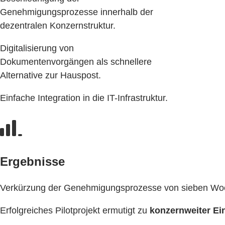
Genehmigungsprozesse innerhalb der
dezentralen Konzernstruktur.
Digitalisierung von
Dokumentenvorgängen als schnellere
Alternative zur Hauspost.
Einfache Integration in die IT-Infrastruktur.
Ergebnisse
Verkürzung der Genehmigungsprozesse von sieben W
Erfolgreiches Pilotprojekt ermutigt zu
konzernweiter Ei