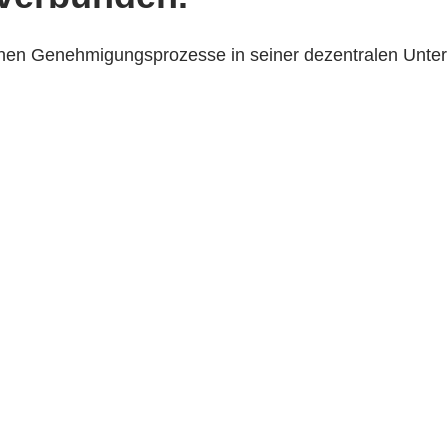
rnen Genehmigungsprozesse in seiner dezentralen Untern