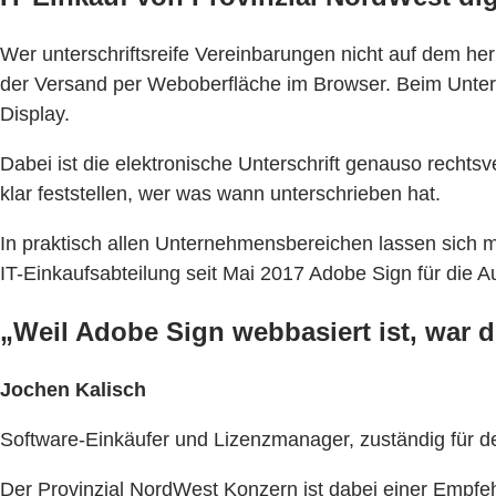
Wer unterschriftsreife Vereinbarungen nicht auf dem he
der Versand per Weboberfläche im Browser. Beim Unter
Display.
Dabei ist die elektronische Unterschrift genauso rechtsve
klar feststellen, wer was wann unterschrieben hat.
In praktisch allen Unternehmensbereichen lassen sich m
IT-Einkaufsabteilung seit Mai 2017 Adobe Sign für die Au
„Weil Adobe Sign webbasiert ist, war di
Jochen Kalisch
Software-Einkäufer und Lizenzmanager, zuständig für d
Der Provinzial NordWest Konzern ist dabei einer Empfe