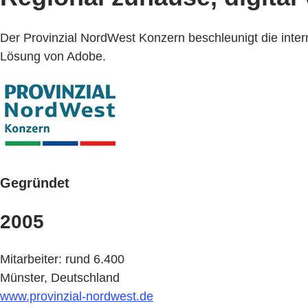
Der Provinzial NordWest Konzern beschleunigt die inte
Lösung von Adobe.
Gegründet
2005
Mitarbeiter: rund 6.400
Münster, Deutschland
www.provinzial-nordwest.de