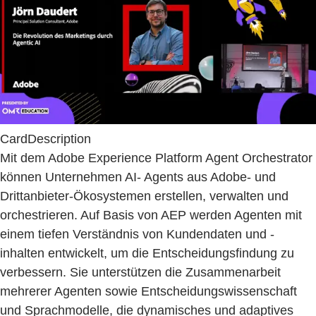
CardDescription
Mit dem Adobe Experience Platform Agent Orchestrator
können Unternehmen AI- Agents aus Adobe- und
Drittanbieter-Ökosystemen erstellen, verwalten und
orchestrieren. Auf Basis von AEP werden Agenten mit
einem tiefen Verständnis von Kundendaten und -
inhalten entwickelt, um die Entscheidungsfindung zu
verbessern. Sie unterstützen die Zusammenarbeit
mehrerer Agenten sowie Entscheidungswissenschaft
und Sprachmodelle, die dynamisches und adaptives