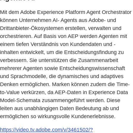
Mit dem Adobe Experience Platform Agent Orchestrator
können Unternehmen AI- Agents aus Adobe- und
Drittanbieter-Ökosystemen erstellen, verwalten und
orchestrieren. Auf Basis von AEP werden Agenten mit
einem tiefen Verständnis von Kundendaten und -
inhalten entwickelt, um die Entscheidungsfindung zu
verbessern. Sie unterstützen die Zusammenarbeit
mehrerer Agenten sowie Entscheidungswissenschaft
und Sprachmodelle, die dynamisches und adaptives
Denken ermöglichen. Marken können zudem die Time-
to-Value verkürzen, da AEP-Daten in Experience Data
Model-Schemata zusammengeführt werden. Diese
leiten aus unabhängigen Daten Bedeutung ab und
ermöglichen so wirkungsvolle Kundenerlebnisse.
https://video.tv.adobe.com/v/3461502/?