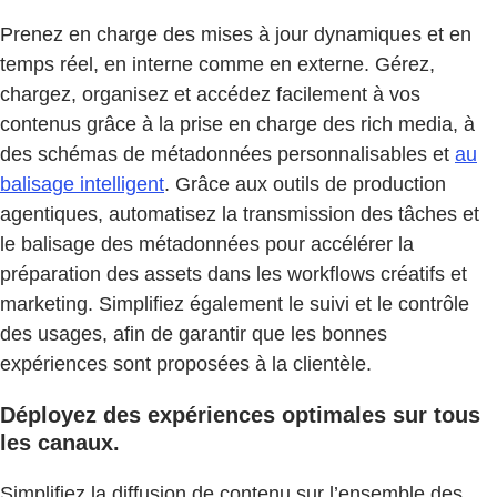
Prenez en charge des mises à jour dynamiques et en
temps réel, en interne comme en externe. Gérez,
chargez, organisez et accédez facilement à vos
contenus grâce à la prise en charge des rich media, à
des schémas de métadonnées personnalisables et
au
balisage intelligent
. Grâce aux outils de production
agentiques, automatisez la transmission des tâches et
le balisage des métadonnées pour accélérer la
préparation des assets dans les workflows créatifs et
marketing. Simplifiez également le suivi et le contrôle
des usages, afin de garantir que les bonnes
expériences sont proposées à la clientèle.
Déployez des expériences optimales sur tous
les canaux.
Simplifiez la diffusion de contenu sur l’ensemble des