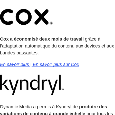
Cox a économisé deux mois de travail
grâce à
l’adaptation automatique du contenu aux devices et aux
bandes passantes.
En savoir plus | En savoir plus sur Cox
Dynamic Media a permis à Kyndryl de
produire des
variations de contenu à grande échelle
pour tous les