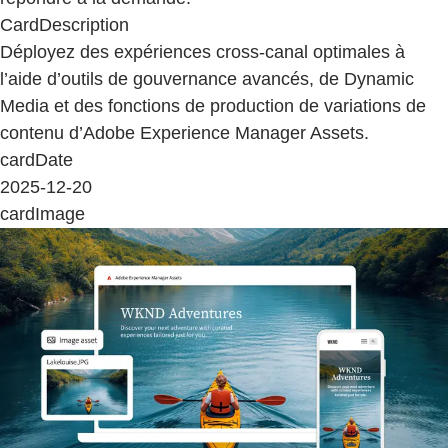
CardDescription
Déployez des expériences cross-canal optimales à
l’aide d’outils de gouvernance avancés, de Dynamic
Media et des fonctions de production de variations de
contenu d’Adobe Experience Manager Assets.
cardDate
2025-12-20
cardImage