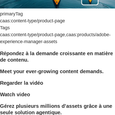
primaryTag
caas:content-type/product-page
Tags
caas:content-type/product-page,caas:products/adobe-
experience-manager-assets
Répondez à la demande croissante en matière
de contenu.
Meet your ever-growing content demands.
Regarder la vidéo
Watch video
Gérez plusieurs millions d’assets grâce à une
seule solution agentique.