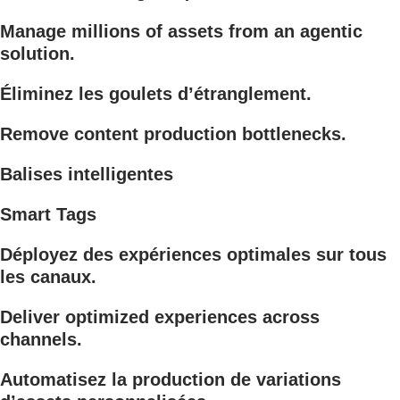
Manage millions of assets from an agentic
solution.
Éliminez les goulets d’étranglement.
Remove content production bottlenecks.
Balises intelligentes
Smart Tags
Déployez des expériences optimales sur tous
les canaux.
Deliver optimized experiences across
channels.
Automatisez la production de variations