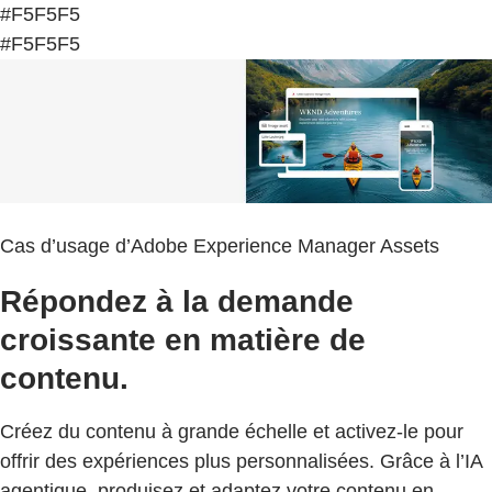
#F5F5F5
#F5F5F5
Cas d’usage d’Adobe Experience Manager Assets
Répondez à la demande
croissante en matière de
contenu.
Créez du contenu à grande échelle et activez-le pour
offrir des expériences plus personnalisées. Grâce à l’IA
agentique, produisez et adaptez votre contenu en