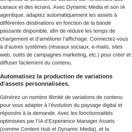
canaux et des écrans. Avec Dynamic Media et son IA
agentique, adaptez automatiquement les assets à
différentes destinations en fonction de la bande
passante disponible, afin de réduire les temps de
chargement et d’améliorer l’affichage. Connectez-vous
à d’autres systèmes (réseaux sociaux, e-mails, sites
web, outils de campagnes marketing, etc.) pour créer et
diffuser facilement du contenu.
Automatisez la production de variations
d’assets personnalisées.
Générez un nombre illimité de variations de contenu
pour vous adapter à l’évolution du paysage digital et
répondre à la demande. Avec les fonctionnalités
optimisées par l’IA d’Experience Manager Assets
(comme Content Hub et Dynamic Media), et la