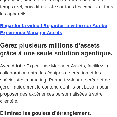
temps réel, puis diffusez-le sur tous les canaux et tous
les appareils.
Regarder la vidéo | Regarder la vidéo sur Adobe
Experience Manager Assets
Gérez plusieurs millions d’assets
grâce à une seule solution agentique.
Avec Adobe Experience Manager Assets, facilitez la
collaboration entre les équipes de création et les
spécialistes marketing. Permettez-leur de créer et de
gérer rapidement le contenu dont ils ont besoin pour
proposer des expériences personnalisées à votre
clientèle.
Éliminez les goulets d’étranglement.