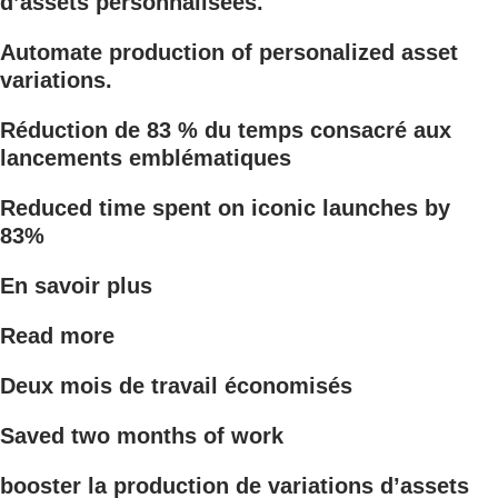
d’assets personnalisées.
Automate production of personalized asset
variations.
Réduction de 83 % du temps consacré aux
lancements emblématiques
Reduced time spent on iconic launches by
83%
En savoir plus
Read more
Deux mois de travail économisés
Saved two months of work
booster la production de variations d’assets