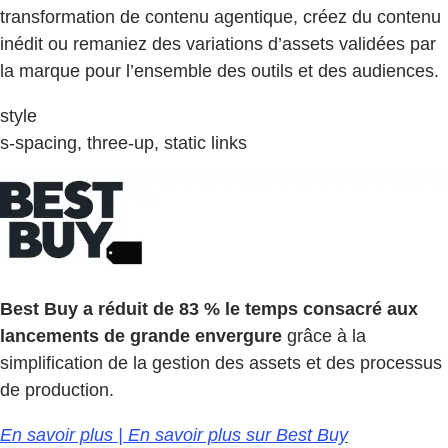
transformation de contenu agentique, créez du contenu
inédit ou remaniez des variations d’assets validées par
la marque pour l’ensemble des outils et des audiences.
style
s-spacing, three-up, static links
Best Buy a réduit de 83 % le temps consacré aux
lancements de grande envergure
grâce à la
simplification de la gestion des assets et des processus
de production.
En savoir plus | En savoir plus sur Best Buy