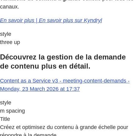
canaux.
En savoir plus | En savoir plus sur Kyndryl
style
three up
Découvrez la gestion de la demande
de contenu plus en détail.
Content as a Service v3 - meeting-content-demands -
Monday, 23 March 2026 at 17:37
style
m spacing
Title
Créez et optimisez du contenu à grande échelle pour
répondre à la demande.