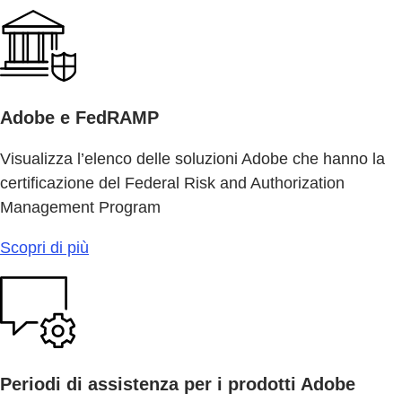
Adobe e FedRAMP
Visualizza l’elenco delle soluzioni Adobe che hanno la
certificazione del Federal Risk and Authorization
Management Program
Scopri di più
Periodi di assistenza per i prodotti Adobe