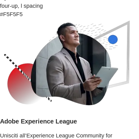
four-up, l spacing
#F5F5F5
Adobe Experience League
Unisciti all’Experience League Community for