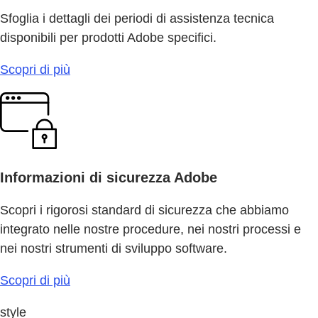
Sfoglia i dettagli dei periodi di assistenza tecnica
disponibili per prodotti Adobe specifici.
Scopri di più
Informazioni di sicurezza Adobe
Scopri i rigorosi standard di sicurezza che abbiamo
integrato nelle nostre procedure, nei nostri processi e
nei nostri strumenti di sviluppo software.
Scopri di più
style