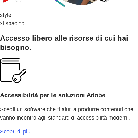
style
xl spacing
Accesso libero alle risorse di cui hai
bisogno.
Accessibilità per le soluzioni Adobe
Scegli un software che ti aiuti a produrre contenuti che
vanno incontro agli standard di accessibilità moderni.
Scopri di più