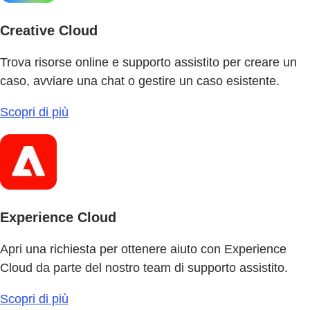
Creative Cloud
Trova risorse online e supporto assistito per creare un
caso, avviare una chat o gestire un caso esistente.
Scopri di più
Experience Cloud
Apri una richiesta per ottenere aiuto con Experience
Cloud da parte del nostro team di supporto assistito.
Scopri di più