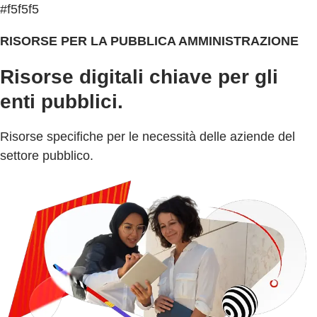
#f5f5f5
RISORSE PER LA PUBBLICA AMMINISTRAZIONE
Risorse digitali chiave per gli
enti pubblici.
Risorse specifiche per le necessità delle aziende del
settore pubblico.