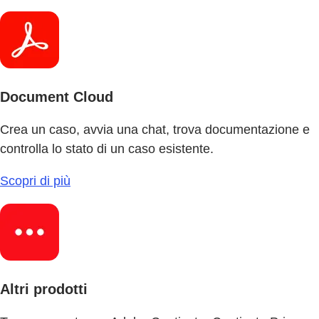
Document Cloud
Crea un caso, avvia una chat, trova documentazione e
controlla lo stato di un caso esistente.
Scopri di più
Altri prodotti