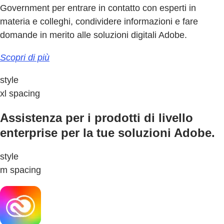
Government per entrare in contatto con esperti in
materia e colleghi, condividere informazioni e fare
domande in merito alle soluzioni digitali Adobe.
Scopri di più
style
xl spacing
Assistenza per i prodotti di livello
enterprise per la tue soluzioni Adobe.
style
m spacing