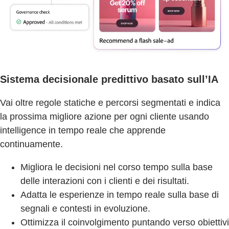
Sistema decisionale predittivo basato sull’IA
Vai oltre regole statiche e percorsi segmentati e indica
la prossima migliore azione per ogni cliente usando
intelligence in tempo reale che apprende
continuamente.
Migliora le decisioni nel corso tempo sulla base
delle interazioni con i clienti e dei risultati.
Adatta le esperienze in tempo reale sulla base di
segnali e contesti in evoluzione.
Ottimizza il coinvolgimento puntando verso obiettivi