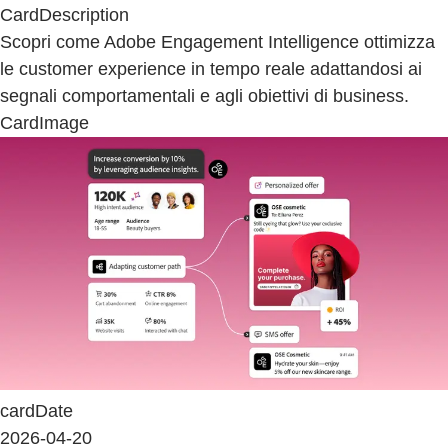
CardDescription
Scopri come Adobe Engagement Intelligence ottimizza
le customer experience in tempo reale adattandosi ai
segnali comportamentali e agli obiettivi di business.
CardImage
cardDate
2026-04-20