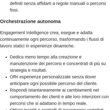
definiti senza affidarti a regole manuali o percorsi
fissi.
Orchestrazione autonoma
Engagement Intelligence crea, esegue e adatta
continuamente ogni percorso, trasformando i flussi di
lavoro statici in esperienze dinamiche.
Dedica meno tempo alla creazione e
manutenzione dei percorsi e concentrati di più su
strategia e risultati.
Offri esperienze personalizzate senza dover
anticipare ogni possibile percorso del cliente.
Rispondi istantaneamente ai cambiamenti nel
comportamento dei clienti e alle loro intenzioni con
percorsi che si adattano in tempo reale.