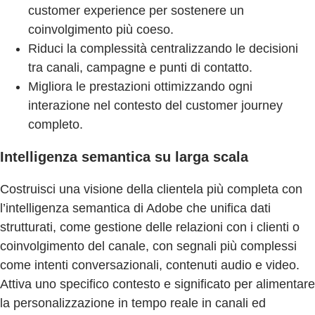
customer experience per sostenere un
coinvolgimento più coeso.
Riduci la complessità centralizzando le decisioni
tra canali, campagne e punti di contatto.
Migliora le prestazioni ottimizzando ogni
interazione nel contesto del customer journey
completo.
Intelligenza semantica su larga scala
Costruisci una visione della clientela più completa con
l’intelligenza semantica di Adobe che unifica dati
strutturati, come gestione delle relazioni con i clienti o
coinvolgimento del canale, con segnali più complessi
come intenti conversazionali, contenuti audio e video.
Attiva uno specifico contesto e significato per alimentare
la personalizzazione in tempo reale in canali ed