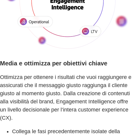
Media e ottimizza per obiettivi chiave
Ottimizza per ottenere i risultati che vuoi raggiungere e
assicurati che il messaggio giusto raggiunga il cliente
giusto al momento giusto. Dalla creazione di contenuti
alla visibilità del brand, Engagement Intelligence offre
un livello decisionale per l’intera customer experience
(CX).
Collega le fasi precedentemente isolate della