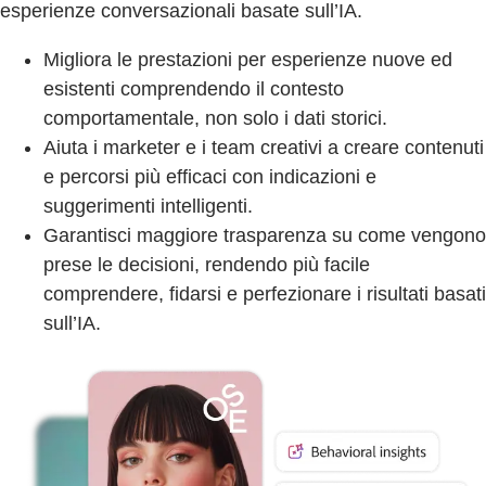
esperienze conversazionali basate sull’IA.
Migliora le prestazioni per esperienze nuove ed
esistenti comprendendo il contesto
comportamentale, non solo i dati storici.
Aiuta i marketer e i team creativi a creare contenuti
e percorsi più efficaci con indicazioni e
suggerimenti intelligenti.
Garantisci maggiore trasparenza su come vengono
prese le decisioni, rendendo più facile
comprendere, fidarsi e perfezionare i risultati basati
sull’IA.