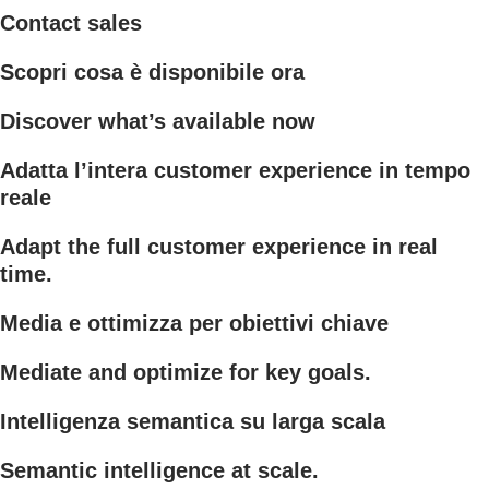
Contact sales
Scopri cosa è disponibile ora
Discover what’s available now
Adatta l’intera customer experience in tempo
reale
Adapt the full customer experience in real
time.
Media e ottimizza per obiettivi chiave
Mediate and optimize for key goals.
Intelligenza semantica su larga scala
Semantic intelligence at scale.