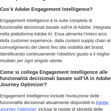
Cos’è Adobe Engagement Intelligence?
Engagement Intelligence è la suite completa di
funzionalità decisionali basate sull’IA di Adobe, integrata
nella piattaforma Adobe AI. Essa alimenta l’intero arco
della customer experience, dalla content supply chain al
coinvolgimento dei clienti fino alla visibilità del brand,
identificando continuamente l’obiettivo giusto e il miglior
risultato per ogni singolo utente.
Come si collega Engagement Intelligence alle
funzionalità decisionali basate sull’IA in Adobe
Journey Optimizer?
Engagement Intelligence include l'evoluzione delle
funzionalità decisionali attualmente disponibili in
Adobe
Journey Optimizer
, incluse le regole di idoneità delle