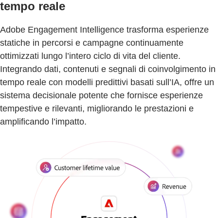
tempo reale
Adobe Engagement Intelligence trasforma esperienze
statiche in percorsi e campagne continuamente
ottimizzati lungo l’intero ciclo di vita del cliente.
Integrando dati, contenuti e segnali di coinvolgimento in
tempo reale con modelli predittivi basati sull’IA, offre un
sistema decisionale potente che fornisce esperienze
tempestive e rilevanti, migliorando le prestazioni e
amplificando l’impatto.