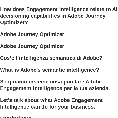
How does Engagement Intelligence relate to AI
decisioning capabilities in Adobe Journey
Optimizer?
Adobe Journey Optimizer
Adobe Journey Optimizer
Cos’è l’intelligenza semantica di Adobe?
What is Adobe’s semantic intelligence?
Scopriamo insieme cosa può fare Adobe
Engagement Intelligence per la tua azienda.
Let’s talk about what Adobe Engagement
Intelligence can do for your business.