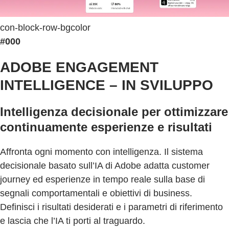
con-block-row-bgcolor
#000
ADOBE ENGAGEMENT
INTELLIGENCE – IN SVILUPPO
Intelligenza decisionale per ottimizzare
continuamente esperienze e risultati
Affronta ogni momento con intelligenza. Il sistema
decisionale basato sull’IA di Adobe adatta customer
journey ed esperienze in tempo reale sulla base di
segnali comportamentali e obiettivi di business.
Definisci i risultati desiderati e i parametri di riferimento
e lascia che l’IA ti porti al traguardo.