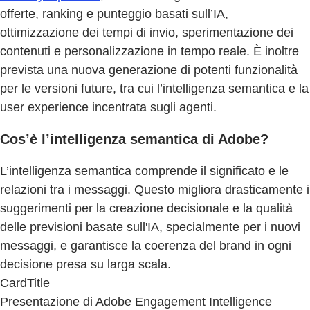
offerte, ranking e punteggio basati sull’IA,
ottimizzazione dei tempi di invio, sperimentazione dei
contenuti e personalizzazione in tempo reale. È inoltre
prevista una nuova generazione di potenti funzionalità
per le versioni future, tra cui l’intelligenza semantica e la
user experience incentrata sugli agenti.
Cos’è l’intelligenza semantica di Adobe?
L’intelligenza semantica comprende il significato e le
relazioni tra i messaggi. Questo migliora drasticamente i
suggerimenti per la creazione decisionale e la qualità
delle previsioni basate sull'IA, specialmente per i nuovi
messaggi, e garantisce la coerenza del brand in ogni
decisione presa su larga scala.
CardTitle
Presentazione di Adobe Engagement Intelligence