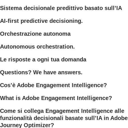
Sistema decisionale predittivo basato sull’IA
AI-first predictive decisioning.
Orchestrazione autonoma
Autonomous orchestration.
Le risposte a ogni tua domanda
Questions? We have answers.
Cos’è Adobe Engagement Intelligence?
What is Adobe Engagement Intelligence?
Come si collega Engagement Intelligence alle
funzionalità decisionali basate sull’IA in Adobe
Journey Optimizer?