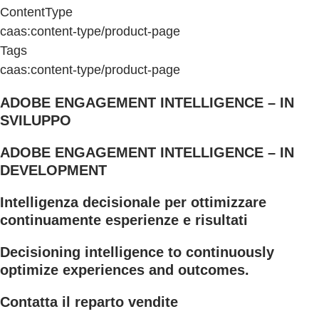
ContentType
caas:content-type/product-page
Tags
caas:content-type/product-page
ADOBE ENGAGEMENT INTELLIGENCE – IN
SVILUPPO
ADOBE ENGAGEMENT INTELLIGENCE – IN
DEVELOPMENT
Intelligenza decisionale per ottimizzare
continuamente esperienze e risultati
Decisioning intelligence to continuously
optimize experiences and outcomes.
Contatta il reparto vendite