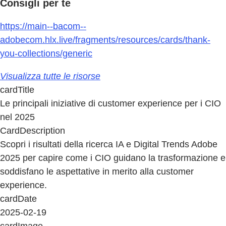
Consigli per te
https://main--bacom--
adobecom.hlx.live/fragments/resources/cards/thank-
you-collections/generic
Visualizza tutte le risorse
cardTitle
Le principali iniziative di customer experience per i CIO
nel 2025
CardDescription
Scopri i risultati della ricerca IA e Digital Trends Adobe
2025 per capire come i CIO guidano la trasformazione e
soddisfano le aspettative in merito alla customer
experience.
cardDate
2025-02-19
cardImage