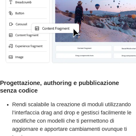
Progettazione, authoring e pubblicazione
senza codice
Rendi scalabile la creazione di moduli utilizzando
l’interfaccia drag and drop e gestisci facilmente le
modifiche con modelli che ti permettono di
aggiornare e apportare cambiamenti ovunque ti