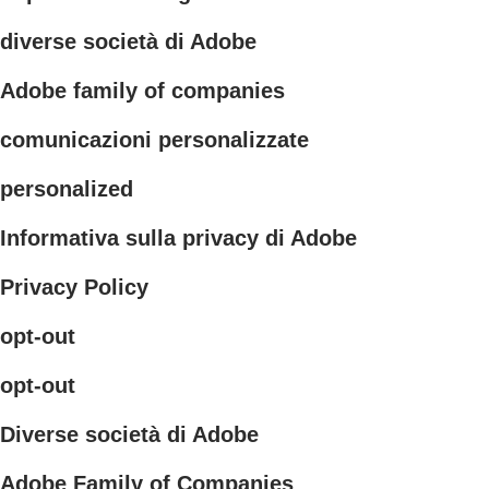
diverse società di Adobe
Adobe family of companies
comunicazioni personalizzate
personalized
Informativa sulla privacy di Adobe
Privacy Policy
opt-out
opt-out
Diverse società di Adobe
Adobe Family of Companies