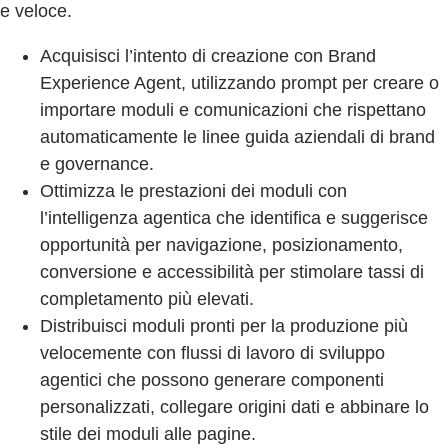
e veloce.
Acquisisci l’intento di creazione con Brand
Experience Agent, utilizzando prompt per creare o
importare moduli e comunicazioni che rispettano
automaticamente le linee guida aziendali di brand
e governance.
Ottimizza le prestazioni dei moduli con
l’intelligenza agentica che identifica e suggerisce
opportunità per navigazione, posizionamento,
conversione e accessibilità per stimolare tassi di
completamento più elevati.
Distribuisci moduli pronti per la produzione più
velocemente con flussi di lavoro di sviluppo
agentici che possono generare componenti
personalizzati, collegare origini dati e abbinare lo
stile dei moduli alle pagine.