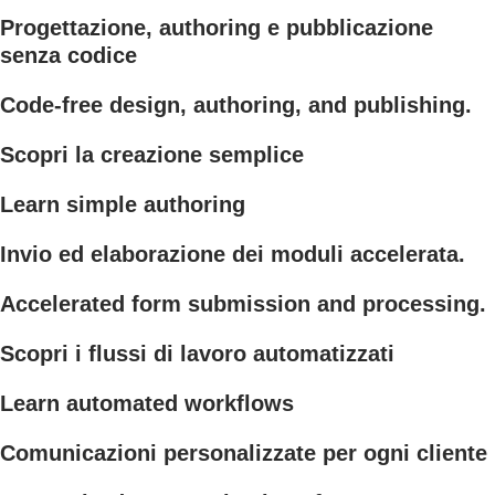
Progettazione, authoring e pubblicazione
senza codice
Code-free design, authoring, and publishing.
Scopri la creazione semplice
Learn simple authoring
Invio ed elaborazione dei moduli accelerata.
Accelerated form submission and processing.
Scopri i flussi di lavoro automatizzati
Learn automated workflows
Comunicazioni personalizzate per ogni cliente