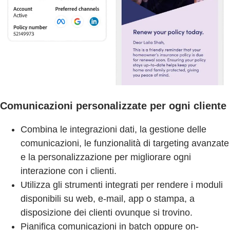
Comunicazioni personalizzate per ogni cliente
Combina le integrazioni dati, la gestione delle
comunicazioni, le funzionalità di targeting avanzate
e la personalizzazione per migliorare ogni
interazione con i clienti.
Utilizza gli strumenti integrati per rendere i moduli
disponibili su web, e-mail, app o stampa, a
disposizione dei clienti ovunque si trovino.
Pianifica comunicazioni in batch oppure on-