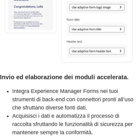
Invio ed elaborazione dei moduli accelerata.
Integra Experience Manager Forms nei tuoi
strumenti di back-end con connettori pronti all’uso
che sfruttano diverse fonti dati.
Acquisisci i dati e automatizza il processo di
raccolta sfruttando le funzionalità di sicurezza per
mantenere sempre la conformità.