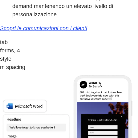
demand mantenendo un elevato livello di
personalizzazione.
Scopri le comunicazioni con i clienti
tab
forms, 4
style
m spacing