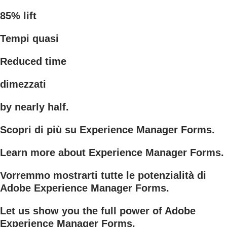
85% lift
Tempi quasi
Reduced time
dimezzati
by nearly half.
Scopri di più su Experience Manager Forms.
Learn more about Experience Manager Forms.
Vorremmo mostrarti tutte le potenzialità di
Adobe Experience Manager Forms.
Let us show you the full power of Adobe
Experience Manager Forms.