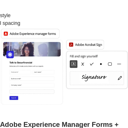
style
l spacing
Adobe Experience Manager Forms +