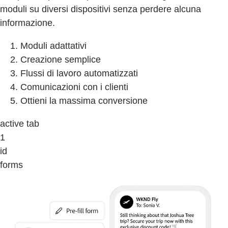
moduli su diversi dispositivi senza perdere alcuna
informazione.
Moduli adattativi
Creazione semplice
Flussi di lavoro automatizzati
Comunicazioni con i clienti
Ottieni la massima conversione
active tab
1
id
forms