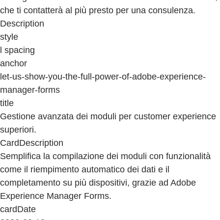
che ti contatterà al più presto per una consulenza.
Description
style
l spacing
anchor
let-us-show-you-the-full-power-of-adobe-experience-
manager-forms
title
Gestione avanzata dei moduli per customer experience
superiori.
CardDescription
Semplifica la compilazione dei moduli con funzionalità
come il riempimento automatico dei dati e il
completamento su più dispositivi, grazie ad Adobe
Experience Manager Forms.
cardDate