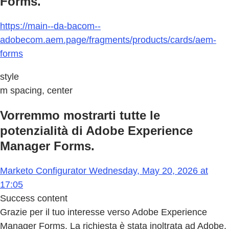
Forms.
https://main--da-bacom--
adobecom.aem.page/fragments/products/cards/aem-
forms
style
m spacing, center
Vorremmo mostrarti tutte le
potenzialità di Adobe Experience
Manager Forms.
Marketo Configurator Wednesday, May 20, 2026 at
17:05
Success content
Grazie per il tuo interesse verso Adobe Experience
Manager Forms. La richiesta è stata inoltrata ad Adobe,