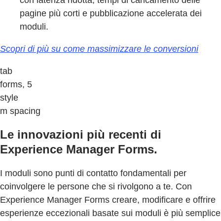
pagine più corti e pubblicazione accelerata dei
moduli.
Scopri di più su come massimizzare le conversioni
tab
forms, 5
style
m spacing
Le innovazioni più recenti di
Experience Manager Forms.
I moduli sono punti di contatto fondamentali per
coinvolgere le persone che si rivolgono a te. Con
Experience Manager Forms creare, modificare e offrire
esperienze eccezionali basate sui moduli è più semplice