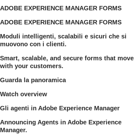
ADOBE EXPERIENCE MANAGER FORMS
ADOBE EXPERIENCE MANAGER FORMS
Moduli intelligenti, scalabili e sicuri che si
muovono con i clienti.
Smart, scalable, and secure forms that move
with your customers.
Guarda la panoramica
Watch overview
Gli agenti in Adobe Experience Manager
Announcing Agents in Adobe Experience
Manager.