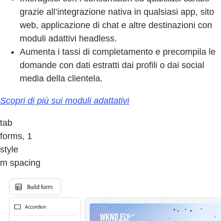
grazie all’integrazione nativa in qualsiasi app, sito
web, applicazione di chat e altre destinazioni con
moduli adattivi headless.
Aumenta i tassi di completamento e precompila le
domande con dati estratti dai profili o dai social
media della clientela.
Scopri di più sui moduli adattativi
tab
forms, 1
style
m spacing