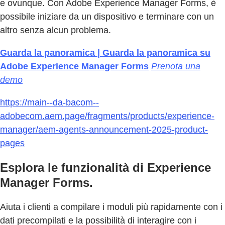
e ovunque. Con Adobe Experience Manager Forms, è
possibile iniziare da un dispositivo e terminare con un
altro senza alcun problema.
Guarda la panoramica | Guarda la panoramica su
Adobe Experience Manager Forms
Prenota una
demo
https://main--da-bacom--
adobecom.aem.page/fragments/products/experience-
manager/aem-agents-announcement-2025-product-
pages
Esplora le funzionalità di Experience
Manager Forms.
Aiuta i clienti a compilare i moduli più rapidamente con i
dati precompilati e la possibilità di interagire con i