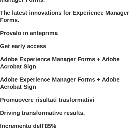
The latest innovations for Experience Manager
Forms.
Provalo in anteprima
Get early access
Adobe Experience Manager Forms + Adobe
Acrobat Sign
Adobe Experience Manager Forms + Adobe
Acrobat Sign
Promuovere risultati trasformativi
Driving transformative results.
Incremento dell'85%