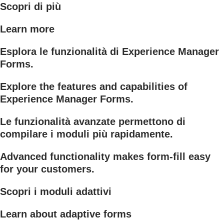
Scopri di più
Learn more
Esplora le funzionalità di Experience Manager
Forms.
Explore the features and capabilities of
Experience Manager Forms.
Le funzionalità avanzate permettono di
compilare i moduli più rapidamente.
Advanced functionality makes form-fill easy
for your customers.
Scopri i moduli adattivi
Learn about adaptive forms