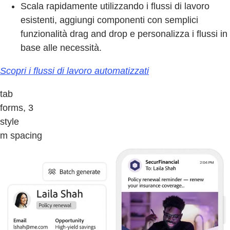
Scala rapidamente utilizzando i flussi di lavoro
esistenti, aggiungi componenti con semplici
funzionalità drag and drop e personalizza i flussi in
base alle necessità.
Scopri i flussi di lavoro automatizzati
tab
forms, 3
style
m spacing