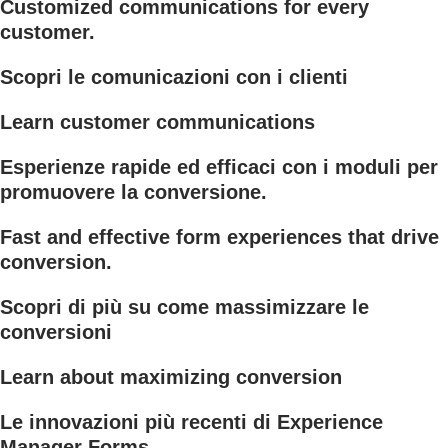
Customized communications for every
customer.
Scopri le comunicazioni con i clienti
Learn customer communications
Esperienze rapide ed efficaci con i moduli per
promuovere la conversione.
Fast and effective form experiences that drive
conversion.
Scopri di più su come massimizzare le
conversioni
Learn about maximizing conversion
Le innovazioni più recenti di Experience
Manager Forms.