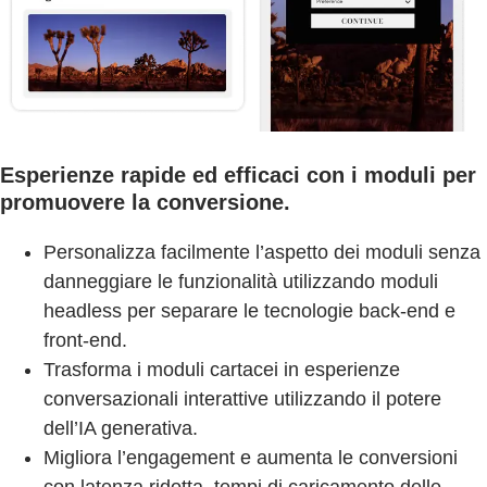
Esperienze rapide ed efficaci con i moduli per
promuovere la conversione.
Personalizza facilmente l’aspetto dei moduli senza
danneggiare le funzionalità utilizzando moduli
headless per separare le tecnologie back-end e
front-end.
Trasforma i moduli cartacei in esperienze
conversazionali interattive utilizzando il potere
dell’IA generativa.
Migliora l’engagement e aumenta le conversioni
con latenza ridotta, tempi di caricamento delle