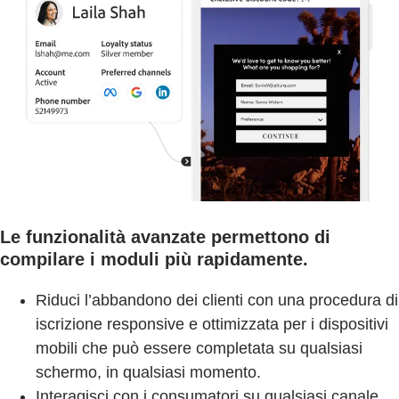
Le funzionalità avanzate permettono di
compilare i moduli più rapidamente.
Riduci l’abbandono dei clienti con una procedura di
iscrizione responsive e ottimizzata per i dispositivi
mobili che può essere completata su qualsiasi
schermo, in qualsiasi momento.
Interagisci con i consumatori su qualsiasi canale