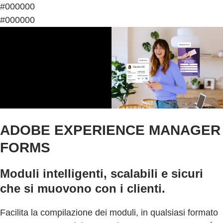
#000000
#000000
ADOBE EXPERIENCE MANAGER
FORMS
Moduli intelligenti, scalabili e sicuri
che si muovono con i clienti.
Facilita la compilazione dei moduli, in qualsiasi formato