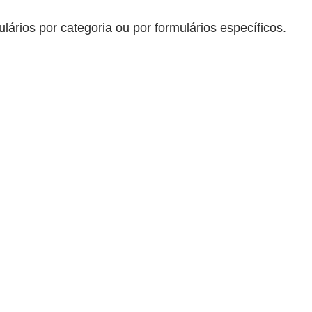
ários por categoria ou por formulários específicos.