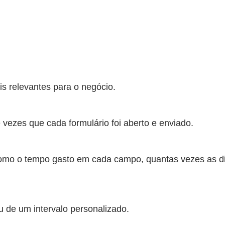
is relevantes para o negócio.
ezes que cada formulário foi aberto e enviado.
 como o tempo gasto em cada campo, quantas vezes as d
ou de um intervalo personalizado.