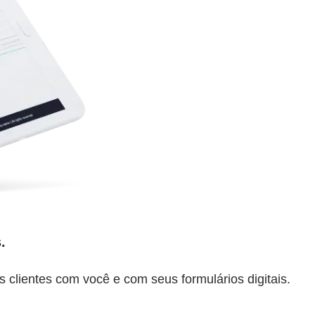
.
 clientes com você e com seus formulários digitais.