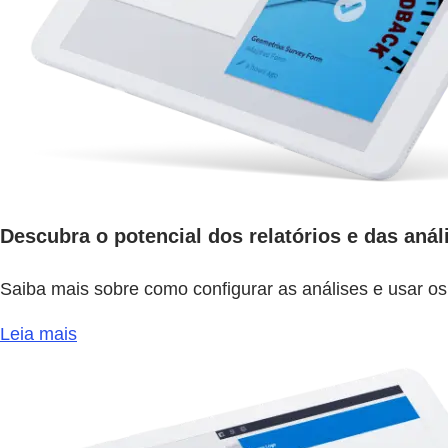
Descubra o potencial dos relatórios e das anál
Saiba mais sobre como configurar as análises e usar os
Leia mais