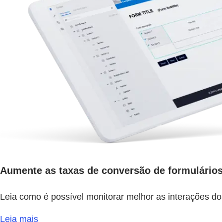
Aumente as taxas de conversão de formulários
Leia como é possível monitorar melhor as interações dos
Leia mais