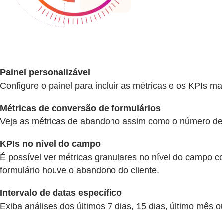
Painel personalizável
Configure o painel para incluir as métricas e os KPIs ma
Métricas de conversão de formulários
Veja as métricas de abandono assim como o número de v
KPIs no nível do campo
É possível ver métricas granulares no nível do campo
formulário houve o abandono do cliente.
Intervalo de datas específico
Exiba análises dos últimos 7 dias, 15 dias, último mês 