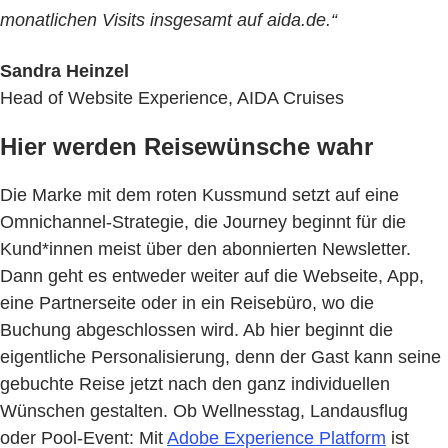
monatlichen Visits insgesamt auf aida.de.“
Sandra Heinzel
Head of Website Experience, AIDA Cruises
Hier werden Reisewünsche wahr
Die Marke mit dem roten Kussmund setzt auf eine
Omnichannel-Strategie, die Journey beginnt für die
Kund*innen meist über den abonnierten Newsletter.
Dann geht es entweder weiter auf die Webseite, App,
eine Partnerseite oder in ein Reisebüro, wo die
Buchung abgeschlossen wird. Ab hier beginnt die
eigentliche Personalisierung, denn der Gast kann seine
gebuchte Reise jetzt nach den ganz individuellen
Wünschen gestalten. Ob Wellnesstag, Landausflug
oder Pool-Event: Mit
Adobe Experience Platform
ist