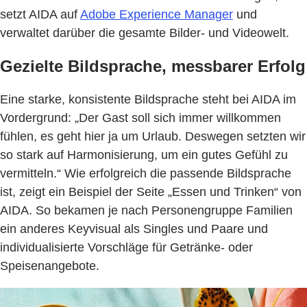
setzt AIDA auf
Adobe Experience Manager
und
verwaltet darüber die gesamte Bilder- und Videowelt.
Gezielte Bildsprache, messbarer Erfolg
Eine starke, konsistente Bildsprache steht bei AIDA im
Vordergrund: „Der Gast soll sich immer willkommen
fühlen, es geht hier ja um Urlaub. Deswegen setzten wir
so stark auf Harmonisierung, um ein gutes Gefühl zu
vermitteln.“ Wie erfolgreich die passende Bildsprache
ist, zeigt ein Beispiel der Seite „Essen und Trinken“ von
AIDA. So bekamen je nach Personengruppe Familien
ein anderes Keyvisual als Singles und Paare und
individualisierte Vorschläge für Getränke- oder
Speisenangebote.