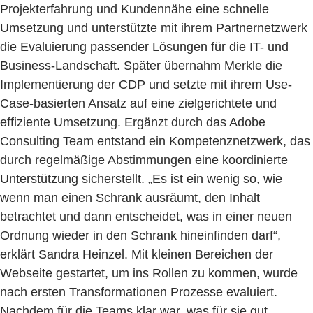
Projekterfahrung und Kundennähe eine schnelle
Umsetzung und unterstützte mit ihrem Partnernetzwerk
die Evaluierung passender Lösungen für die IT- und
Business-Landschaft. Später übernahm Merkle die
Implementierung der CDP und setzte mit ihrem Use-
Case-basierten Ansatz auf eine zielgerichtete und
effiziente Umsetzung. Ergänzt durch das Adobe
Consulting Team entstand ein Kompetenznetzwerk, das
durch regelmäßige Abstimmungen eine koordinierte
Unterstützung sicherstellt. „Es ist ein wenig so, wie
wenn man einen Schrank ausräumt, den Inhalt
betrachtet und dann entscheidet, was in einer neuen
Ordnung wieder in den Schrank hineinfinden darf“,
erklärt Sandra Heinzel. Mit kleinen Bereichen der
Webseite gestartet, um ins Rollen zu kommen, wurde
nach ersten Transformationen Prozesse evaluiert.
Nachdem für die Teams klar war, was für sie gut