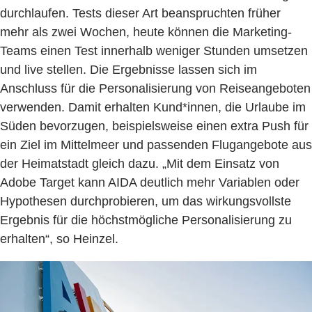
durchlaufen. Tests dieser Art beanspruchten früher
mehr als zwei Wochen, heute können die Marketing-
Teams einen Test innerhalb weniger Stunden umsetzen
und live stellen. Die Ergebnisse lassen sich im
Anschluss für die Personalisierung von Reiseangeboten
verwenden. Damit erhalten Kund*innen, die Urlaube im
Süden bevorzugen, beispielsweise einen extra Push für
ein Ziel im Mittelmeer und passenden Flugangebote aus
der Heimatstadt gleich dazu. „Mit dem Einsatz von
Adobe Target kann AIDA deutlich mehr Variablen oder
Hypothesen durchprobieren, um das wirkungsvollste
Ergebnis für die höchstmögliche Personalisierung zu
erhalten“, so Heinzel.