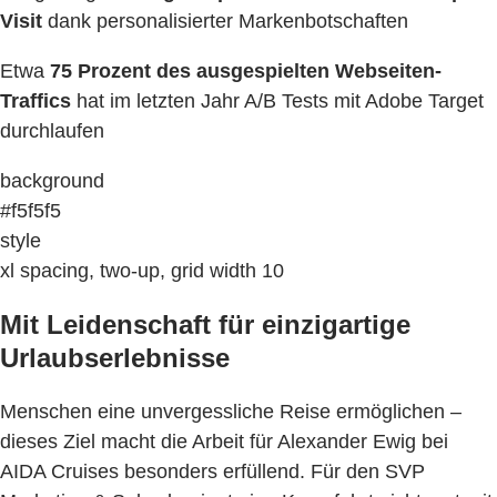
Visit
dank personalisierter Markenbotschaften
Etwa
75 Prozent des ausgespielten Webseiten-
Traffics
hat im letzten Jahr A/B Tests mit Adobe Target
durchlaufen
background
#f5f5f5
style
xl spacing, two-up, grid width 10
Mit Leidenschaft für einzigartige
Urlaubserlebnisse
Menschen eine unvergessliche Reise ermöglichen –
dieses Ziel macht die Arbeit für Alexander Ewig bei
AIDA Cruises besonders erfüllend. Für den SVP