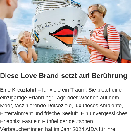
Diese Love Brand setzt auf Berührung
Eine Kreuzfahrt – für viele ein Traum. Sie bietet eine
einzigartige Erfahrung: Tage oder Wochen auf dem
Meer, faszinierende Reiseziele, luxuriöses Ambiente,
Entertainment und frische Seeluft. Ein unvergessliches
Erlebnis! Fast ein Fünftel der deutschen
Verbraucher*innen hat im Jahr 2024 AIDA für ihre