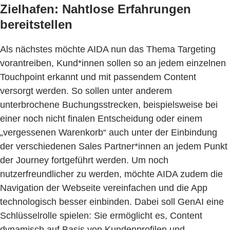
Zielhafen: Nahtlose Erfahrungen
bereitstellen
Als nächstes möchte AIDA nun das Thema Targeting
vorantreiben, Kund*innen sollen so an jedem einzelnen
Touchpoint erkannt und mit passendem Content
versorgt werden. So sollen unter anderem
unterbrochene Buchungsstrecken, beispielsweise bei
einer noch nicht finalen Entscheidung oder einem
„vergessenen Warenkorb“ auch unter der Einbindung
der verschiedenen Sales Partner*innen an jedem Punkt
der Journey fortgeführt werden. Um noch
nutzerfreundlicher zu werden, möchte AIDA zudem die
Navigation der Webseite vereinfachen und die App
technologisch besser einbinden. Dabei soll GenAI eine
Schlüsselrolle spielen: Sie ermöglicht es, Content
dynamisch auf Basis von Kundenprofilen und