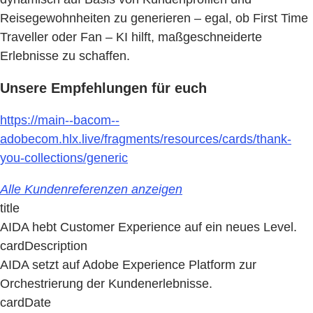
Reisegewohnheiten zu generieren – egal, ob First Time
Traveller oder Fan – KI hilft, maßgeschneiderte
Erlebnisse zu schaffen.
Unsere Empfehlungen für euch
https://main--bacom--
adobecom.hlx.live/fragments/resources/cards/thank-
you-collections/generic
Alle Kundenreferenzen anzeigen
title
AIDA hebt Customer Experience auf ein neues Level.
cardDescription
AIDA setzt auf Adobe Experience Platform zur
Orchestrierung der Kundenerlebnisse.
cardDate