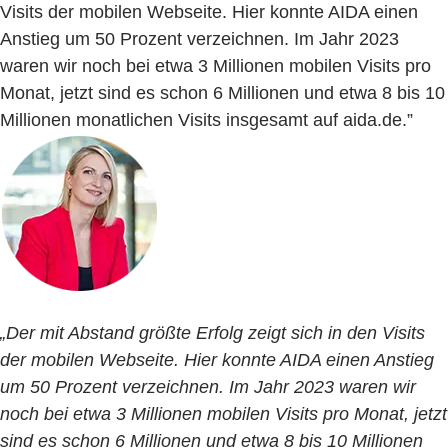
Visits der mobilen Webseite. Hier konnte AIDA einen
Anstieg um 50 Prozent verzeichnen. Im Jahr 2023
waren wir noch bei etwa 3 Millionen mobilen Visits pro
Monat, jetzt sind es schon 6 Millionen und etwa 8 bis 10
Millionen monatlichen Visits insgesamt auf aida.de.”
„Der mit Abstand größte Erfolg zeigt sich in den Visits
der mobilen Webseite. Hier konnte AIDA einen Anstieg
um 50 Prozent verzeichnen. Im Jahr 2023 waren wir
noch bei etwa 3 Millionen mobilen Visits pro Monat, jetzt
sind es schon 6 Millionen und etwa 8 bis 10 Millionen