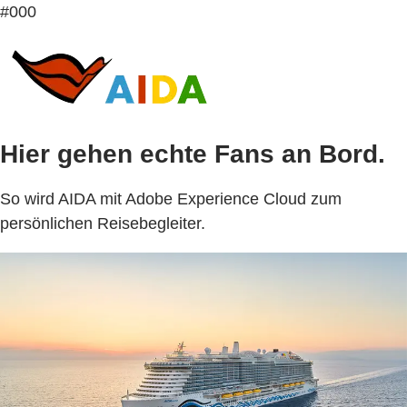
#000
Hier gehen echte Fans an Bord.
So wird AIDA mit Adobe Experience Cloud zum
persönlichen Reisebegleiter.