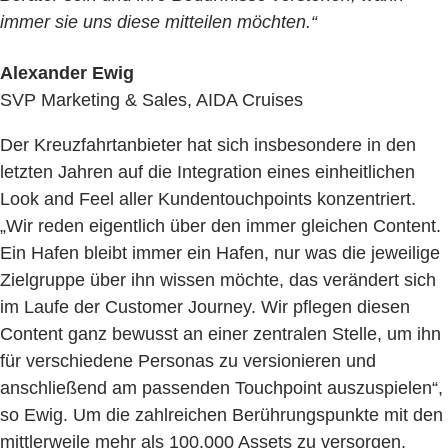
immer sie uns diese mitteilen möchten.“
Alexander Ewig
SVP Marketing & Sales, AIDA Cruises
Der Kreuzfahrtanbieter hat sich insbesondere in den
letzten Jahren auf die Integration eines einheitlichen
Look and Feel aller Kundentouchpoints konzentriert.
„Wir reden eigentlich über den immer gleichen Content.
Ein Hafen bleibt immer ein Hafen, nur was die jeweilige
Zielgruppe über ihn wissen möchte, das verändert sich
im Laufe der Customer Journey. Wir pflegen diesen
Content ganz bewusst an einer zentralen Stelle, um ihn
für verschiedene Personas zu versionieren und
anschließend am passenden Touchpoint auszuspielen“,
so Ewig. Um die zahlreichen Berührungspunkte mit den
mittlerweile mehr als 100.000 Assets zu versorgen,