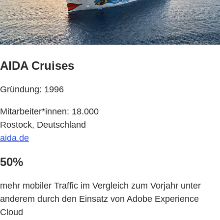
AIDA Cruises
Gründung: 1996
Mitarbeiter*innen: 18.000
Rostock, Deutschland
aida.de
50%
mehr mobiler Traffic im Vergleich zum Vorjahr unter
anderem durch den Einsatz von Adobe Experience
Cloud