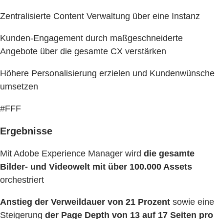
Zentralisierte Content Verwaltung über eine Instanz
Kunden-Engagement durch maßgeschneiderte
Angebote über die gesamte CX verstärken
Höhere Personalisierung erzielen und Kundenwünsche
umsetzen
#FFF
Ergebnisse
Mit Adobe Experience Manager wird
die gesamte
Bilder- und Videowelt mit über 100.000 Assets
orchestriert
Anstieg der Verweildauer von 21 Prozent
sowie eine
Steigerung
der Page Depth von 13 auf 17 Seiten pro