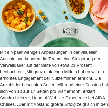
Mit ein paar wenigen Anpassungen in der visuellen
Ausspielung konnten die Teams eine Steigerung der
Verweildauer auf der Seite von etwa 21 Prozent
beobachten. „Mit ganz einfachen Mitteln haben wir ein
erhöhtes Engagement der Nutzer*innen erreicht. Die
Anzahl der besuchten Seiten während einer Session hat
sich von 13 auf 17 Seiten pro Visit erhöht“, erklärt
Sandra Heinzel, Head of Website Experience bei AIDA
Cruises. „Der mit Abstand größte Erfolg zeigt sich in den