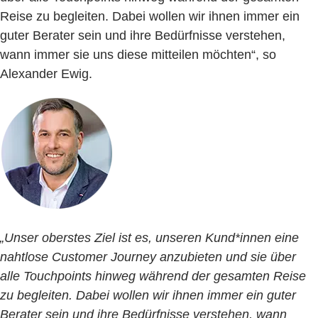
Reise zu begleiten. Dabei wollen wir ihnen immer ein
guter Berater sein und ihre Bedürfnisse verstehen,
wann immer sie uns diese mitteilen möchten“, so
Alexander Ewig.
„Unser oberstes Ziel ist es, unseren Kund*innen eine
nahtlose Customer Journey anzubieten und sie über
alle Touchpoints hinweg während der gesamten Reise
zu begleiten. Dabei wollen wir ihnen immer ein guter
Berater sein und ihre Bedürfnisse verstehen, wann