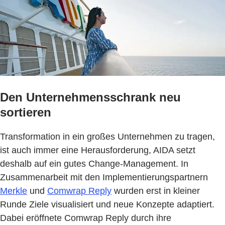
Den Unternehmensschrank neu
sortieren
Transformation in ein großes Unternehmen zu tragen,
ist auch immer eine Herausforderung, AIDA setzt
deshalb auf ein gutes Change-Management. In
Zusammenarbeit mit den Implementierungspartnern
Merkle
und
Comwrap Reply
wurden erst in kleiner
Runde Ziele visualisiert und neue Konzepte adaptiert.
Dabei eröffnete Comwrap Reply durch ihre