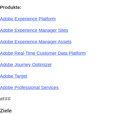
Produkte:
Adobe Experience Platform
Adobe Experience Manager Sites
Adobe Experience Manager Assets
Adobe Real-Time Customer Data Platform
Adobe Journey Optimizer
Adobe Target
Adobe Professional Services
#FFF
Ziele