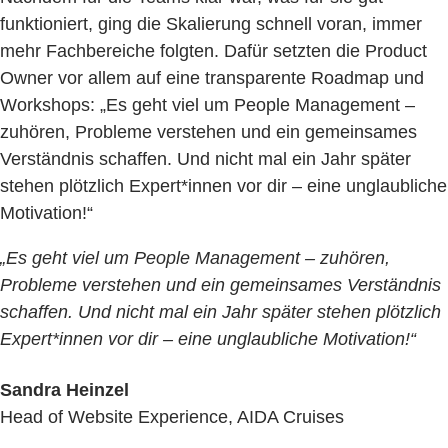
funktioniert, ging die Skalierung schnell voran, immer
mehr Fachbereiche folgten. Dafür setzten die Product
Owner vor allem auf eine transparente Roadmap und
Workshops: „Es geht viel um People Management –
zuhören, Probleme verstehen und ein gemeinsames
Verständnis schaffen. Und nicht mal ein Jahr später
stehen plötzlich Expert*innen vor dir – eine unglaubliche
Motivation!“
„Es geht viel um People Management – zuhören,
Probleme verstehen und ein gemeinsames Verständnis
schaffen. Und nicht mal ein Jahr später stehen plötzlich
Expert*innen vor dir – eine unglaubliche Motivation!“
Sandra Heinzel
Head of Website Experience, AIDA Cruises