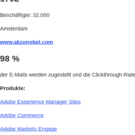
Beschäftigte: 32.000
Amsterdam
www.akzonobel.com
98 %
der E-Mails werden zugestellt und die Clickthrough-Rate
Produkte:
Adobe Experience Manager Sites
Adobe Commerce
Adobe Marketo Engage