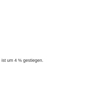
 ist um 4 % gestiegen.