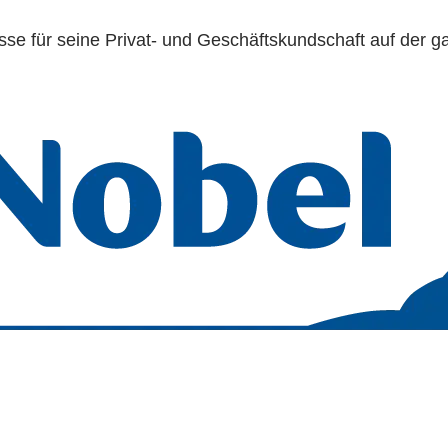
nisse für seine Privat- und Geschäftskundschaft auf der 