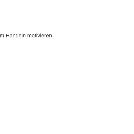
um Handeln motivieren