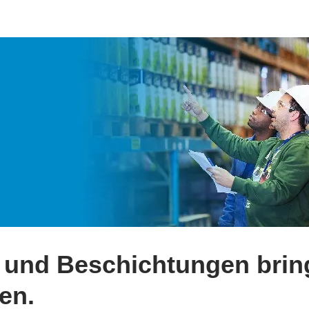
n und Beschichtungen brin
en.