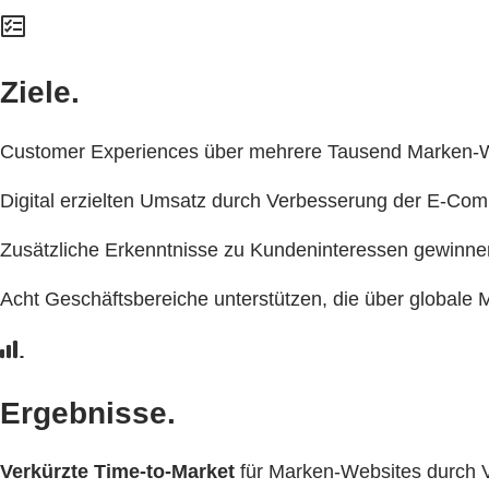
Ziele.
Customer Experiences über mehrere Tausend Marken-W
Digital erzielten Umsatz durch Verbesserung der E-Com
Zusätzliche Erkenntnisse zu Kundeninteressen gewinnen
Acht Geschäftsbereiche unterstützen, die über globale
Ergebnisse.
Verkürzte Time-to-Market
für Marken-Websites durch Ve