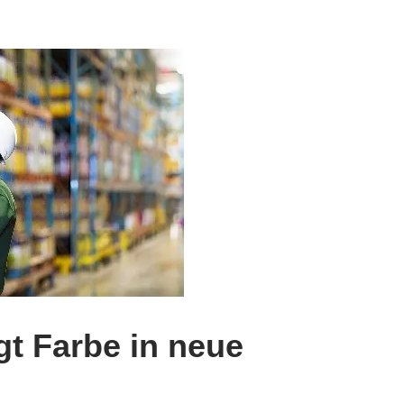
gt Farbe in neue