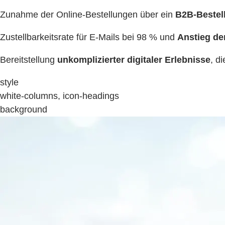
Zunahme der Online-Bestellungen über ein
B2B-Bestell
Zustellbarkeitsrate für E-Mails bei 98 % und
Anstieg de
Bereitstellung
unkomplizierter digitaler Erlebnisse
, d
style
white-columns, icon-headings
background