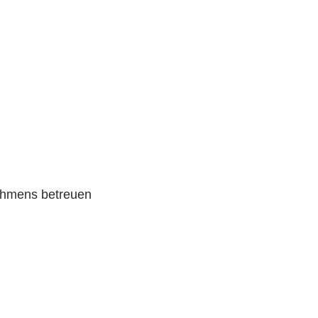
nehmens betreuen