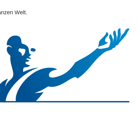
ganzen Welt.