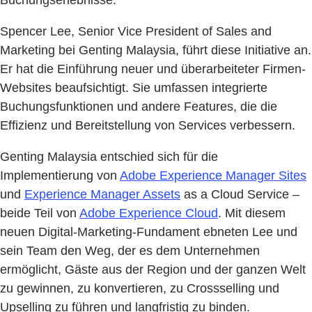
Buchungserlebnisse.
Spencer Lee, Senior Vice President of Sales and
Marketing bei Genting Malaysia, führt diese Initiative an.
Er hat die Einführung neuer und überarbeiteter Firmen-
Websites beaufsichtigt. Sie umfassen integrierte
Buchungsfunktionen und andere Features, die die
Effizienz und Bereitstellung von Services verbessern.
Genting Malaysia entschied sich für die
Implementierung von
Adobe Experience Manager Sites
und
Experience Manager Assets
as a Cloud Service –
beide Teil von
Adobe Experience Cloud
. Mit diesem
neuen Digital-Marketing-Fundament ebneten Lee und
sein Team den Weg, der es dem Unternehmen
ermöglicht, Gäste aus der Region und der ganzen Welt
zu gewinnen, zu konvertieren, zu Crossselling und
Upselling zu führen und langfristig zu binden.