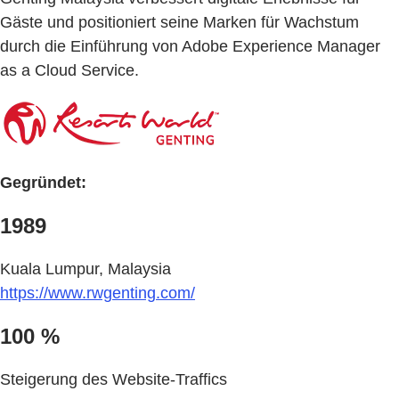
Gäste und positioniert seine Marken für Wachstum
durch die Einführung von Adobe Experience Manager
as a Cloud Service.
Gegründet:
1989
Kuala Lumpur, Malaysia
https://www.rwgenting.com/
100 %
Steigerung des Website-Traffics