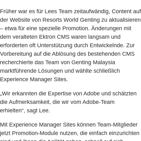
Früher war es für Lees Team zeitaufwändig, Content auf
der Website von Resorts World Genting zu aktualisieren
– etwa für eine spezielle Promotion. Änderungen mit
dem veralteten Ektron CMS waren langsam und
erforderten oft Unterstützung durch Entwickelnde. Zur
Vorbereitung auf die Ablösung des bestehenden CMS
recherchierte das Team von Genting Malaysia
marktführende Lösungen und wählte schließlich
Experience Manager Sites.
„Wir erkannten die Expertise von Adobe und schätzten
die Aufmerksamkeit, die wir vom Adobe-Team
erhielten“, sagt Lee.
Mit Experience Manager Sites können Team-Mitglieder
jetzt Promotion-Module nutzen, die einfach einzurichten