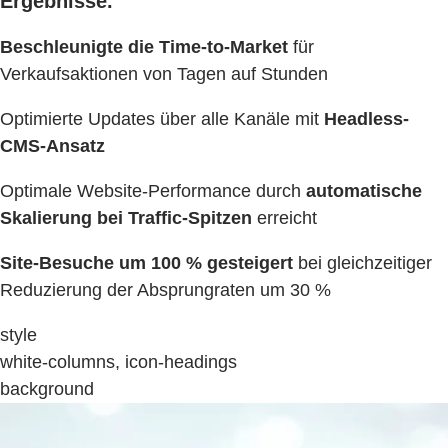
Ergebnisse.
Beschleunigte die Time-to-Market
für
Verkaufsaktionen von Tagen auf Stunden
Optimierte Updates über alle Kanäle mit
Headless-
CMS-Ansatz
Optimale Website-Performance durch
automatische
Skalierung bei Traffic-Spitzen
erreicht
Site-Besuche um 100 % gesteigert
bei gleichzeitiger
Reduzierung der Absprungraten um 30 %
style
white-columns, icon-headings
background