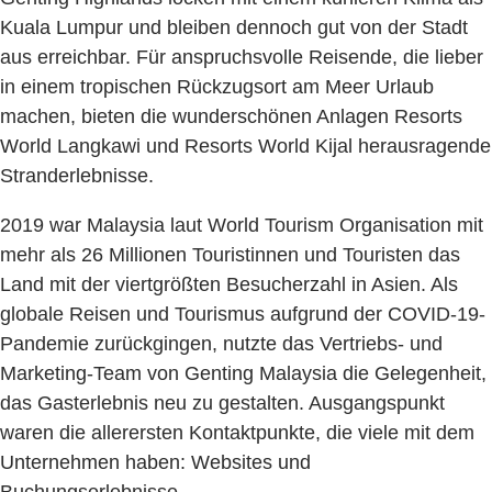
Kuala Lumpur und bleiben dennoch gut von der Stadt
aus erreichbar. Für anspruchsvolle Reisende, die lieber
in einem tropischen Rückzugsort am Meer Urlaub
machen, bieten die wunderschönen Anlagen Resorts
World Langkawi und Resorts World Kijal herausragende
Stranderlebnisse.
2019 war Malaysia laut World Tourism Organisation mit
mehr als 26 Millionen Touristinnen und Touristen das
Land mit der viertgrößten Besucherzahl in Asien. Als
globale Reisen und Tourismus aufgrund der COVID-19-
Pandemie zurückgingen, nutzte das Vertriebs- und
Marketing-Team von Genting Malaysia die Gelegenheit,
das Gasterlebnis neu zu gestalten. Ausgangspunkt
waren die allerersten Kontaktpunkte, die viele mit dem
Unternehmen haben: Websites und