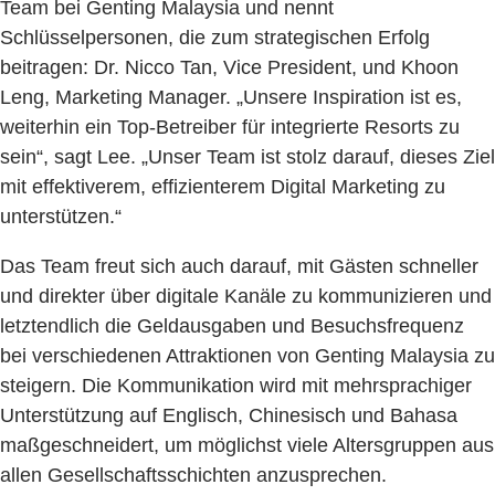
Team bei Genting Malaysia und nennt
Schlüsselpersonen, die zum strategischen Erfolg
beitragen: Dr. Nicco Tan, Vice President, und Khoon
Leng, Marketing Manager. „Unsere Inspiration ist es,
weiterhin ein Top-Betreiber für integrierte Resorts zu
sein“, sagt Lee. „Unser Team ist stolz darauf, dieses Ziel
mit effektiverem, effizienterem Digital Marketing zu
unterstützen.“
Das Team freut sich auch darauf, mit Gästen schneller
und direkter über digitale Kanäle zu kommunizieren und
letztendlich die Geldausgaben und Besuchsfrequenz
bei verschiedenen Attraktionen von Genting Malaysia zu
steigern. Die Kommunikation wird mit mehrsprachiger
Unterstützung auf Englisch, Chinesisch und Bahasa
maßgeschneidert, um möglichst viele Altersgruppen aus
allen Gesellschaftsschichten anzusprechen.