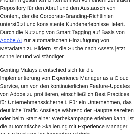
Repository für den Abruf und den Austausch von
Content, der die Corporate-Branding-Richtlinien
unterstützt und konsistente Kundenerlebnisse liefert.
Durch die Nutzung von Smart Tagging auf Basis von
Adobe AI
zur automatischen Hinzufügung von
Metadaten zu Bildern ist die Suche nach Assets jetzt
schneller und vollständiger.
Genting Malaysia entschied sich für die
Implementierung von Experience Manager as a Cloud
Service, um von den kontinuierlichen Feature-Updates
von Adobe zu profitieren, einschließlich Best Practices
für Unternehmenssicherheit. Für ein Unternehmen, das
deutliche Traffic-Anstiege während der Hauptreisezeiten
oder beim Start einer Werbekampagne erleben kann, ist
die automatische Skalierung mit Experience Manager