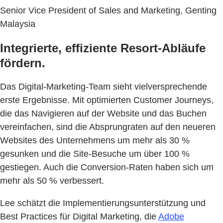
Senior Vice President of Sales and Marketing, Genting
Malaysia
Integrierte, effiziente Resort-Abläufe
fördern.
Das Digital-Marketing-Team sieht vielversprechende
erste Ergebnisse. Mit optimierten Customer Journeys,
die das Navigieren auf der Website und das Buchen
vereinfachen, sind die Absprungraten auf den neueren
Websites des Unternehmens um mehr als 30 %
gesunken und die Site-Besuche um über 100 %
gestiegen. Auch die Conversion-Raten haben sich um
mehr als 50 % verbessert.
Lee schätzt die Implementierungsunterstützung und
Best Practices für Digital Marketing, die
Adobe