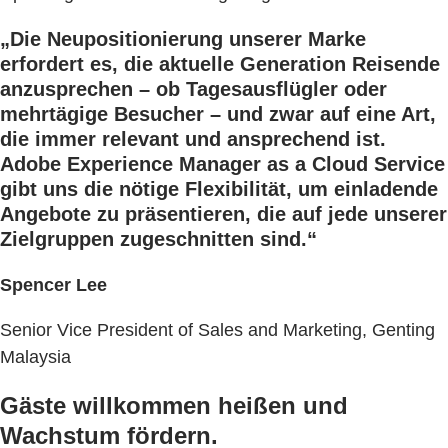
„Die Neupositionierung unserer Marke
erfordert es, die aktuelle Generation Reisende
anzusprechen – ob Tagesausflügler oder
mehrtägige Besucher – und zwar auf eine Art,
die immer relevant und ansprechend ist.
Adobe Experience Manager as a Cloud Service
gibt uns die nötige Flexibilität, um einladende
Angebote zu präsentieren, die auf jede unserer
Zielgruppen zugeschnitten sind.“
Spencer Lee
Senior Vice President of Sales and Marketing, Genting
Malaysia
Gäste willkommen heißen und
Wachstum fördern.