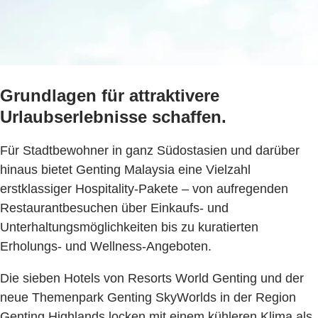
Grundlagen für attraktivere
Urlaubserlebnisse schaffen.
Für Stadtbewohner in ganz Südostasien und darüber
hinaus bietet Genting Malaysia eine Vielzahl
erstklassiger Hospitality-Pakete – von aufregenden
Restaurantbesuchen über Einkaufs- und
Unterhaltungsmöglichkeiten bis zu kuratierten
Erholungs- und Wellness-Angeboten.
Die sieben Hotels von Resorts World Genting und der
neue Themenpark Genting SkyWorlds in der Region
Genting Highlands locken mit einem kühleren Klima als