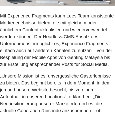
Mit Experience Fragments kann Lees Team konsistente
Markenerlebnisse bieten, die mit gleichem oder
ähnlichem Content aktualisiert und wiederverwendet
werden können. Der Headless-CMS-Ansatz des
Unternehmens ermöglicht es, Experience Fragments
einfach auch auf anderen Kanälen zu nutzen – von der
Bespielung der Mobile Apps von Genting Malaysia bis
zur Erstellung ansprechender Posts für Social Media.
„Unsere Mission ist es, unvergessliche Gasterlebnisse
zu bieten. Das beginnt bereits in dem Moment, in dem
jemand unsere Website besucht, bis zu einem
Aufenthalt in unseren Locations“, erklärt Lee. „Die
Neupositionierung unserer Marke erfordert es, die
aktuelle Generation Reisende anzusprechen – ob