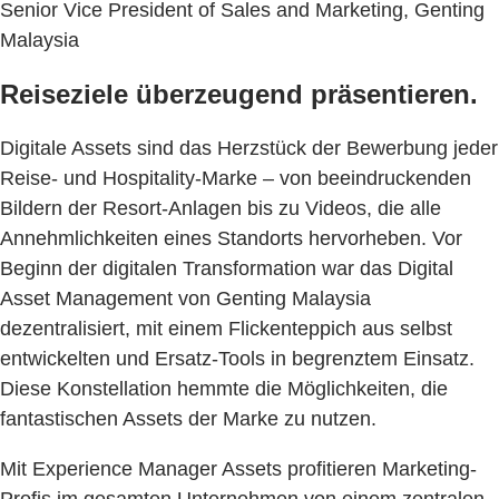
Senior Vice President of Sales and Marketing, Genting
Malaysia
Reiseziele überzeugend präsentieren.
Digitale Assets sind das Herzstück der Bewerbung jeder
Reise- und Hospitality-Marke – von beeindruckenden
Bildern der Resort-Anlagen bis zu Videos, die alle
Annehmlichkeiten eines Standorts hervorheben. Vor
Beginn der digitalen Transformation war das Digital
Asset Management von Genting Malaysia
dezentralisiert, mit einem Flickenteppich aus selbst
entwickelten und Ersatz-Tools in begrenztem Einsatz.
Diese Konstellation hemmte die Möglichkeiten, die
fantastischen Assets der Marke zu nutzen.
Mit Experience Manager Assets profitieren Marketing-
Profis im gesamten Unternehmen von einem zentralen