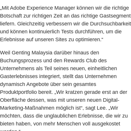
„Mit Adobe Experience Manager können wir die richtige
Botschaft zur richtigen Zeit an das richtige Gastsegment
liefern. Gleichzeitig verbessern wir die Durchsuchbarkeit
und können kontinuierlich Tests durchführen, um die
Erlebnisse auf unseren Sites zu optimieren.“
Weil Genting Malaysia darüber hinaus den
Buchungsprozess und den Rewards Club des
Unternehmens als Teil seines neuen, einheitlichen
Gasterlebnisses integriert, stellt das Unternehmen
dynamisch Angebote über sein gesamtes
Produktportfolio bereit. „Wir kratzen gerade erst an der
Oberfläche dessen, was mit unseren neuen Digital-
Marketing-Maßnahmen möglich ist“, sagt Lee. „Wir
möchten, dass die unglaublichen Erlebnisse, die wir zu
bieten haben, von mehr Menschen voll ausgekostet