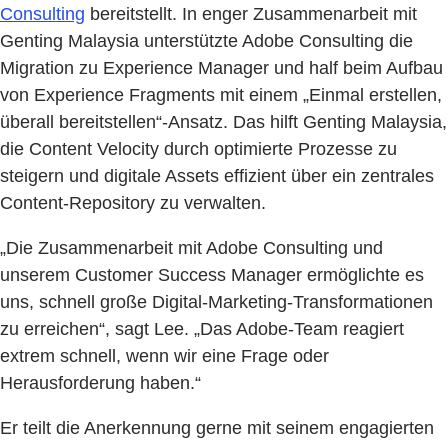
Consulting
bereitstellt. In enger Zusammenarbeit mit
Genting Malaysia unterstützte Adobe Consulting die
Migration zu Experience Manager und half beim Aufbau
von Experience Fragments mit einem „Einmal erstellen,
überall bereitstellen“-Ansatz. Das hilft Genting Malaysia,
die Content Velocity durch optimierte Prozesse zu
steigern und digitale Assets effizient über ein zentrales
Content-Repository zu verwalten.
„Die Zusammenarbeit mit Adobe Consulting und
unserem Customer Success Manager ermöglichte es
uns, schnell große Digital-Marketing-Transformationen
zu erreichen“, sagt Lee. „Das Adobe-Team reagiert
extrem schnell, wenn wir eine Frage oder
Herausforderung haben.“
Er teilt die Anerkennung gerne mit seinem engagierten