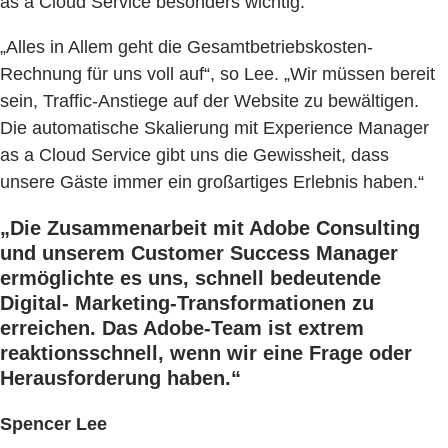
as a Cloud Service besonders wichtig.
„Alles in Allem geht die Gesamtbetriebskosten-
Rechnung für uns voll auf“, so Lee. „Wir müssen bereit
sein, Traffic-Anstiege auf der Website zu bewältigen.
Die automatische Skalierung mit Experience Manager
as a Cloud Service gibt uns die Gewissheit, dass
unsere Gäste immer ein großartiges Erlebnis haben.“
„Die Zusammenarbeit mit Adobe Consulting
und unserem Customer Success Manager
ermöglichte es uns, schnell bedeutende
Digital- Marketing-Transformationen zu
erreichen. Das Adobe-Team ist extrem
reaktionsschnell, wenn wir eine Frage oder
Herausforderung haben.“
Spencer Lee