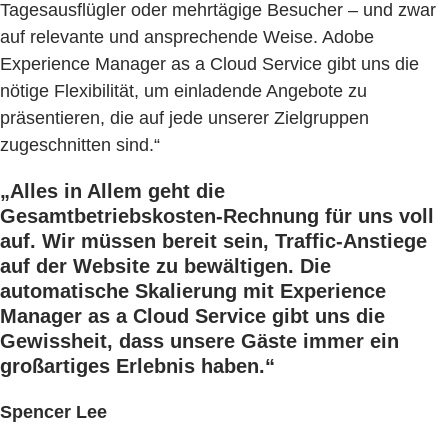
Tagesausflügler oder mehrtägige Besucher – und zwar
auf relevante und ansprechende Weise. Adobe
Experience Manager as a Cloud Service gibt uns die
nötige Flexibilität, um einladende Angebote zu
präsentieren, die auf jede unserer Zielgruppen
zugeschnitten sind.“
„Alles in Allem geht die
Gesamtbetriebskosten-Rechnung für uns voll
auf. Wir müssen bereit sein, Traffic-Anstiege
auf der Website zu bewältigen. Die
automatische Skalierung mit Experience
Manager as a Cloud Service gibt uns die
Gewissheit, dass unsere Gäste immer ein
großartiges Erlebnis haben.“
Spencer Lee