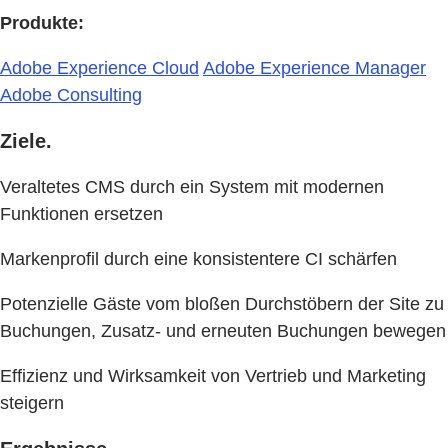
Produkte:
Adobe Experience Cloud
Adobe Experience Manager
Adobe Consulting
Ziele.
Veraltetes CMS durch ein System mit modernen
Funktionen ersetzen
Markenprofil durch eine konsistentere CI schärfen
Potenzielle Gäste vom bloßen Durchstöbern der Site zu
Buchungen, Zusatz- und erneuten Buchungen bewegen
Effizienz und Wirksamkeit von Vertrieb und Marketing
steigern