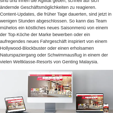
sind und ihnen die Agilität geben, schnell auf sich
ändernde Geschäftsmöglichkeiten zu reagieren.
Content-Updates, die früher Tage dauerten, sind jetzt in
wenigen Stunden abgeschlossen. So kann das Team
mühelos ein köstliches neues Saisonmenü von einem
der Top-Köche der Marke bewerben oder ein
aufregendes neues Fahrgeschäft inspiriert von einem
Hollywood-Blockbuster oder einen erholsamen
Naturspaziergang oder Schwimmausflug in einem der
vielen Weltklasse-Resorts von Genting Malaysia.