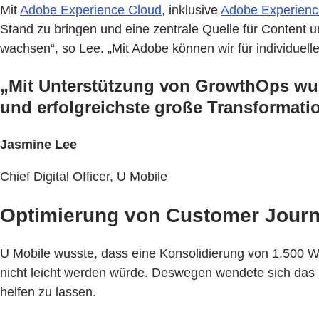
Mit
Adobe Experience Cloud
, inklusive
Adobe Experien
Stand zu bringen und eine zentrale Quelle für Content 
wachsen“, so Lee. „Mit Adobe können wir für individuel
„Mit Unterstützung von GrowthOps wur
und erfolgreichste große Transformatio
Jasmine Lee
Chief Digital Officer, U Mobile
Optimierung von Customer Journe
U Mobile wusste, dass eine Konsolidierung von 1.500 W
nicht leicht werden würde. Deswegen wendete sich das
helfen zu lassen.