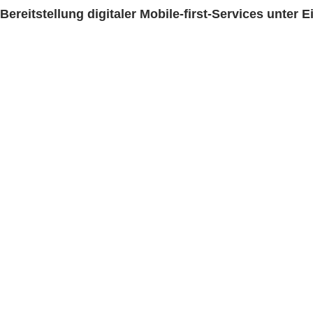
reitstellung digitaler Mobile-first-Services unter 