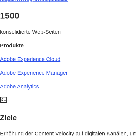
1500
konsolidierte Web-Seiten
Produkte
Adobe Experience Cloud
Adobe Experience Manager
Adobe Analytics
Ziele
Erhöhung der Content Velocity auf digitalen Kanälen, u