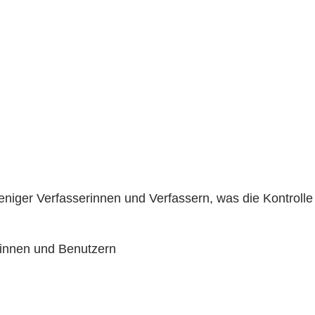
niger Verfasserinnen und Verfassern, was die Kontrolle
innen und Benutzern