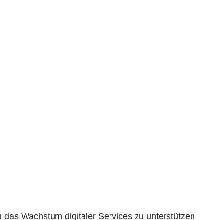
m das Wachstum digitaler Services zu unterstützen