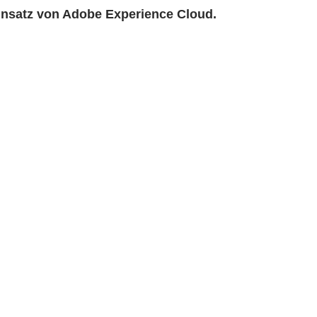
Einsatz von Adobe Experience Cloud.