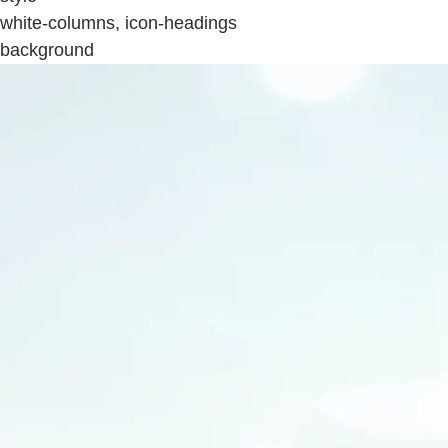
white-columns, icon-headings
background