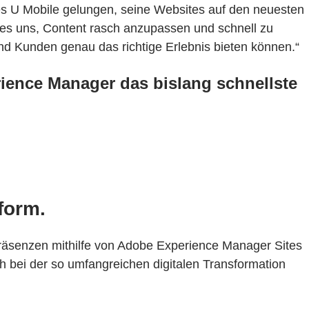
 es U Mobile gelungen, seine Websites auf den neuesten
 es uns, Content rasch anzupassen und schnell zu
und Kunden genau das richtige Erlebnis bieten können.“
ience Manager das bislang schnellste
form.
Präsenzen mithilfe von Adobe Experience Manager Sites
bei der so umfangreichen digitalen Transformation