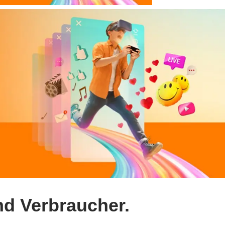
nd Verbraucher.