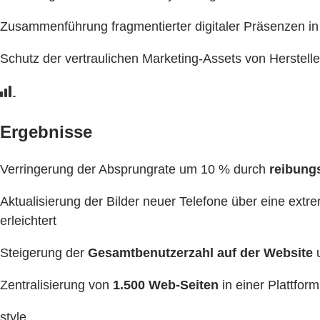
Zusammenführung fragmentierter digitaler Präsenzen in 
Schutz der vertraulichen Marketing-Assets von Herstelle
Ergebnisse
Verringerung der Absprungrate um 10 % durch
reibung
Aktualisierung der Bilder neuer Telefone über eine ex
erleichtert
Steigerung der
Gesamtbenutzerzahl auf der Website
u
Zentralisierung von
1.500 Web-Seiten
in einer Plattfor
style