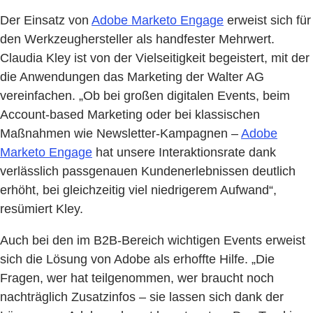
Der Einsatz von
Adobe Marketo Engage
erweist sich für
den Werkzeughersteller als handfester Mehrwert.
Claudia Kley ist von der Vielseitigkeit begeistert, mit der
die Anwendungen das Marketing der Walter AG
vereinfachen. „Ob bei großen digitalen Events, beim
Account-based Marketing oder bei klassischen
Maßnahmen wie Newsletter-Kampagnen –
Adobe
Marketo Engage
hat unsere Interaktionsrate dank
verlässlich passgenauen Kundenerlebnissen deutlich
erhöht, bei gleichzeitig viel niedrigerem Aufwand“,
resümiert Kley.
Auch bei den im B2B-Bereich wichtigen Events erweist
sich die Lösung von Adobe als erhoffte Hilfe. „Die
Fragen, wer hat teilgenommen, wer braucht noch
nachträglich Zusatzinfos – sie lassen sich dank der