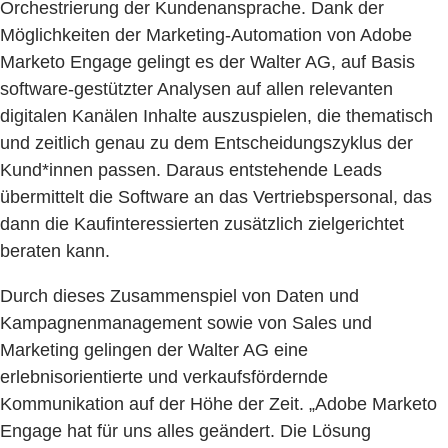
Orchestrierung der Kundenansprache. Dank der
Möglichkeiten der Marketing-Automation von Adobe
Marketo Engage gelingt es der Walter AG, auf Basis
software-gestützter Analysen auf allen relevanten
digitalen Kanälen Inhalte auszuspielen, die thematisch
und zeitlich genau zu dem Entscheidungszyklus der
Kund*innen passen. Daraus entstehende Leads
übermittelt die Software an das Vertriebspersonal, das
dann die Kaufinteressierten zusätzlich zielgerichtet
beraten kann.
Durch dieses Zusammenspiel von Daten und
Kampagnenmanagement sowie von Sales und
Marketing gelingen der Walter AG eine
erlebnisorientierte und verkaufsfördernde
Kommunikation auf der Höhe der Zeit. „Adobe Marketo
Engage hat für uns alles geändert. Die Lösung