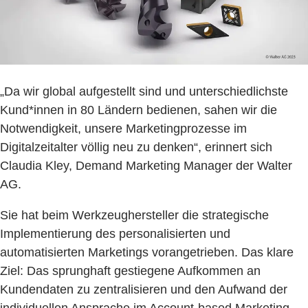
„Da wir global aufgestellt sind und unterschiedlichste
Kund*innen in 80 Ländern bedienen, sahen wir die
Notwendigkeit, unsere Marketingprozesse im
Digitalzeitalter völlig neu zu denken“, erinnert sich
Claudia Kley, Demand Marketing Manager der Walter
AG.
Sie hat beim Werkzeughersteller die strategische
Implementierung des personalisierten und
automatisierten Marketings vorangetrieben. Das klare
Ziel: Das sprunghaft gestiegene Aufkommen an
Kundendaten zu zentralisieren und den Aufwand der
individuellen Ansprache im Account-based Marketing