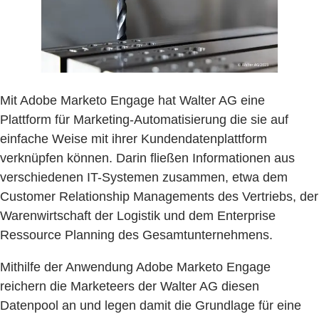
Mit Adobe Marketo Engage hat Walter AG eine
Plattform für Marketing-Automatisierung die sie auf
einfache Weise mit ihrer Kundendatenplattform
verknüpfen können. Darin fließen Informationen aus
verschiedenen IT-Systemen zusammen, etwa dem
Customer Relationship Managements des Vertriebs, der
Warenwirtschaft der Logistik und dem Enterprise
Ressource Planning des Gesamtunternehmens.
Mithilfe der Anwendung Adobe Marketo Engage
reichern die Marketeers der Walter AG diesen
Datenpool an und legen damit die Grundlage für eine