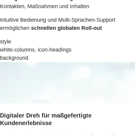
Kontakten, Maßnahmen und Inhalten
Intuitive Bedienung und Multi-Sprachen-Support
ermöglichen
schnellen globalen Roll-out
style
white-columns, icon-headings
background
Digitaler Dreh für maßgefertigte
Kundenerlebnisse