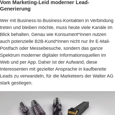
Vom Marketing-Leid moderner Lead-
Generierung
Wer mit Business-to-Business-Kontakten in Verbindung
treten und bleiben möchte, muss heute viele Kanäle im
Blick behalten. Genau wie Konsument*innen nutzen
auch potenzielle B2B-Kund*innen nicht nur ihr E-Mail-
Postfach oder Messebesuche, sondern das ganze
Spektrum moderner digitaler Informationsquellen im
Web und per App. Daher ist der Aufwand, diese
Interessenten mit gezielter Ansprache in kaufbereite
Leads zu verwandeln, für die Marketeers der Walter AG
stark gestiegen.