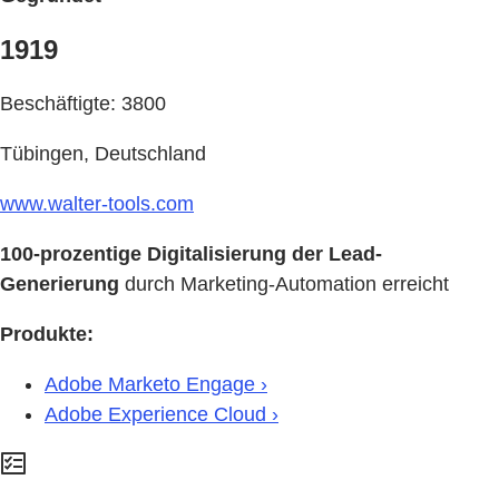
1919
Beschäftigte: 3800
Tübingen, Deutschland
www.walter-tools.com
100-prozentige Digitalisierung der Lead-
Generierung
durch Marketing-Automation erreicht
Produkte:
Adobe Marketo Engage ›
Adobe Experience Cloud ›