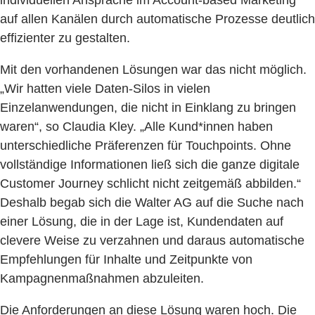
auf allen Kanälen durch automatische Prozesse deutlich
effizienter zu gestalten.
Mit den vorhandenen Lösungen war das nicht möglich.
„Wir hatten viele Daten-Silos in vielen
Einzelanwendungen, die nicht in Einklang zu bringen
waren“, so Claudia Kley. „Alle Kund*innen haben
unterschiedliche Präferenzen für Touchpoints. Ohne
vollständige Informationen ließ sich die ganze digitale
Customer Journey schlicht nicht zeitgemäß abbilden.“
Deshalb begab sich die Walter AG auf die Suche nach
einer Lösung, die in der Lage ist, Kundendaten auf
clevere Weise zu verzahnen und daraus automatische
Empfehlungen für Inhalte und Zeitpunkte von
Kampagnenmaßnahmen abzuleiten.
Die Anforderungen an diese Lösung waren hoch. Die