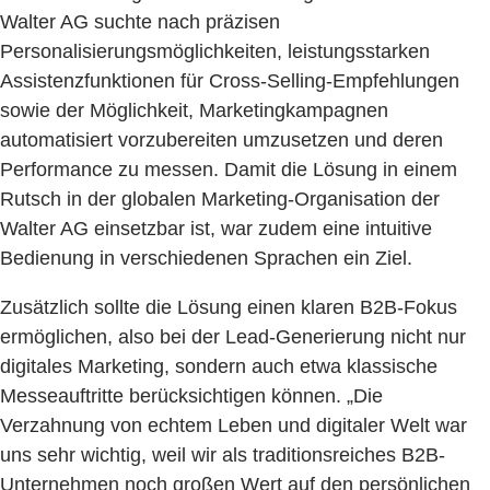
Walter AG suchte nach präzisen
Personalisierungsmöglichkeiten, leistungsstarken
Assistenzfunktionen für Cross-Selling-Empfehlungen
sowie der Möglichkeit, Marketingkampagnen
automatisiert vorzubereiten umzusetzen und deren
Performance zu messen. Damit die Lösung in einem
Rutsch in der globalen Marketing-Organisation der
Walter AG einsetzbar ist, war zudem eine intuitive
Bedienung in verschiedenen Sprachen ein Ziel.
Zusätzlich sollte die Lösung einen klaren B2B-Fokus
ermöglichen, also bei der Lead-Generierung nicht nur
digitales Marketing, sondern auch etwa klassische
Messeauftritte berücksichtigen können. „Die
Verzahnung von echtem Leben und digitaler Welt war
uns sehr wichtig, weil wir als traditionsreiches B2B-
Unternehmen noch großen Wert auf den persönlichen