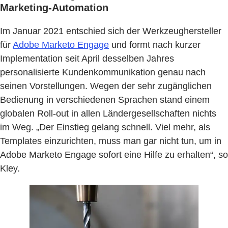
Marketing-Automation
Im Januar 2021 entschied sich der Werkzeughersteller
für
Adobe Marketo Engage
und formt nach kurzer
Implementation seit April desselben Jahres
personalisierte Kundenkommunikation genau nach
seinen Vorstellungen. Wegen der sehr zugänglichen
Bedienung in verschiedenen Sprachen stand einem
globalen Roll-out in allen Ländergesellschaften nichts
im Weg. „Der Einstieg gelang schnell. Viel mehr, als
Templates einzurichten, muss man gar nicht tun, um in
Adobe Marketo Engage sofort eine Hilfe zu erhalten“, so
Kley.