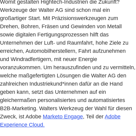
Womit gestalten Hightech-Industrien die Zukunft?
Werkzeuge der Walter AG sind schon mal ein
großartiger Start. Mit Präzisionswerkzeugen zum
Drehen, Bohren, Fräsen und Gewinden von Metall
sowie digitalen Fertigungsprozessen hilft das
Unternehmen der Luft- und Raumfahrt, hohe Ziele zu
erreichen, Automobilherstellern, Fahrt aufzunehmen
und Windradfertigern, mit neuer Energie
voranzukommen. Um herauszufinden und zu vermitteln,
welche maßgefertigten Lösungen die Walter AG den
zahlreichen Industriekund*innen dafür an die Hand
geben kann, setzt das Unternehmen auf ein
gleichermaßen personalisiertes und automatisiertes
B2B-Marketing. Walters Werkzeug der Wahl für diesen
Zweck, ist Adobe
Marketo Engage
, Teil der
Adobe
Experience Cloud.