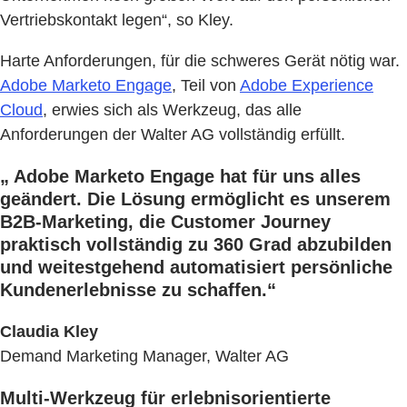
Vertriebskontakt legen“, so Kley.
Harte Anforderungen, für die schweres Gerät nötig war.
Adobe Marketo Engage
, Teil von
Adobe Experience
Cloud
, erwies sich als Werkzeug, das alle
Anforderungen der Walter AG vollständig erfüllt.
„ Adobe Marketo Engage hat für uns alles
geändert. Die Lösung ermöglicht es unserem
B2B-Marketing, die Customer Journey
praktisch vollständig zu 360 Grad abzubilden
und weitestgehend automatisiert persönliche
Kundenerlebnisse zu schaffen.“
Claudia Kley
Demand Marketing Manager, Walter AG
Multi-Werkzeug für erlebnisorientierte