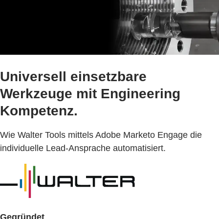
Universell einsetzbare
Werkzeuge mit Engineering
Kompetenz.
Wie Walter Tools mittels Adobe Marketo Engage die
individuelle Lead-Ansprache automatisiert.
Gegründet