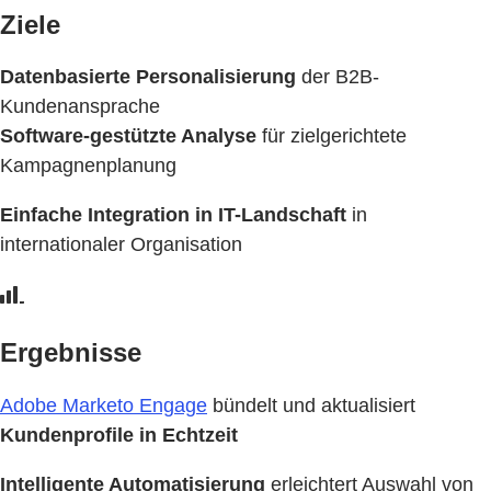
Ziele
Datenbasierte Personalisierung
der B2B-
Kundenansprache
Software-gestützte Analyse
für zielgerichtete
Kampagnenplanung
Einfache Integration in IT-Landschaft
in
internationaler Organisation
Ergebnisse
Adobe Marketo Engage
bündelt und aktualisiert
Kundenprofile in Echtzeit
Intelligente Automatisierung
erleichtert Auswahl von