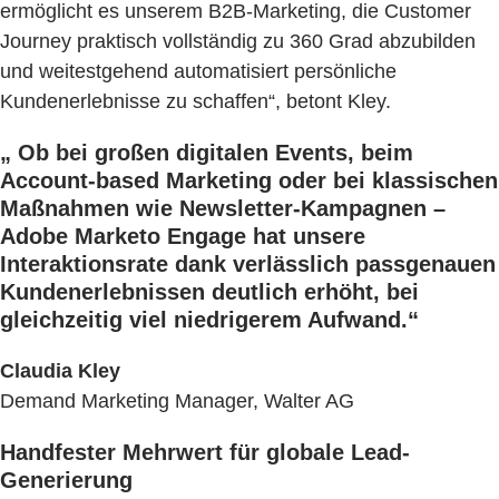
ermöglicht es unserem B2B-Marketing, die Customer
Journey praktisch vollständig zu 360 Grad abzubilden
und weitestgehend automatisiert persönliche
Kundenerlebnisse zu schaffen“, betont Kley.
„ Ob bei großen digitalen Events, beim
Account-based Marketing oder bei klassischen
Maßnahmen wie Newsletter-Kampagnen –
Adobe Marketo Engage hat unsere
Interaktionsrate dank verlässlich passgenauen
Kundenerlebnissen deutlich erhöht, bei
gleichzeitig viel niedrigerem Aufwand.“
Claudia Kley
Demand Marketing Manager, Walter AG
Handfester Mehrwert für globale Lead-
Generierung