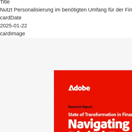
Title
Nutzt Personalisierung im benötigten Umfang für der Fi
cardDate
2025-01-22
cardImage