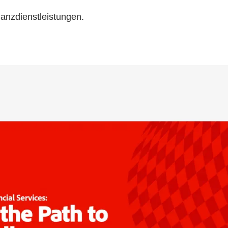
nanzdienstleistungen.