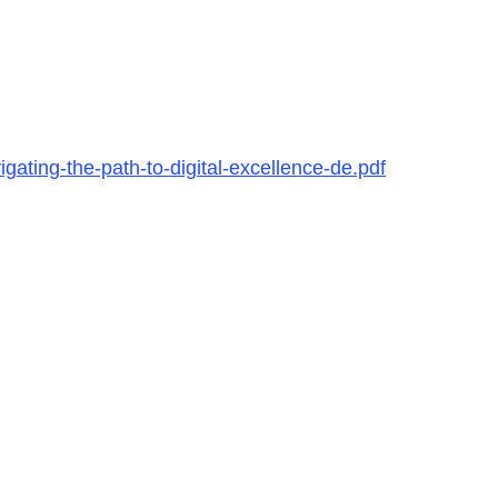
gating-the-path-to-digital-excellence-de.pdf