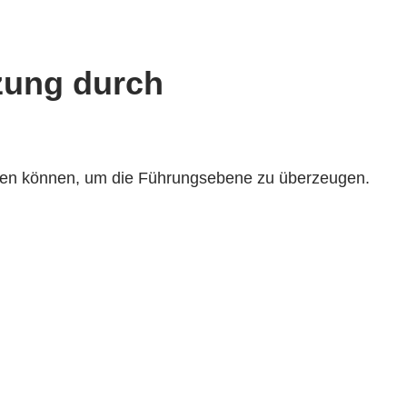
zung durch
legen können, um die Führungsebene zu überzeugen.