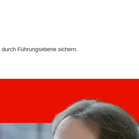
g durch Führungsebene sichern.