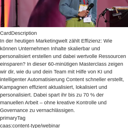
CardDescription
In der heutigen Marketingwelt zählt Effizienz: Wie
können Unternehmen Inhalte skalierbar und
personalisiert erstellen und dabei wertvolle Ressourcen
einsparen? In dieser 60-minütigen Masterclass zeigen
wir dir, wie du und dein Team mit Hilfe von KI und
intelligenter Automatisierung Content schneller erstellt,
Kampagnen effizient aktualisiert, lokalisiert und
personalisiert. Dabei spart ihr bis zu 70 % der
manuellen Arbeit – ohne kreative Kontrolle und
Governance zu vernachlässigen.
primaryTag
caas:content-type/webinar