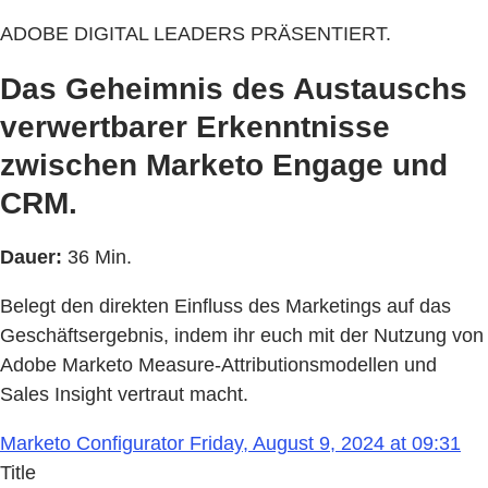
ADOBE DIGITAL LEADERS PRÄSENTIERT.
Das Geheimnis des Austauschs
verwertbarer Erkenntnisse
zwischen Marketo Engage und
CRM.
Dauer:
36 Min.
Belegt den direkten Einfluss des Marketings auf das
Geschäftsergebnis, indem ihr euch mit der Nutzung von
Adobe Marketo Measure-Attributionsmodellen und
Sales Insight vertraut macht.
Marketo Configurator Friday, August 9, 2024 at 09:31
Title