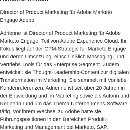
Director of Product Marketing für Adobe Marketo
Engage Adobe
Adrienne ist Director of Product Marketing für Adobe
Marketo Engage, Teil von Adobe Experience Cloud. Ihr
Fokus liegt auf der GTM-Strategie für Marketo Engage
und deren Umsetzung, einschließlich Messaging- und
Vertriebs-Tools für das Enterprise-Segment. Zudem
entwickelt sie Thought-Leadership-Content zur digitalen
Transformation im Marketing. Sie sammelt mit Vorliebe
Kundenreferenzen. Adrienne ist seit über 20 Jahren in
der Entwicklung und im Marketing sowie als Autorin und
Rednerin rund um das Thema Unternehmens-Software
tätig. Vor ihrem Wechsel zu Adobe hatte sie
Führungspositionen in den Bereichen Produkt-
Marketing und Management bei Marketo, SAP,