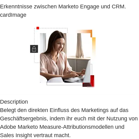
Erkenntnisse zwischen Marketo Engage und CRM.
cardImage
Description
Belegt den direkten Einfluss des Marketings auf das
Geschäftsergebnis, indem ihr euch mit der Nutzung von
Adobe Marketo Measure-Attributionsmodellen und
Sales Insight vertraut macht.