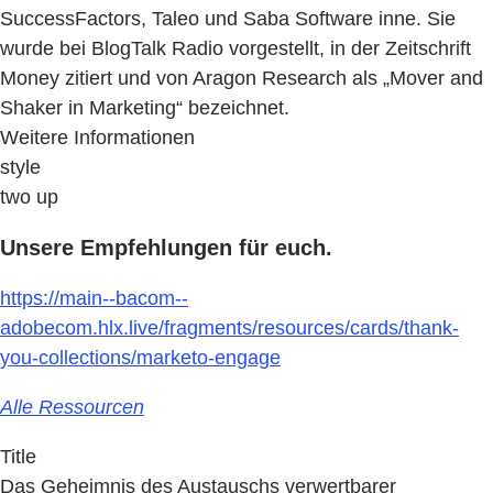
SuccessFactors, Taleo und Saba Software inne. Sie
wurde bei BlogTalk Radio vorgestellt, in der Zeitschrift
Money zitiert und von Aragon Research als „Mover and
Shaker in Marketing“ bezeichnet.
Weitere Informationen
style
two up
Unsere Empfehlungen für euch.
https://main--bacom--
adobecom.hlx.live/fragments/resources/cards/thank-
you-collections/marketo-engage
Alle Ressourcen
Title
Das Geheimnis des Austauschs verwertbarer