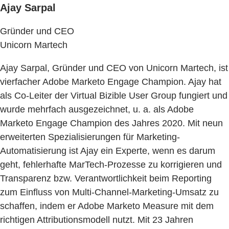
Ajay Sarpal
Gründer und CEO
Unicorn Martech
Ajay Sarpal, Gründer und CEO von Unicorn Martech, ist
vierfacher Adobe Marketo Engage Champion. Ajay hat
als Co-Leiter der Virtual Bizible User Group fungiert und
wurde mehrfach ausgezeichnet, u. a. als Adobe
Marketo Engage Champion des Jahres 2020. Mit neun
erweiterten Spezialisierungen für Marketing-
Automatisierung ist Ajay ein Experte, wenn es darum
geht, fehlerhafte MarTech-Prozesse zu korrigieren und
Transparenz bzw. Verantwortlichkeit beim Reporting
zum Einfluss von Multi-Channel-Marketing-Umsatz zu
schaffen, indem er Adobe Marketo Measure mit dem
richtigen Attributionsmodell nutzt. Mit 23 Jahren