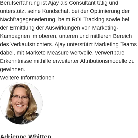
Berufserfahrung ist Ajay als Consultant tätig und
unterstützt seine Kundschaft bei der Optimierung der
Nachfragegenerierung, beim ROI-Tracking sowie bei
der Ermittlung der Auswirkungen von Marketing-
Kampagnen im oberen, unteren und mittleren Bereich
des Verkaufstrichters. Ajay unterstützt Marketing-Teams
dabei, mit Marketo Measure wertvolle, verwertbare
Erkenntnisse mithilfe erweiterter Attributionsmodelle zu
gewinnen.
Weitere Informationen
Adrienne Whitten