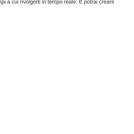
i a cui rivolgerti in tempo reale. E potrai creare