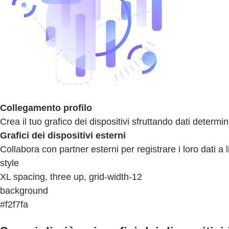
Collegamento profilo
Crea il tuo grafico dei dispositivi sfruttando dati determ
Grafici dei dispositivi esterni
Collabora con partner esterni per registrare i loro dati a 
style
XL spacing, three up, grid-width-12
background
#f2f7fa