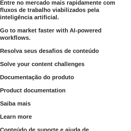
Entre no mercado mais rapidamente com
fluxos de trabalho viabilizados pela
inteligência artificial.
Go to market faster with AI-powered
workflows.
Resolva seus desafios de conteúdo
Solve your content challenges
Documentação do produto
Product documentation
Saiba mais
Learn more
Conteúdo de suporte e ajuda de