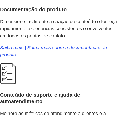
Documentação do produto
Dimensione facilmente a criação de conteúdo e forneça
rapidamente experiências consistentes e envolventes
em todos os pontos de contato.
Saiba mais | Saiba mais sobre a documentação do
produto
Conteúdo de suporte e ajuda de
autoatendimento
Melhore as métricas de atendimento a clientes e a