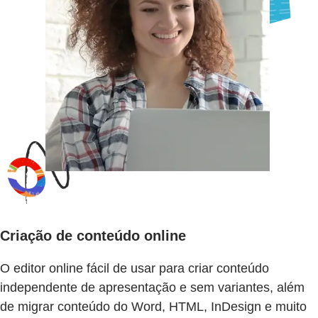
Criação de conteúdo online
O editor online fácil de usar para criar conteúdo
independente de apresentação e sem variantes, além
de migrar conteúdo do Word, HTML, InDesign e muito