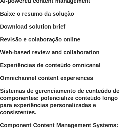
AI-powered content management
Baixe o resumo da solução
Download solution brief
Revisão e colaboração online
Web-based review and collaboration
Experiências de conteúdo omnicanal
Omnichannel content experiences
Sistemas de gerenciamento de conteúdo de
componentes: potencialize conteúdo longo
para experiências personalizadas e
consistentes.
Component Content Management Systems: