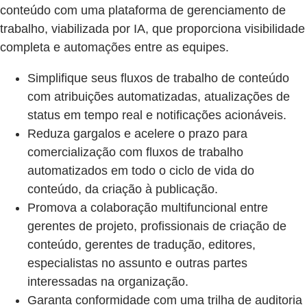
conteúdo com uma plataforma de gerenciamento de
trabalho, viabilizada por IA, que proporciona visibilidade
completa e automações entre as equipes.
Simplifique seus fluxos de trabalho de conteúdo
com atribuições automatizadas, atualizações de
status em tempo real e notificações acionáveis.
Reduza gargalos e acelere o prazo para
comercialização com fluxos de trabalho
automatizados em todo o ciclo de vida do
conteúdo, da criação à publicação.
Promova a colaboração multifuncional entre
gerentes de projeto, profissionais de criação de
conteúdo, gerentes de tradução, editores,
especialistas no assunto e outras partes
interessadas na organização.
Garanta conformidade com uma trilha de auditoria