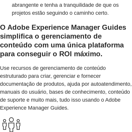
abrangente e tenha a tranquilidade de que os
projetos estão seguindo o caminho certo.
O Adobe Experience Manager Guides
simplifica o gerenciamento de
conteúdo com uma única plataforma
para conseguir o ROI máximo.
Use recursos de gerenciamento de conteúdo
estruturado para criar, gerenciar e fornecer
documentação de produtos, ajuda por autoatendimento,
manuais do usuário, bases de conhecimento, conteúdo
de suporte e muito mais, tudo isso usando o Adobe
Experience Manager Guides.