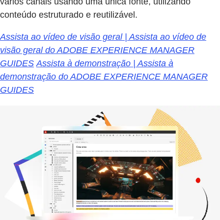
vários canais usando uma única fonte, utilizando
conteúdo estruturado e reutilizável.
Assista ao vídeo de visão geral | Assista ao vídeo de
visão geral do ADOBE EXPERIENCE MANAGER
GUIDES
Assista à demonstração | Assista à
demonstração do ADOBE EXPERIENCE MANAGER
GUIDES