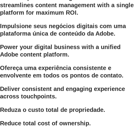
streamlines content management with a single
platform for maximum ROI.
Impulsione seus negócios digitais com uma
plataforma única de conteúdo da Adobe.
Power your digital business with a unified
Adobe content platform.
Ofereça uma experiência consistente e
envolvente em todos os pontos de contato.
Deliver consistent and engaging experience
across touchpoints.
Reduza o custo total de propriedade.
Reduce total cost of ownership.