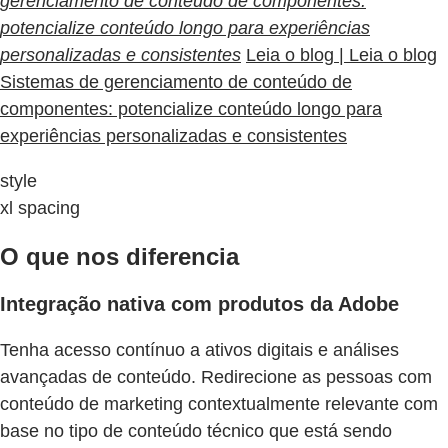
gerenciamento de conteúdo de componentes:
potencialize conteúdo longo para experiências
personalizadas e consistentes
Leia o blog | Leia o blog
Sistemas de gerenciamento de conteúdo de
componentes: potencialize conteúdo longo para
experiências personalizadas e consistentes
style
xl spacing
O que nos diferencia
Integração nativa com produtos da Adobe
Tenha acesso contínuo a ativos digitais e análises
avançadas de conteúdo. Redirecione as pessoas com
conteúdo de marketing contextualmente relevante com
base no tipo de conteúdo técnico que está sendo