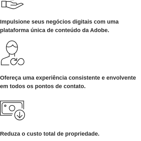
Impulsione seus negócios digitais com uma
plataforma única de conteúdo da Adobe.
Ofereça uma experiência consistente e envolvente
em todos os pontos de contato.
Reduza o custo total de propriedade.