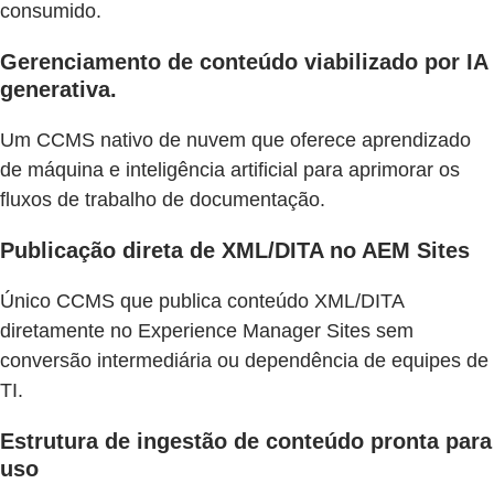
consumido.
Gerenciamento de conteúdo viabilizado por IA
generativa.
Um CCMS nativo de nuvem que oferece aprendizado
de máquina e inteligência artificial para aprimorar os
fluxos de trabalho de documentação.
Publicação direta de XML/DITA no AEM Sites
Único CCMS que publica conteúdo XML/DITA
diretamente no Experience Manager Sites sem
conversão intermediária ou dependência de equipes de
TI.
Estrutura de ingestão de conteúdo pronta para
uso