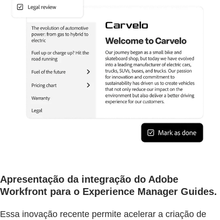
Apresentação da integração do Adobe
Workfront para o Experience Manager Guides.
Essa inovação recente permite acelerar a criação de