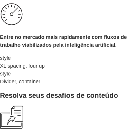
Entre no mercado mais rapidamente com fluxos de
trabalho viabilizados pela inteligência artificial.
style
XL spacing, four up
style
Divider, container
Resolva seus desafios de conteúdo