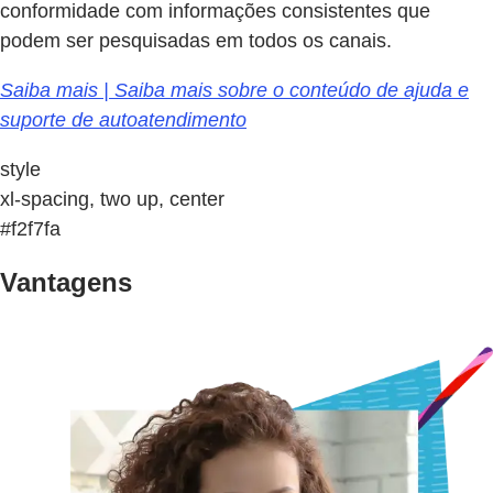
conformidade com informações consistentes que
podem ser pesquisadas em todos os canais.
Saiba mais | Saiba mais sobre o conteúdo de ajuda e
suporte de autoatendimento
style
xl-spacing, two up, center
#f2f7fa
Vantagens