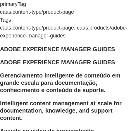
primaryTag
caas:content-type/product-page
Tags
caas:content-type/product-page, caas:products/adobe-
experience-manager-guides
ADOBE EXPERIENCE MANAGER GUIDES
ADOBE EXPERIENCE MANAGER GUIDES
Gerenciamento inteligente de conteúdo em
grande escala para documentação,
conhecimento e conteúdo de suporte.
Intelligent content management at scale for
documentation, knowledge, and support
content.
Assista ao vídeo de apresentação