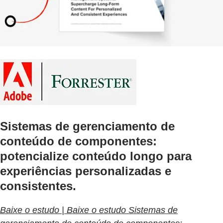
Sistemas de gerenciamento de
conteúdo de componentes:
potencialize conteúdo longo para
experiências personalizadas e
consistentes.
Baixe o estudo | Baixe o estudo Sistemas de