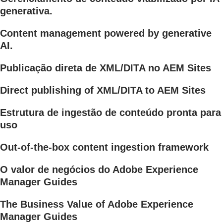
generativa.
Content management powered by generative
AI.
Publicação direta de XML/DITA no AEM Sites
Direct publishing of XML/DITA to AEM Sites
Estrutura de ingestão de conteúdo pronta para
uso
Out-of-the-box content ingestion framework
O valor de negócios do Adobe Experience
Manager Guides
The Business Value of Adobe Experience
Manager Guides