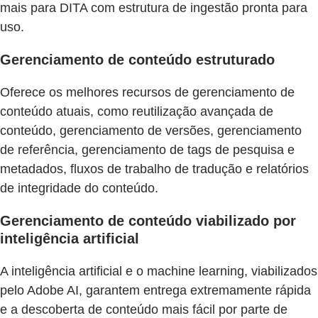
mais para DITA com estrutura de ingestão pronta para
uso.
Gerenciamento de conteúdo estruturado
Oferece os melhores recursos de gerenciamento de
conteúdo atuais, como reutilização avançada de
conteúdo, gerenciamento de versões, gerenciamento
de referência, gerenciamento de tags de pesquisa e
metadados, fluxos de trabalho de tradução e relatórios
de integridade do conteúdo.
Gerenciamento de conteúdo viabilizado por
inteligência artificial
A inteligência artificial e o machine learning, viabilizados
pelo Adobe AI, garantem entrega extremamente rápida
e a descoberta de conteúdo mais fácil por parte de