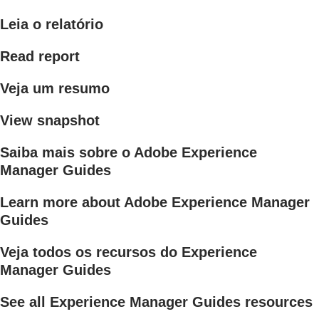
Leia o relatório
Read report
Veja um resumo
View snapshot
Saiba mais sobre o Adobe Experience
Manager Guides
Learn more about Adobe Experience Manager
Guides
Veja todos os recursos do Experience
Manager Guides
See all Experience Manager Guides resources