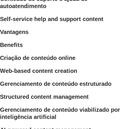
autoatendimento
Self-service help and support content
Vantagens
Benefits
Criação de conteúdo online
Web-based content creation
Gerenciamento de conteúdo estruturado
Structured content management
Gerenciamento de conteúdo viabilizado por
inteligência artificial