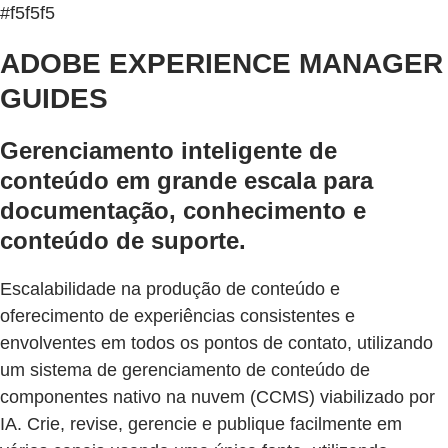
#f5f5f5
ADOBE EXPERIENCE MANAGER
GUIDES
Gerenciamento inteligente de
conteúdo em grande escala para
documentação, conhecimento e
conteúdo de suporte.
Escalabilidade na produção de conteúdo e
oferecimento de experiências consistentes e
envolventes em todos os pontos de contato, utilizando
um sistema de gerenciamento de conteúdo de
componentes nativo na nuvem (CCMS) viabilizado por
IA. Crie, revise, gerencie e publique facilmente em