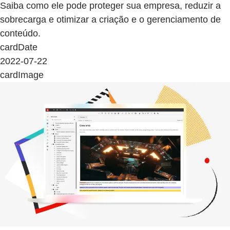
Saiba como ele pode proteger sua empresa, reduzir a
sobrecarga e otimizar a criação e o gerenciamento de
conteúdo.
cardDate
2022-07-22
cardImage