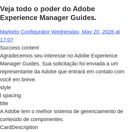
Veja todo o poder do Adobe
Experience Manager Guides.
Marketo Configurator Wednesday, May 20, 2026 at
17:07
Success content
Agradecemos seu interesse no Adobe Experience
Manager Guides. Sua solicitação foi enviada a um
representante da Adobe que entrará em contato com
você em breve.
style
l spacing
title
A Adobe tem o melhor sistema de gerenciamento de
conteúdo de componentes.
CardDescription