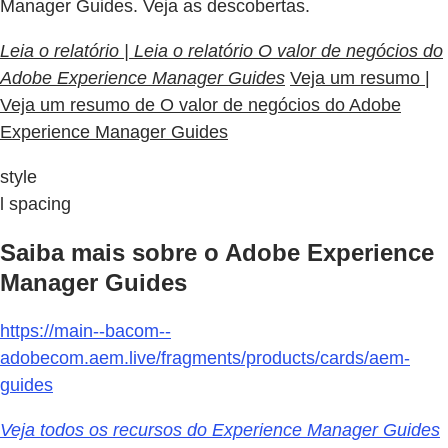
Manager Guides. Veja as descobertas.
Leia o relatório | Leia o relatório O valor de negócios do
Adobe Experience Manager Guides
Veja um resumo |
Veja um resumo de O valor de negócios do Adobe
Experience Manager Guides
style
l spacing
Saiba mais sobre o Adobe Experience
Manager Guides
https://main--bacom--
adobecom.aem.live/fragments/products/cards/aem-
guides
Veja todos os recursos do Experience Manager Guides