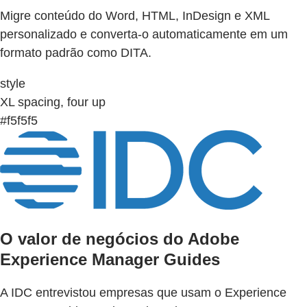
Migre conteúdo do Word, HTML, InDesign e XML
personalizado e converta-o automaticamente em um
formato padrão como DITA.
style
XL spacing, four up
#f5f5f5
O valor de negócios do Adobe
Experience Manager Guides
A IDC entrevistou empresas que usam o Experience