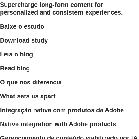
Supercharge long-form content for
personalized and consistent experiences.
Baixe o estudo
Download study
Leia o blog
Read blog
O que nos diferencia
What sets us apart
Integração nativa com produtos da Adobe
Native integration with Adobe products
Gerenciamento de conteúdo viabilizado por IA