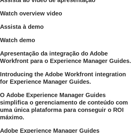
Watch overview video
Assista à demo
Watch demo
Apresentação da integração do Adobe
Workfront para o Experience Manager Guides.
Introducing the Adobe Workfront integration
for Experience Manager Guides.
O Adobe Experience Manager Guides
simplifica o gerenciamento de conteúdo com
uma única plataforma para conseguir o ROI
máximo.
Adobe Experience Manager Guides