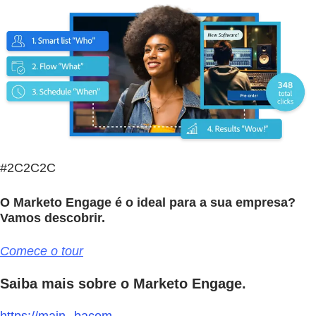
#2C2C2C
O Marketo Engage é o ideal para a sua empresa?
Vamos descobrir.
Comece o tour
Saiba mais sobre o Marketo Engage.