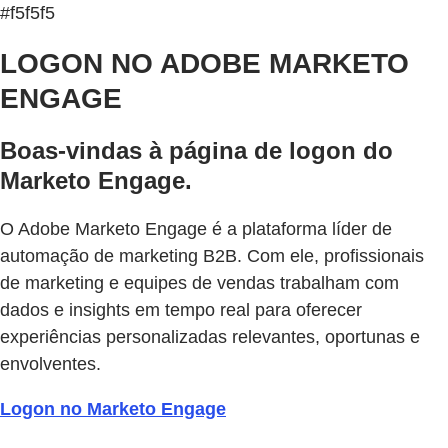
#f5f5f5
LOGON NO ADOBE MARKETO
ENGAGE
Boas-vindas à página de logon do
Marketo Engage.
O Adobe Marketo Engage é a plataforma líder de
automação de marketing B2B. Com ele, profissionais
de marketing e equipes de vendas trabalham com
dados e insights em tempo real para oferecer
experiências personalizadas relevantes, oportunas e
envolventes.
Logon no Marketo Engage