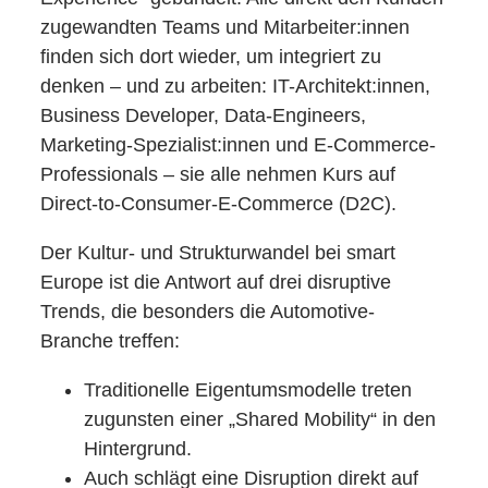
zugewandten Teams und Mitarbeiter:innen
finden sich dort wieder, um integriert zu
denken – und zu arbeiten: IT-Architekt:innen,
Business Developer, Data-Engineers,
Marketing-Spezialist:innen und E-Commerce-
Professionals – sie alle nehmen Kurs auf
Direct-to-Consumer-E-Commerce (D2C).
Der Kultur- und Strukturwandel bei smart
Europe ist die Antwort auf drei disruptive
Trends, die besonders die Automotive-
Branche treffen:
Traditionelle Eigentumsmodelle treten
zugunsten einer „Shared Mobility“ in den
Hintergrund.
Auch schlägt eine Disruption direkt auf