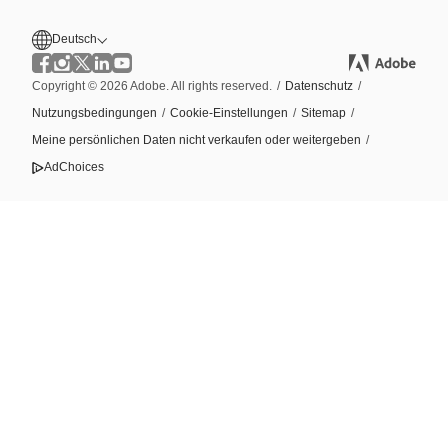
Deutsch
Copyright © 2026 Adobe. All rights reserved.
/
Datenschutz
/
Nutzungsbedingungen
/
Cookie-Einstellungen
/
Sitemap
/
Meine persönlichen Daten nicht verkaufen oder weitergeben
/
AdChoices