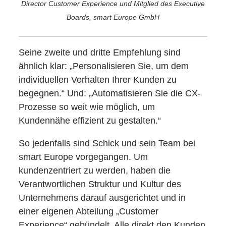
Director Customer Experience und Mitglied des Executive
Boards, smart Europe GmbH
Seine zweite und dritte Empfehlung sind
ähnlich klar: „Personalisieren Sie, um dem
individuellen Verhalten Ihrer Kunden zu
begegnen.“ Und: „Automatisieren Sie die CX-
Prozesse so weit wie möglich, um
Kundennähe effizient zu gestalten.“
So jedenfalls sind Schick und sein Team bei
smart Europe vorgegangen. Um
kundenzentriert zu werden, haben die
Verantwortlichen Struktur und Kultur des
Unternehmens darauf ausgerichtet und in
einer eigenen Abteilung „Customer
Experience“ gebündelt. Alle direkt den Kunden