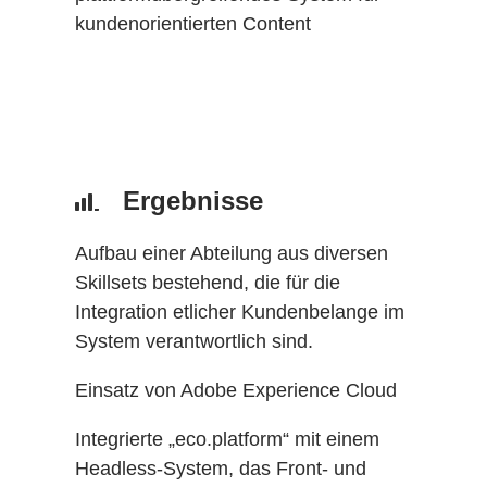
kundenorientierten Content
Ergebnisse
Aufbau einer Abteilung aus diversen
Skillsets bestehend, die für die
Integration etlicher Kundenbelange im
System verantwortlich sind.
Einsatz von Adobe Experience Cloud
Integrierte „eco.platform“ mit einem
Headless-System, das Front- und