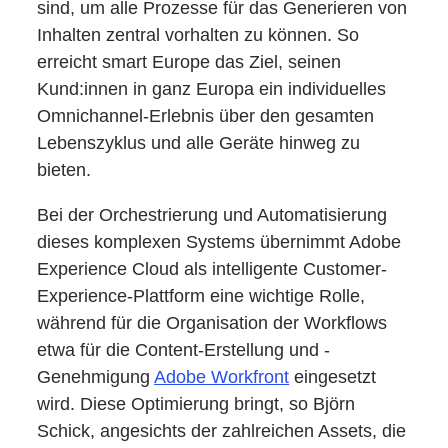
sind, um alle Prozesse für das Generieren von
Inhalten zentral vorhalten zu können. So
erreicht smart Europe das Ziel, seinen
Kund:innen in ganz Europa ein individuelles
Omnichannel-Erlebnis über den gesamten
Lebenszyklus und alle Geräte hinweg zu
bieten.
Bei der Orchestrierung und Automatisierung
dieses komplexen Systems übernimmt Adobe
Experience Cloud als intelligente Customer-
Experience-Plattform eine wichtige Rolle,
während für die Organisation der Workflows
etwa für die Content-Erstellung und -
Genehmigung
Adobe Workfront
eingesetzt
wird. Diese Optimierung bringt, so Björn
Schick, angesichts der zahlreichen Assets, die