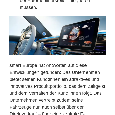
der Automobilhersteller integrieren
müssen.
smart Europe hat Antworten auf diese
Entwicklungen gefunden: Das Unternehmen
bietet seinen Kund:innen ein attraktives und
innovatives Produktportfolio, das dem Zeitgeist
und dem Verhalten der Kund:innen folgt. Das
Unternehmen vertreibt zudem seine
Fahrzeuge nun auch selbst über den
Direktverkauf – über eine zentrale E-