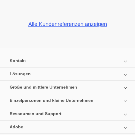
Alle Kundenreferenzen anzeigen
Kontakt
Lösungen
Große und mittlere Unternehmen
Einzelpersonen und kleine Unternehmen
Ressourcen und Support
Adobe