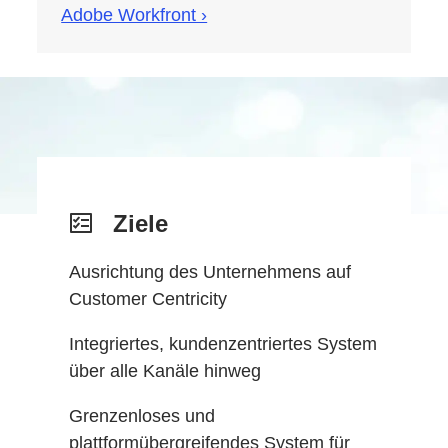
Adobe Workfront ›
Ziele
Ausrichtung des Unternehmens auf
Customer Centricity
Integriertes, kundenzentriertes System
über alle Kanäle hinweg
Grenzenloses und
plattformübergreifendes System für