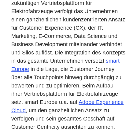
zukünftigen Vertriebsplattform für
Elektrofahrzeuge verfolgt das Unternehmen
einen ganzheitlichen kundenzentrierten Ansatz
für Customer Experience (CX), der IT,
Marketing, E-Commerce, Data Science und
Business Development miteinander verbindet
und Silos auflöst. Die Integration des Konzepts
in das gesamte Unternehmen versetzt
smart
Europe
in die Lage, die Customer Journey
über alle Touchpoints hinweg durchgängig zu
bewerten und zu optimieren. Beim Aufbau
ihrer Vertriebsplattform für Elektrofahrzeuge
setzt smart Europe u.a. auf
Adobe Experience
Cloud
, um den ganzheitlichen Ansatz zu
verfolgen und sein gesamtes Geschäft auf
Customer Centricity ausrichten zu können.