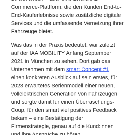
Commerce-Plattform, die den Kunden End-to-
End-Kauferlebnisse sowie zusätzliche digitale
Services und die umfassende Vernetzung ihrer
Fahrzeuge bietet.
Was das in der Praxis bedeutet, war zuletzt
auf der IAA MOBILITY Anfang September
2021 in München zu sehen. Dort gab das
Unternehmen mit dem
smart Concept #1
einen konkreten Ausblick auf sein erstes, für
2023 erwartetes Serienmodell einer neuen,
vollelektrischen Generation von Fahrzeugen
und sorgte damit für einen Überraschungs-
Coup, für den smart viel positives Feedback
bekam – eine Bestätigung der
Firmenstrategie, genau auf die Kund:innen
und ihre Ansprüche zu hören.