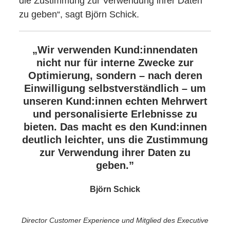
die Zustimmung zur Verwendung ihrer Daten
zu geben“, sagt Björn Schick.
„Wir verwenden Kund:innendaten
nicht nur für interne Zwecke zur
Optimierung, sondern – nach deren
Einwilligung selbstverständlich – um
unseren Kund:innen echten Mehrwert
und personalisierte Erlebnisse zu
bieten. Das macht es den Kund:innen
deutlich leichter, uns die Zustimmung
zur Verwendung ihrer Daten zu
geben.”
Björn Schick
Director Customer Experience und Mitglied des Executive