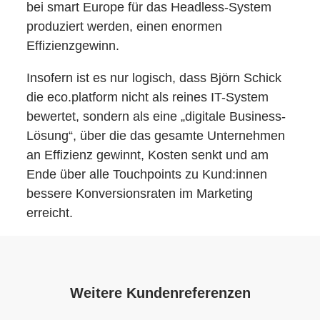
bei smart Europe für das Headless-System
produziert werden, einen enormen
Effizienzgewinn.
Insofern ist es nur logisch, dass Björn Schick
die eco.platform nicht als reines IT-System
bewertet, sondern als eine „digitale Business-
Lösung“, über die das gesamte Unternehmen
an Effizienz gewinnt, Kosten senkt und am
Ende über alle Touchpoints zu Kund:innen
bessere Konversionsraten im Marketing
erreicht.
Weitere Kundenreferenzen