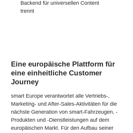
Backend für universellen Content
trennt
Eine europäische Plattform für
eine einheitliche Customer
Journey
smart Europe verantwortet alle Vertriebs-,
Marketing- und After-Sales-Aktivitäten für die
nächste Generation von smart-Fahrzeugen, -
Produkten und -Dienstleistungen auf dem
europäischen Markt. Für den Aufbau seiner