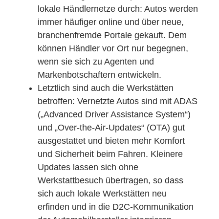
lokale Händlernetze durch: Autos werden
immer häufiger online und über neue,
branchenfremde Portale gekauft. Dem
können Händler vor Ort nur begegnen,
wenn sie sich zu Agenten und
Markenbotschaftern entwickeln.
Letztlich sind auch die Werkstätten
betroffen: Vernetzte Autos sind mit ADAS
(„Advanced Driver Assistance System“)
und „Over-the-Air-Updates“ (OTA) gut
ausgestattet und bieten mehr Komfort
und Sicherheit beim Fahren. Kleinere
Updates lassen sich ohne
Werkstattbesuch übertragen, so dass
sich auch lokale Werkstätten neu
erfinden und in die D2C-Kommunikation