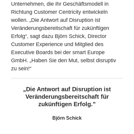
Unternehmen, die ihr Geschäftsmodell in
Richtung Customer Centricity entwickeln
wollen. „Die Antwort auf Disruption ist
Veränderungsbereitschaft für zukünftigen
Erfolg“, sagt dazu Björn Schick, Director
Customer Experience und Mitglied des
Executive Boards bei der smart Europe
GmbH. „Haben Sie den Mut, selbst disruptiv
zu sein!“
„Die Antwort auf Disruption ist
Veränderungsbereitschaft für
zukünftigen Erfolg.”
Björn Schick