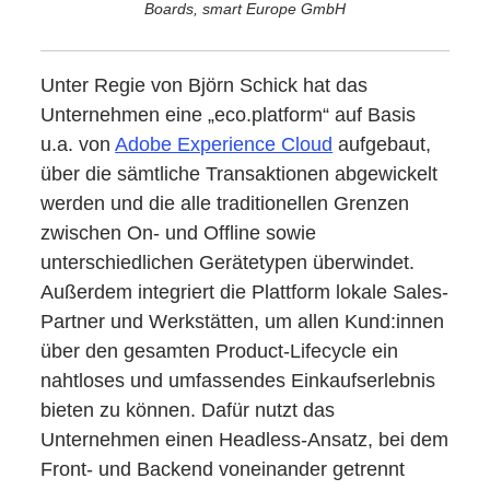
Boards, smart Europe GmbH
Unter Regie von Björn Schick hat das
Unternehmen eine „eco.platform“ auf Basis
u.a. von
Adobe Experience Cloud
aufgebaut,
über die sämtliche Transaktionen abgewickelt
werden und die alle traditionellen Grenzen
zwischen On- und Offline sowie
unterschiedlichen Gerätetypen überwindet.
Außerdem integriert die Plattform lokale Sales-
Partner und Werkstätten, um allen Kund:innen
über den gesamten Product-Lifecycle ein
nahtloses und umfassendes Einkaufserlebnis
bieten zu können. Dafür nutzt das
Unternehmen einen Headless-Ansatz, bei dem
Front- und Backend voneinander getrennt