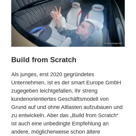
Build from Scratch
Als junges, erst 2020 gegründetes
Unternehmen, ist es der smart Europe GmbH
zugegeben leichtgefallen, ihr streng
kundenorientiertes Geschäftsmodell von
Grund auf und ohne Altlasten aufzubauen und
zu entwickeln. Aber das „Build from Scratch“
ist auch eine unbedingte Empfehlung an
andere, möglicherweise schon ältere