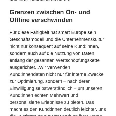
Grenzen zwischen On- und
Offline verschwinden
Für diese Fähigkeit hat smart Europe sein
Geschäftsmodell und die Unternehmenskultur
nicht nur konsequent auf seine Kund:innen,
sondern auch auf die Nutzung von Daten
entlang der gesamten Wertschöpfungskette
ausgerichtet. „Wir verwenden
Kund:innendaten nicht nur für interne Zwecke
zur Optimierung, sondern – nach deren
Einwilligung selbstverständlich – um unseren
Kund:innen echten Mehrwert und
personalisierte Erlebnisse zu bieten. Das
macht es den Kund:innen deutlich leichter, uns