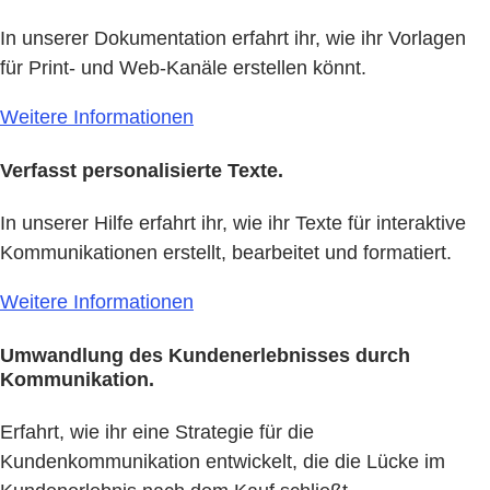
In unserer Dokumentation erfahrt ihr, wie ihr Vorlagen
für Print- und Web-Kanäle erstellen könnt.
Weitere Informationen
Verfasst personalisierte Texte.
In unserer Hilfe erfahrt ihr, wie ihr Texte für interaktive
Kommunikationen erstellt, bearbeitet und formatiert.
Weitere Informationen
Umwandlung des Kundenerlebnisses durch
Kommunikation.
Erfahrt, wie ihr eine Strategie für die
Kundenkommunikation entwickelt, die die Lücke im