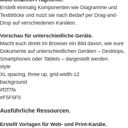
Erstellt einmalig Komponenten wie Diagramme und
Textblöcke und nutzt sie nach Bedarf per Drag-and-
Drop auf verschiedenen Kanälen.
Vorschau für unterschiedliche Geräte.
Macht euch direkt im Browser ein Bild davon, wie eure
Dokumente auf unterschiedlichen Geräten – Desktops,
Smartphones oder Tablets – dargestellt werden.
style
XL spacing, three up, grid-width-12
background
#f2f7fa
#F5F5F5
Ausführliche Ressourcen.
Erstellt Vorlagen für Web- und Print-Kanäle.