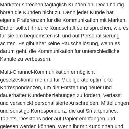
Marketer sprechen tagtäglich Kunden an. Doch häufig
hören die Kunden nicht zu. Denn jeder Kunde hat
eigene Präferenzen für die Kommunikation mit Marken.
Daher solltet ihr eure Kundschaft so ansprechen, wie es
für sie am bequemsten ist, und auf Personalisierung
achten. Es gibt aber keine Pauschallösung, wenn es
darum geht, die Kommunikation für unterschiedliche
Kanäle zu verbessern.
Multi-Channel-Kommunikation ermöglicht
gesetzeskonforme und für Mobilgeräte optimierte
Korrespondenzen, um die Entstehung neuer und
dauerhafter Kundenbeziehungen zu fördern. Verfasst
und verschickt personalisierte Anschreiben, Mitteilungen
und sonstige Korrespondenz, die auf Smartphones,
Tablets, Desktops oder auf Papier empfangen und
gelesen werden können. Wenn ihr mit Kundinnen und