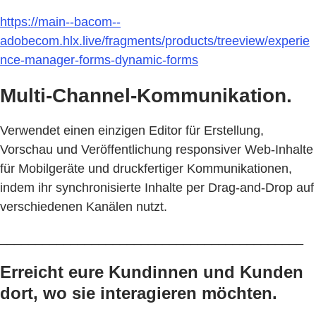
https://main--bacom--
adobecom.hlx.live/fragments/products/treeview/experie
nce-manager-forms-dynamic-forms
Multi-Channel-Kommunikation.
Verwendet einen einzigen Editor für Erstellung,
Vorschau und Veröffentlichung responsiver Web-Inhalte
für Mobilgeräte und druckfertiger Kommunikationen,
indem ihr synchronisierte Inhalte per Drag-and-Drop auf
verschiedenen Kanälen nutzt.
___________________________________________
Erreicht eure Kundinnen und Kunden
dort, wo sie interagieren möchten.