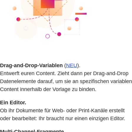
Drag-and-Drop-Variablen
(
NEU
).
Entwerft euren Content. Zieht dann per Drag-and-Drop
Datenelemente darauf, um sie an spezifischen variablen
Content innerhalb der Vorlage zu binden.
Ein Editor.
Ob ihr Dokumente für Web- oder Print-Kanäle erstellt
oder bearbeitet: Ihr braucht nur einen einzigen Editor.
Multi-Channel-Fragmente.