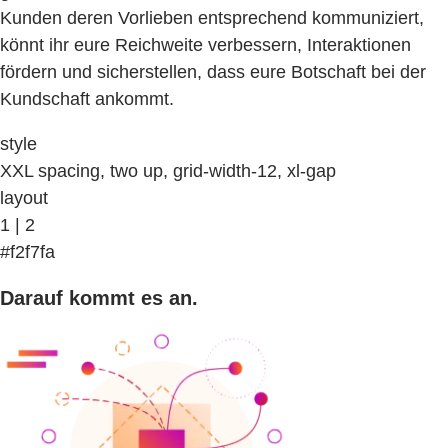
Kunden deren Vorlieben entsprechend kommuniziert,
könnt ihr eure Reichweite verbessern, Interaktionen
fördern und sicherstellen, dass eure Botschaft bei der
Kundschaft ankommt.
style
XXL spacing, two up, grid-width-12, xl-gap
layout
1 | 2
#f2f7fa
Darauf kommt es an.