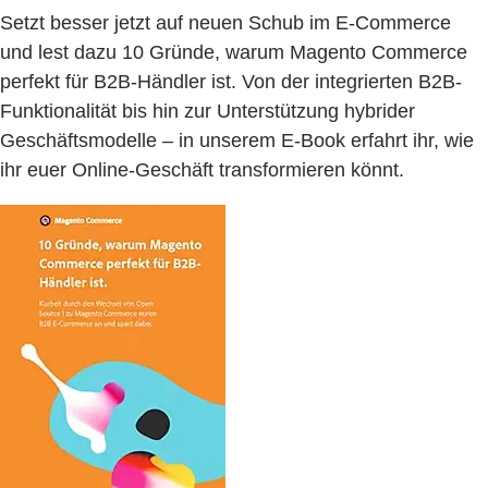
Setzt besser jetzt auf neuen Schub im E-Commerce
und lest dazu 10 Gründe, warum Magento Commerce
perfekt für B2B-Händler ist. Von der integrierten B2B-
Funktionalität bis hin zur Unterstützung hybrider
Geschäftsmodelle – in unserem E-Book erfahrt ihr, wie
ihr euer Online-Geschäft transformieren könnt.