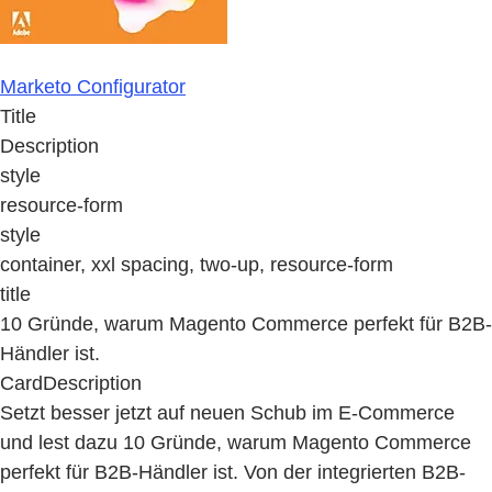
Marketo Configurator
Title
Description
style
resource-form
style
container, xxl spacing, two-up, resource-form
title
10 Gründe, warum Magento Commerce perfekt für B2B-
Händler ist.
CardDescription
Setzt besser jetzt auf neuen Schub im E-Commerce
und lest dazu 10 Gründe, warum Magento Commerce
perfekt für B2B-Händler ist. Von der integrierten B2B-