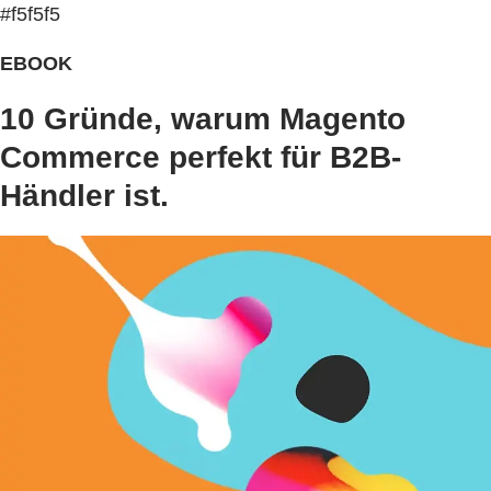
#f5f5f5
EBOOK
10 Gründe, warum Magento
Commerce perfekt für B2B-
Händler ist.