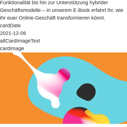
Funktionalität bis hin zur Unterstützung hybrider
Geschäftsmodelle – in unserem E-Book erfahrt ihr, wie
ihr euer Online-Geschäft transformieren könnt.
cardDate
2021-12-06
altCardImageText
cardImage