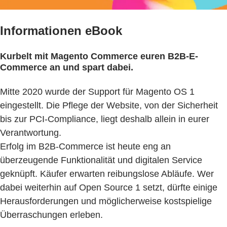
Informationen eBook
Kurbelt mit Magento Commerce euren B2B-E-
Commerce an und spart dabei.
Mitte 2020 wurde der Support für Magento OS 1
eingestellt. Die Pflege der Website, von der Sicherheit
bis zur PCI-Compliance, liegt deshalb allein in eurer
Verantwortung.
Erfolg im B2B-Commerce ist heute eng an
überzeugende Funktionalität und digitalen Service
geknüpft. Käufer erwarten reibungslose Abläufe. Wer
dabei weiterhin auf Open Source 1 setzt, dürfte einige
Herausforderungen und möglicherweise kostspielige
Überraschungen erleben.