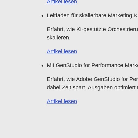
Artikel lesen
Leitfaden für skalierbare Marketing-
Erfahrt, wie KI-gestützte Orchestrie
skalieren.
Artikel lesen
Mit GenStudio for Performance Mark
Erfahrt, wie Adobe GenStudio for Per
dabei Zeit spart, Ausgaben optimier
Artikel lesen