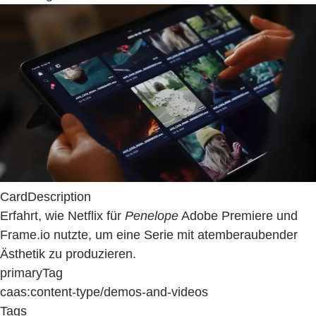
CardDescription
Erfahrt, wie Netflix für
Penelope
Adobe Premiere und
Frame.io nutzte, um eine Serie mit atemberaubender
Ästhetik zu produzieren.
primaryTag
caas:content-type/demos-and-videos
Tags