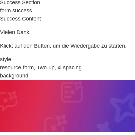
Success Section
form success
Success Content
Vielen Dank.
Klickt auf den Button, um die Wiedergabe zu starten.
style
resource-form, Two-up, xl spacing
background