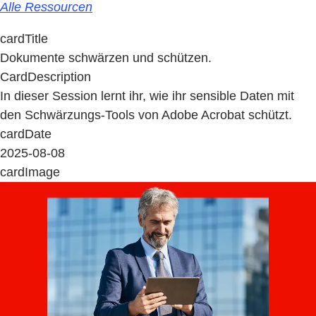
Alle Ressourcen
cardTitle
Dokumente schwärzen und schützen.
CardDescription
In dieser Session lernt ihr, wie ihr sensible Daten mit
den Schwärzungs-Tools von Adobe Acrobat schützt.
cardDate
2025-08-08
cardImage