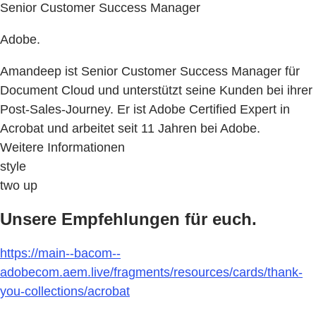
Senior Customer Success Manager
Adobe.
Amandeep ist Senior Customer Success Manager für
Document Cloud und unterstützt seine Kunden bei ihrer
Post-Sales-Journey. Er ist Adobe Certified Expert in
Acrobat und arbeitet seit 11 Jahren bei Adobe.
Weitere Informationen
style
two up
Unsere Empfehlungen für euch.
https://main--bacom--
adobecom.aem.live/fragments/resources/cards/thank-
you-collections/acrobat