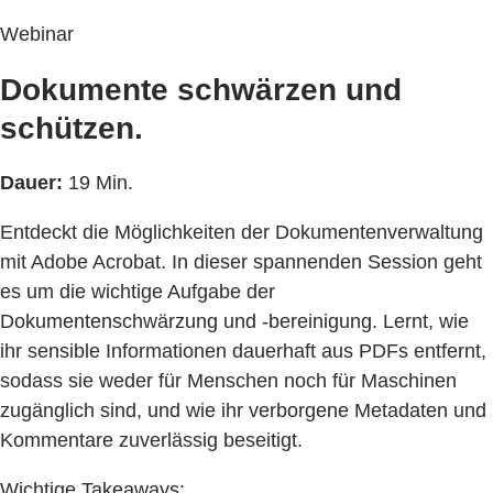
Webinar
Dokumente schwärzen und
schützen.
Dauer:
19 Min.
Entdeckt die Möglichkeiten der Dokumentenverwaltung
mit Adobe Acrobat. In dieser spannenden Session geht
es um die wichtige Aufgabe der
Dokumentenschwärzung und -bereinigung. Lernt, wie
ihr sensible Informationen dauerhaft aus PDFs entfernt,
sodass sie weder für Menschen noch für Maschinen
zugänglich sind, und wie ihr verborgene Metadaten und
Kommentare zuverlässig beseitigt.
Wichtige Takeaways: