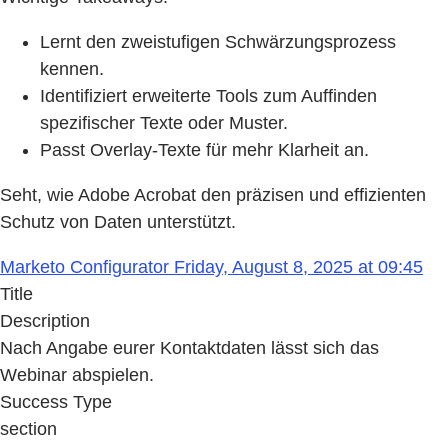
Lernt den zweistufigen Schwärzungsprozess
kennen.
Identifiziert erweiterte Tools zum Auffinden
spezifischer Texte oder Muster.
Passt Overlay-Texte für mehr Klarheit an.
Seht, wie Adobe Acrobat den präzisen und effizienten
Schutz von Daten unterstützt.
Marketo Configurator Friday, August 8, 2025 at 09:45
Title
Description
Nach Angabe eurer Kontaktdaten lässt sich das
Webinar abspielen.
Success Type
section