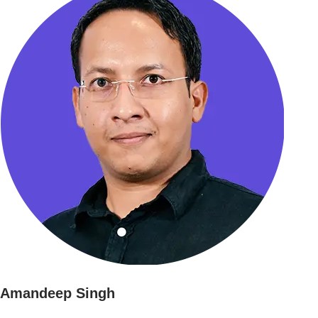
Amandeep Singh