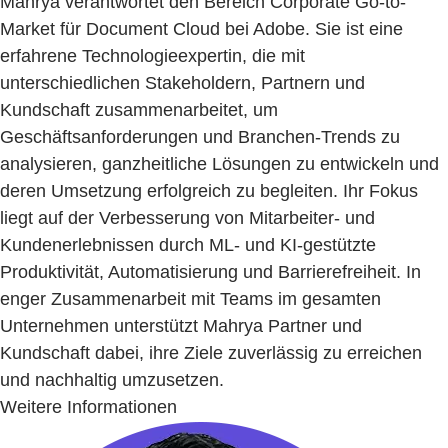
Mahrya verantwortet den Bereich Corporate Go-to-
Market für Document Cloud bei Adobe. Sie ist eine
erfahrene Technologieexpertin, die mit
unterschiedlichen Stakeholdern, Partnern und
Kundschaft zusammenarbeitet, um
Geschäftsanforderungen und Branchen-Trends zu
analysieren, ganzheitliche Lösungen zu entwickeln und
deren Umsetzung erfolgreich zu begleiten. Ihr Fokus
liegt auf der Verbesserung von Mitarbeiter- und
Kundenerlebnissen durch ML- und KI-gestützte
Produktivität, Automatisierung und Barrierefreiheit. In
enger Zusammenarbeit mit Teams im gesamten
Unternehmen unterstützt Mahrya Partner und
Kundschaft dabei, ihre Ziele zuverlässig zu erreichen
und nachhaltig umzusetzen.
Weitere Informationen