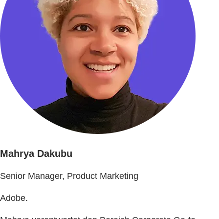
Mahrya Dakubu
Senior Manager, Product Marketing
Adobe.