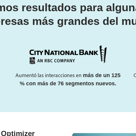
os resultados para algun
resas más grandes del m
Aumentó las interacciones en
más de un 125
% con más de 76 segmentos nuevos.
 Optimizer