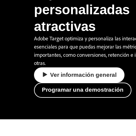
personalizadas
atractivas
Adobe Target optimiza y personaliza las intera
esenciales para que puedas mejorar las métr
importantes, como conversiones, retención e i
otras.
Ver información general
Programar una demostración