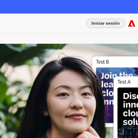
Iniciar sesión