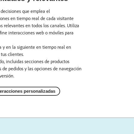
decisiones que emplea el
ones en tiempo real de cada visitante
s relevantes en todos los canales. Utiliza
efine interacciones web o móviles para
 y en la siguiente en tiempo real en
tus clientes.
o, incluidas secciones de productos
tas de pedidos y las opciones de navegación
versión.
teracciones personalizadas