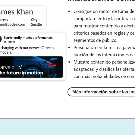
Consigue un motor de toma de 
comportamiento y las interacci
para mostrar contenido y oferta
criterios basados en reglas y d
segmentos de público.
Personaliza en la misma página
función de las interacciones de 
Muestra contenido personalizad
adaptadas, y clasifica las ofer
con más probabilidades de con
Más información sobre las in