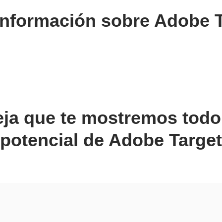
información sobre Adobe T
ja que te mostremos todo
potencial de Adobe Target