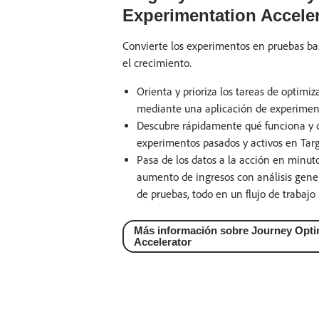
Experimentation Acceler
Convierte los experimentos en pruebas ba
el crecimiento.
Orienta y prioriza los tareas de optimi
mediante una aplicación de experimenta
Descubre rápidamente qué funciona y q
experimentos pasados y activos en Targ
Pasa de los datos a la acción en minuto
aumento de ingresos con análisis gene
de pruebas, todo en un flujo de trabajo 
Más información sobre Journey Opti
Accelerator