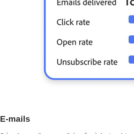
E-mails