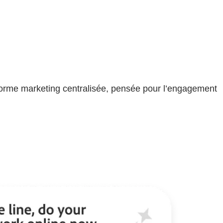
forme marketing centralisée, pensée pour l’engagement