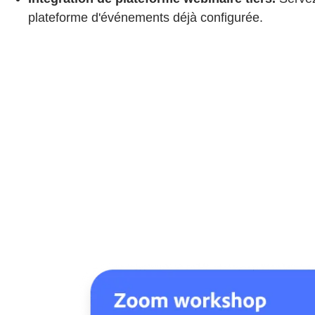
plateforme d'événements déjà configurée.