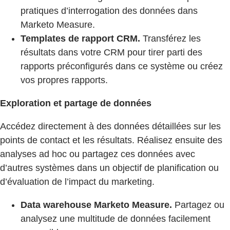
pratiques d’interrogation des données dans
Marketo Measure.
Templates de rapport CRM.
Transférez les
résultats dans votre CRM pour tirer parti des
rapports préconfigurés dans ce système ou créez
vos propres rapports.
Exploration et partage de données
Accédez directement à des données détaillées sur les
points de contact et les résultats. Réalisez ensuite des
analyses ad hoc ou partagez ces données avec
d’autres systèmes dans un objectif de planification ou
d’évaluation de l’impact du marketing.
Data warehouse Marketo Measure.
Partagez ou
analysez une multitude de données facilement