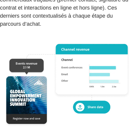
contrat et interactions en ligne et hors ligne). Ces
derniers sont contextualisés à chaque étape du
parcours d’achat.