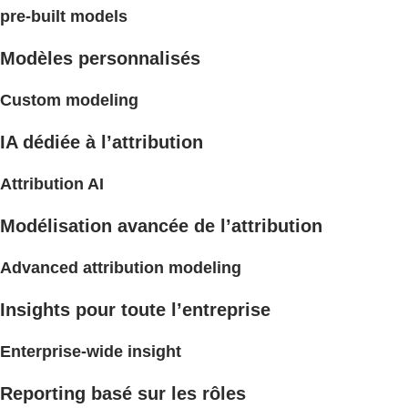
pre-built models
Modèles personnalisés
Custom modeling
IA dédiée à l’attribution
Attribution AI
Modélisation avancée de l’attribution
Advanced attribution modeling
Insights pour toute l’entreprise
Enterprise-wide insight
Reporting basé sur les rôles