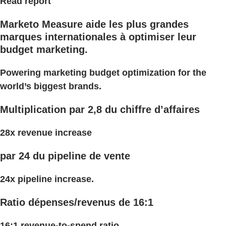
Read report
Marketo Measure aide les plus grandes
marques internationales à optimiser leur
budget marketing.
Powering marketing budget optimization for the
world’s biggest brands.
Multiplication par 2,8 du chiffre d’affaires
28x revenue increase
par 24 du pipeline de vente
24x pipeline increase.
Ratio dépenses/revenus de 16:1
16:1 revenue-to-spend ratio