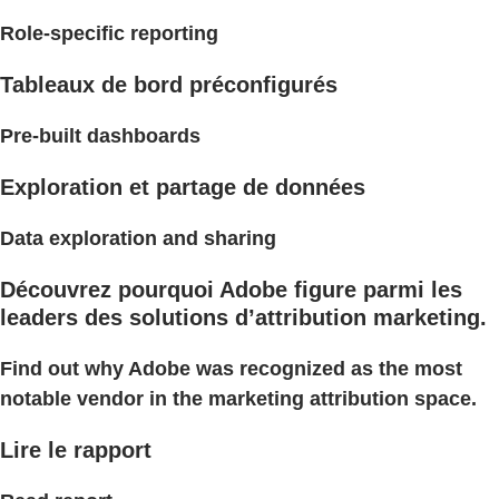
Role-specific reporting
Tableaux de bord préconfigurés
Pre-built dashboards
Exploration et partage de données
Data exploration and sharing
Découvrez pourquoi Adobe figure parmi les
leaders des solutions d’attribution marketing.
Find out why Adobe was recognized as the most
notable vendor in the marketing attribution space.
Lire le rapport