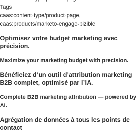
Tags
caas:content-type/product-page,
caas:products/marketo-engage-bizible
Optimisez votre budget marketing avec
précision.
Maximize your marketing budget with precision.
Bénéficiez d’un outil d’attribution marketing
B2B complet, optimisé par l’IA.
Complete B2B marketing attribution — powered by
AI.
Agrégation de données à tous les points de
contact