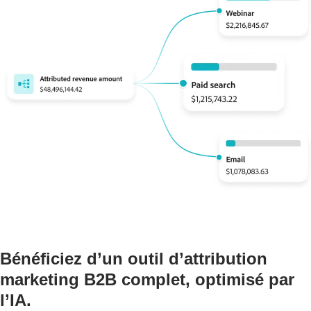
Bénéficiez d’un outil d’attribution
marketing B2B complet, optimisé par
l’IA.