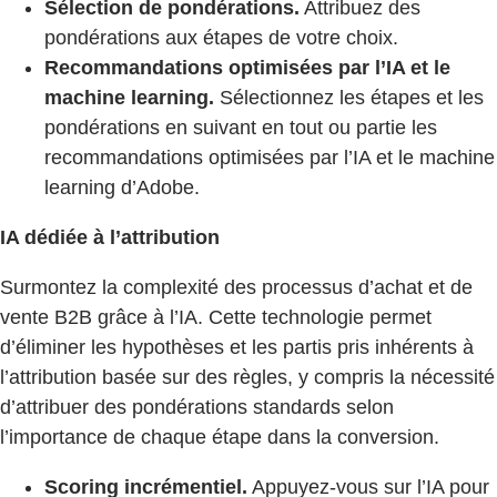
Sélection de pondérations.
Attribuez des
pondérations aux étapes de votre choix.
Recommandations optimisées par l’IA et le
machine learning.
Sélectionnez les étapes et les
pondérations en suivant en tout ou partie les
recommandations optimisées par l’IA et le machine
learning d’Adobe.
IA dédiée à l’attribution
Surmontez la complexité des processus d’achat et de
vente B2B grâce à l’IA. Cette technologie permet
d’éliminer les hypothèses et les partis pris inhérents à
l’attribution basée sur des règles, y compris la nécessité
d’attribuer des pondérations standards selon
l’importance de chaque étape dans la conversion.
Scoring incrémentiel.
Appuyez-vous sur l’IA pour