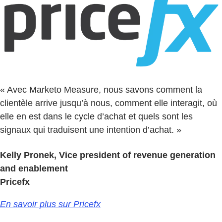
« Avec Marketo Measure, nous savons comment la
clientèle arrive jusqu’à nous, comment elle interagit, où
elle en est dans le cycle d’achat et quels sont les
signaux qui traduisent une intention d’achat. »
Kelly Pronek, Vice president of revenue generation
and enablement
Pricefx
En savoir plus sur Pricefx