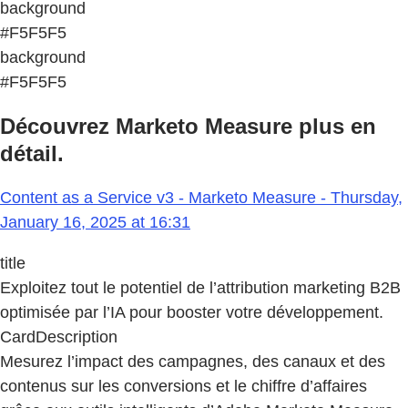
background
#F5F5F5
background
#F5F5F5
Découvrez Marketo Measure plus en
détail.
Content as a Service v3 - Marketo Measure - Thursday,
January 16, 2025 at 16:31
title
Exploitez tout le potentiel de l’attribution marketing B2B
optimisée par l’IA pour booster votre développement.
CardDescription
Mesurez l’impact des campagnes, des canaux et des
contenus sur les conversions et le chiffre d’affaires