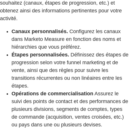
souhaitez (canaux, étapes de progression, etc.) et
obtenez ainsi des informations pertinentes pour votre
activité.
Canaux personnalisés.
Configurez les canaux
dans Marketo Measure en fonction des noms et
hiérarchies que vous préférez.
Étapes personnalisées.
Définissez des étapes de
progression selon votre funnel marketing et de
vente, ainsi que des règles pour suivre les
transitions récurrentes ou non linéaires entre les
étapes.
Opérations de commercialisation
Assurez le
suivi des points de contact et des performances de
plusieurs divisions, segments de comptes, types
de commande (acquisition, ventes croisées, etc.)
ou pays dans une ou plusieurs devises.