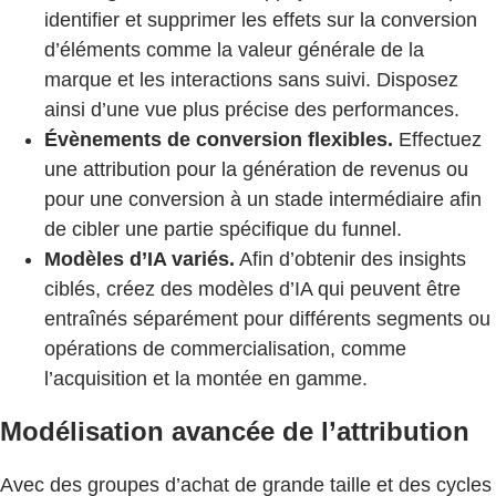
identifier et supprimer les effets sur la conversion
d’éléments comme la valeur générale de la
marque et les interactions sans suivi. Disposez
ainsi d’une vue plus précise des performances.
Évènements de conversion flexibles.
Effectuez
une attribution pour la génération de revenus ou
pour une conversion à un stade intermédiaire afin
de cibler une partie spécifique du funnel.
Modèles d’IA variés.
Afin d’obtenir des insights
ciblés, créez des modèles d’IA qui peuvent être
entraînés séparément pour différents segments ou
opérations de commercialisation, comme
l’acquisition et la montée en gamme.
Modélisation avancée de l’attribution
Avec des groupes d’achat de grande taille et des cycles