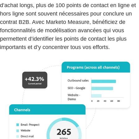
d’achat longs, plus de 100 points de contact en ligne et
hors ligne sont souvent nécessaires pour conclure un
contrat B2B. Avec Marketo Measure, bénéficiez de
fonctionnalités de modélisation avancées qui vous
permettent d’identifier les points de contact les plus
importants et d’y concentrer tous vos efforts.