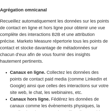
Agrégation omnicanal
Recueillez automatiquement les données sur les points
de contact en ligne et hors ligne pour obtenir une vue
complète des interactions B2B et une attribution
précise. Marketo Measure répertorie tous les points de
contact et stocke davantage de métadonnées sur
chacun d’eux afin de vous fournir des insights
hautement pertinents.
Canaux en ligne.
Collectez les données des
points de contact paid media (comme LinkedIn et
Google) ainsi que celles des interactions sur votre
site web, le chat, les webinaires, etc.
Canaux hors ligne.
Fédérez les données de
canaux comme les évènements physiques, la