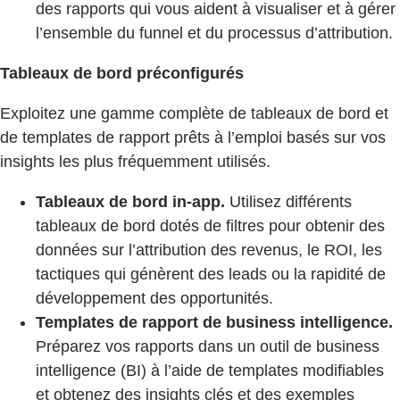
des rapports qui vous aident à visualiser et à gérer
l’ensemble du funnel et du processus d’attribution.
Tableaux de bord préconfigurés
Exploitez une gamme complète de tableaux de bord et
de templates de rapport prêts à l’emploi basés sur vos
insights les plus fréquemment utilisés.
Tableaux de bord in-app.
Utilisez différents
tableaux de bord dotés de filtres pour obtenir des
données sur l’attribution des revenus, le ROI, les
tactiques qui génèrent des leads ou la rapidité de
développement des opportunités.
Templates de rapport de business intelligence.
Préparez vos rapports dans un outil de business
intelligence (BI) à l’aide de templates modifiables
et obtenez des insights clés et des exemples