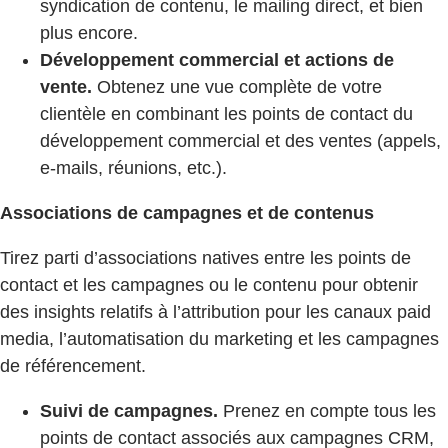
syndication de contenu, le mailing direct, et bien
plus encore.
Développement commercial et actions de
vente.
Obtenez une vue complète de votre
clientèle en combinant les points de contact du
développement commercial et des ventes (appels,
e-mails, réunions, etc.).
Associations de campagnes et de contenus
Tirez parti d’associations natives entre les points de
contact et les campagnes ou le contenu pour obtenir
des insights relatifs à l’attribution pour les canaux paid
media, l’automatisation du marketing et les campagnes
de référencement.
Suivi de campagnes.
Prenez en compte tous les
points de contact associés aux campagnes CRM,