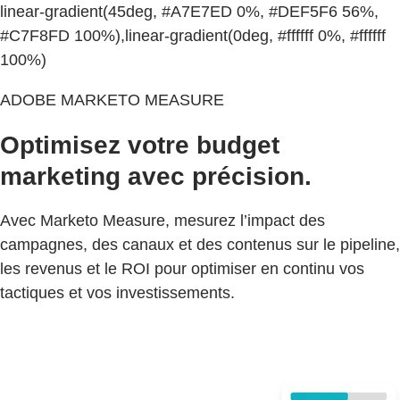
linear-gradient(45deg, #A7E7ED 0%, #DEF5F6 56%,
#C7F8FD 100%),linear-gradient(0deg, #ffffff 0%, #ffffff
100%)
ADOBE MARKETO MEASURE
Optimisez votre budget
marketing avec précision.
Avec Marketo Measure, mesurez l’impact des
campagnes, des canaux et des contenus sur le pipeline,
les revenus et le ROI pour optimiser en continu vos
tactiques et vos investissements.