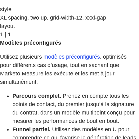
style
XL spacing, two up, grid-width-12, xxxl-gap
layout
1 | 1
Modèles préconfigurés
Utilisez plusieurs
modèles préconfigurés
, optimisés
pour différents cas d’usage, tout en sachant que
Marketo Measure les exécute et les met à jour
simultanément.
Parcours complet.
Prenez en compte tous les
points de contact, du premier jusqu’à la signature
du contrat, dans un modèle multipoint conçu pour
mesurer les performances de bout en bout.
Funnel partiel.
Utilisez des modèles en U pour
comprendre ce qui favorise la génération de leads