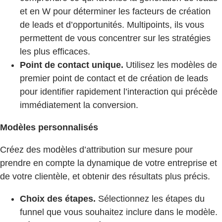
et en W pour déterminer les facteurs de création
de leads et d’opportunités. Multipoints, ils vous
permettent de vous concentrer sur les stratégies
les plus efficaces.
Point de contact unique.
Utilisez les modèles de
premier point de contact et de création de leads
pour identifier rapidement l’interaction qui précède
immédiatement la conversion.
Modèles personnalisés
Créez des modèles d’attribution sur mesure pour
prendre en compte la dynamique de votre entreprise et
de votre clientèle, et obtenir des résultats plus précis.
Choix des étapes.
Sélectionnez les étapes du
funnel que vous souhaitez inclure dans le modèle.