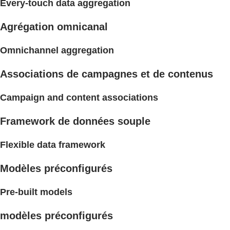
Every-touch data aggregation
Agrégation omnicanal
Omnichannel aggregation
Associations de campagnes et de contenus
Campaign and content associations
Framework de données souple
Flexible data framework
Modèles préconfigurés
Pre-built models
modèles préconfigurés