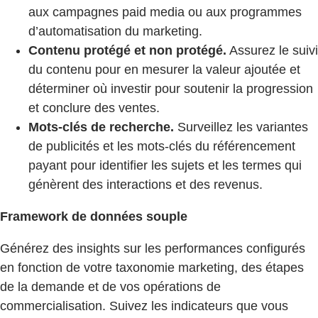
aux campagnes paid media ou aux programmes
d’automatisation du marketing.
Contenu protégé et non protégé.
Assurez le suivi
du contenu pour en mesurer la valeur ajoutée et
déterminer où investir pour soutenir la progression
et conclure des ventes.
Mots-clés de recherche.
Surveillez les variantes
de publicités et les mots-clés du référencement
payant pour identifier les sujets et les termes qui
génèrent des interactions et des revenus.
Framework de données souple
Générez des insights sur les performances configurés
en fonction de votre taxonomie marketing, des étapes
de la demande et de vos opérations de
commercialisation. Suivez les indicateurs que vous