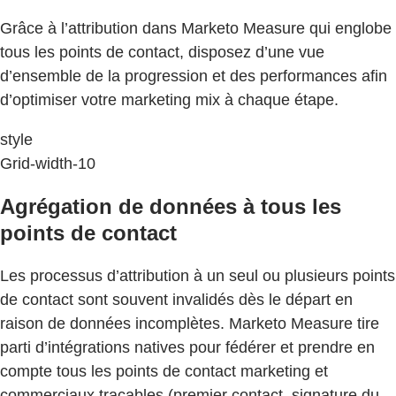
Grâce à l’attribution dans Marketo Measure qui englobe
tous les points de contact, disposez d’une vue
d’ensemble de la progression et des performances afin
d’optimiser votre marketing mix à chaque étape.
style
Grid-width-10
Agrégation de données à tous les
points de contact
Les processus d’attribution à un seul ou plusieurs points
de contact sont souvent invalidés dès le départ en
raison de données incomplètes. Marketo Measure tire
parti d’intégrations natives pour fédérer et prendre en
compte tous les points de contact marketing et
commerciaux traçables (premier contact, signature du