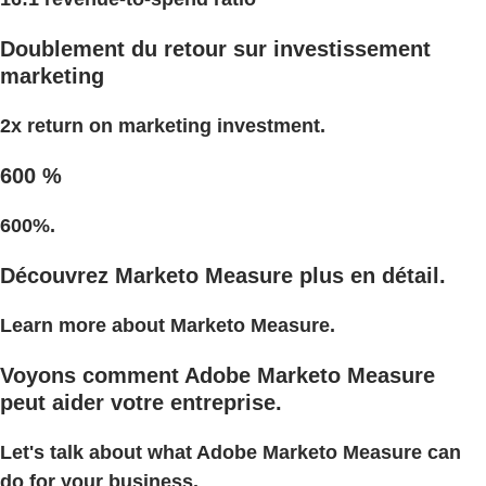
Doublement du retour sur investissement
marketing
2x return on marketing investment.
600 %
600%.
Découvrez Marketo Measure plus en détail.
Learn more about Marketo Measure.
Voyons comment Adobe Marketo Measure
peut aider votre entreprise.
Let's talk about what Adobe Marketo Measure can
do for your business.