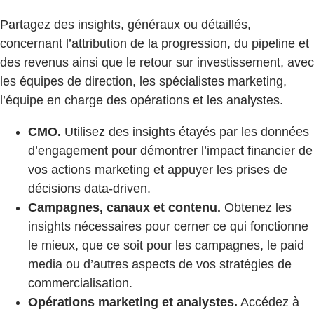
Partagez des insights, généraux ou détaillés,
concernant l’attribution de la progression, du pipeline et
des revenus ainsi que le retour sur investissement, avec
les équipes de direction, les spécialistes marketing,
l’équipe en charge des opérations et les analystes.
CMO.
Utilisez des insights étayés par les données
d’engagement pour démontrer l’impact financier de
vos actions marketing et appuyer les prises de
décisions data-driven.
Campagnes, canaux et contenu.
Obtenez les
insights nécessaires pour cerner ce qui fonctionne
le mieux, que ce soit pour les campagnes, le paid
media ou d’autres aspects de vos stratégies de
commercialisation.
Opérations marketing et analystes.
Accédez à