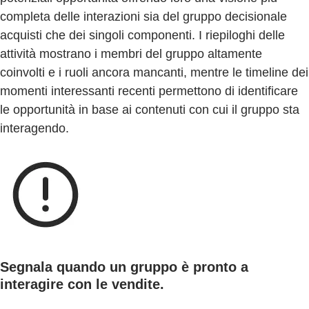
completa delle interazioni sia del gruppo decisionale
acquisti che dei singoli componenti. I riepiloghi delle
attività mostrano i membri del gruppo altamente
coinvolti e i ruoli ancora mancanti, mentre le timeline dei
momenti interessanti recenti permettono di identificare
le opportunità in base ai contenuti con cui il gruppo sta
interagendo.
Segnala quando un gruppo è pronto a
interagire con le vendite.