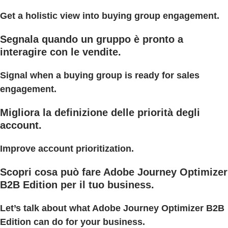
Get a holistic view into buying group engagement.
Segnala quando un gruppo è pronto a
interagire con le vendite.
Signal when a buying group is ready for sales
engagement.
Migliora la definizione delle priorità degli
account.
Improve account prioritization.
Scopri cosa può fare Adobe Journey Optimizer
B2B Edition per il tuo business.
Let’s talk about what Adobe Journey Optimizer B2B
Edition can do for your business.