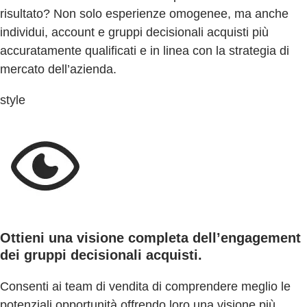
risultato? Non solo esperienze omogenee, ma anche
individui, account e gruppi decisionali acquisti più
accuratamente qualificati e in linea con la strategia di
mercato dell’azienda.
style
Ottieni una visione completa dell’engagement
dei gruppi decisionali acquisti.
Consenti ai team di vendita di comprendere meglio le
potenziali opportunità offrendo loro una visione più