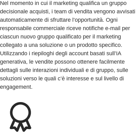
Nel momento in cui il marketing qualifica un gruppo
decisionale acquisti, i team di vendita vengono avvisati
automaticamente di sfruttare l’opportunità. Ogni
responsabile commerciale riceve notifiche e-mail per
ciascun nuovo gruppo qualificato per il marketing
collegato a una soluzione o un prodotto specifico.
Utilizzando i riepiloghi degli account basati sull’IA
generativa, le vendite possono ottenere facilmente
dettagli sulle interazioni individuali e di gruppo, sulle
soluzioni verso le quali c’è interesse e sul livello di
engagement.