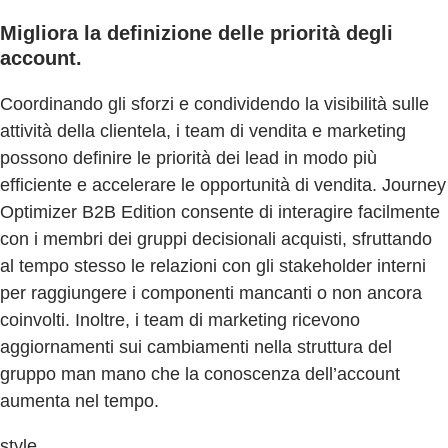
Migliora la definizione delle priorità degli
account.
Coordinando gli sforzi e condividendo la visibilità sulle
attività della clientela, i team di vendita e marketing
possono definire le priorità dei lead in modo più
efficiente e accelerare le opportunità di vendita. Journey
Optimizer B2B Edition consente di interagire facilmente
con i membri dei gruppi decisionali acquisti, sfruttando
al tempo stesso le relazioni con gli stakeholder interni
per raggiungere i componenti mancanti o non ancora
coinvolti. Inoltre, i team di marketing ricevono
aggiornamenti sui cambiamenti nella struttura del
gruppo man mano che la conoscenza dell’account
aumenta nel tempo.
style