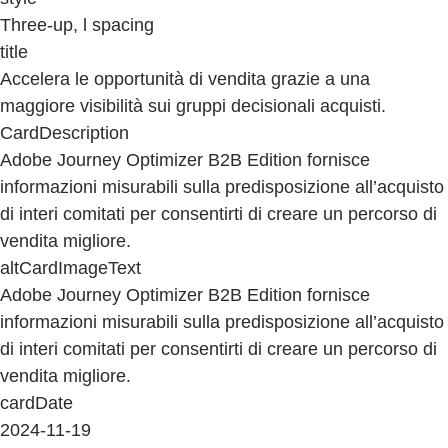
Three-up, l spacing
title
Accelera le opportunità di vendita grazie a una
maggiore visibilità sui gruppi decisionali acquisti.
CardDescription
Adobe Journey Optimizer B2B Edition fornisce
informazioni misurabili sulla predisposizione all’acquisto
di interi comitati per consentirti di creare un percorso di
vendita migliore.
altCardImageText
Adobe Journey Optimizer B2B Edition fornisce
informazioni misurabili sulla predisposizione all’acquisto
di interi comitati per consentirti di creare un percorso di
vendita migliore.
cardDate
2024-11-19