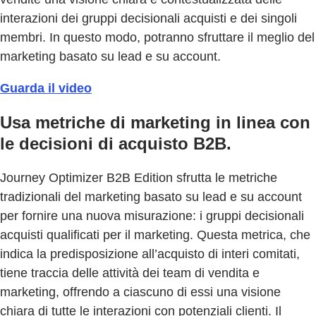
interazioni dei gruppi decisionali acquisti e dei singoli
membri. In questo modo, potranno sfruttare il meglio del
marketing basato su lead e su account.
Guarda il video
Usa metriche di marketing in linea con
le decisioni di acquisto B2B.
Journey Optimizer B2B Edition sfrutta le metriche
tradizionali del marketing basato su lead e su account
per fornire una nuova misurazione: i gruppi decisionali
acquisti qualificati per il marketing. Questa metrica, che
indica la predisposizione all’acquisto di interi comitati,
tiene traccia delle attività dei team di vendita e
marketing, offrendo a ciascuno di essi una visione
chiara di tutte le interazioni con potenziali clienti. Il