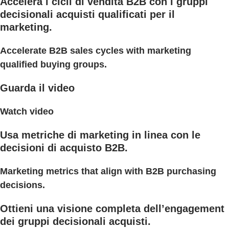
Accelera i cicli di vendita B2B con i gruppi
decisionali acquisti qualificati per il
marketing.
Accelerate B2B sales cycles with marketing
qualified buying groups.
Guarda il video
Watch video
Usa metriche di marketing in linea con le
decisioni di acquisto B2B.
Marketing metrics that align with B2B purchasing
decisions.
Ottieni una visione completa dell’engagement
dei gruppi decisionali acquisti.