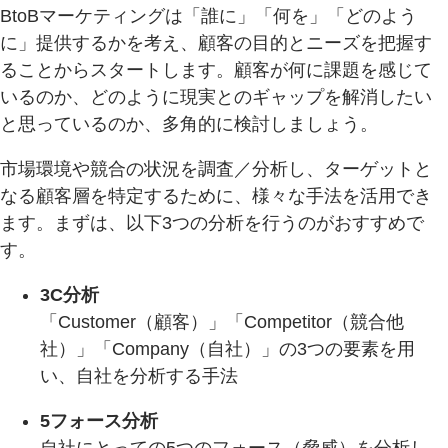
BtoBマーケティングは「誰に」「何を」「どのよう
に」提供するかを考え、顧客の目的とニーズを把握す
ることからスタートします。顧客が何に課題を感じて
いるのか、どのように現実とのギャップを解消したい
と思っているのか、多角的に検討しましょう。
市場環境や競合の状況を調査／分析し、ターゲットと
なる顧客層を特定するために、様々な手法を活用でき
ます。まずは、以下3つの分析を行うのがおすすめで
す。
3C分析
「Customer（顧客）」「Competitor（競合他
社）」「Company（自社）」の3つの要素を用
い、自社を分析する手法
5フォース分析