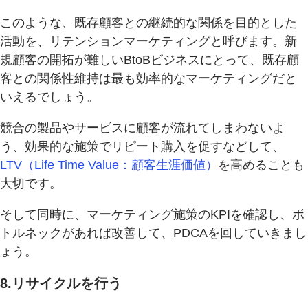
このような、既存顧客との継続的な関係を目的とした
活動を、リテンションマーケティングと呼びます。新
規顧客の開拓が難しいBtoBビジネスにとって、既存顧
客との関係性維持は最も効率的なマーケティングだと
いえるでしょう。
競合の製品やサービスに顧客が流れてしまわないよ
う、効果的な施策でリピート購入を促すなどして、
LTV（Life Time Value：顧客生涯価値）
を高めることも
大切です。
そして同時に、マーケティング施策のKPIを確認し、ボ
トルネックがあれば改善して、PDCAを回していきまし
ょう。
8.リサイクルを行う