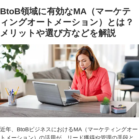
BtoB領域に有効なMA（マーケテ
ィングオートメーション）とは？
メリットや選び方などを解説
近年、BtoBビジネスにおけるMA（マーケティングオー
トメーション）の活用が、リード獲得や管理の手段と