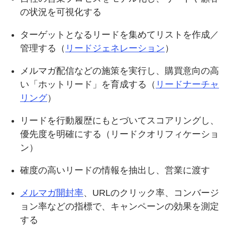
の状況を可視化する
ターゲットとなるリードを集めてリストを作成／
管理する（
リードジェネレーション
）
メルマガ配信などの施策を実行し、購買意向の高
い「ホットリード」を育成する（
リードナーチャ
リング
）
リードを行動履歴にもとづいてスコアリングし、
優先度を明確にする（リードクオリフィケーショ
ン）
確度の高いリードの情報を抽出し、営業に渡す
メルマガ開封率
、URLのクリック率、コンバージ
ョン率などの指標で、キャンペーンの効果を測定
する