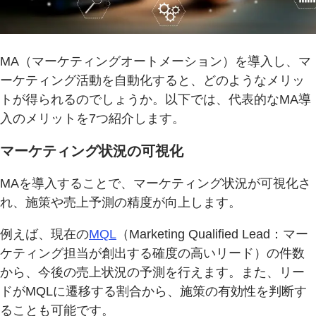
MA（マーケティングオートメーション）を導入し、マ
ーケティング活動を自動化すると、どのようなメリッ
トが得られるのでしょうか。以下では、代表的なMA導
入のメリットを7つ紹介します。
マーケティング状況の可視化
MAを導入することで、マーケティング状況が可視化さ
れ、施策や売上予測の精度が向上します。
例えば、現在の
MQL
（Marketing Qualified Lead：マー
ケティング担当が創出する確度の高いリード）の件数
から、今後の売上状況の予測を行えます。また、リー
ドがMQLに遷移する割合から、施策の有効性を判断す
ることも可能です。