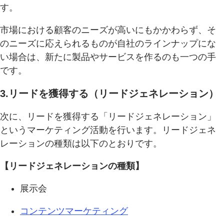
す。
市場における顧客のニーズが高いにもかかわらず、そ
のニーズに応えられるものが自社のラインナップにな
い場合は、新たに製品やサービスを作るのも一つの手
です。
3.リードを獲得する（リードジェネレーション）
次に、リードを獲得する「リードジェネレーション」
というマーケティング活動を行います。リードジェネ
レーションの種類は以下のとおりです。
【リードジェネレーションの種類】
展示会
コンテンツマーケティング