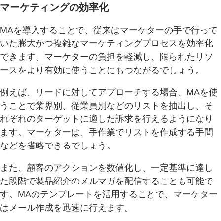
マーケティングの効率化
MAを導入することで、従来はマーケターの手で行って
いた膨大かつ複雑なマーケティングプロセスを効率化
できます。マーケターの負担を軽減し、限られたリソ
ースをより有効に使うことにもつながるでしょう。
例えば、リードに対してアプローチする場合、MAを使
うことで業界別、従業員別などのリストを抽出し、そ
れぞれのターゲットに適した訴求を行えるようになり
ます。マーケターは、手作業でリストを作成する手間
などを省略できるでしょう。
また、顧客のアクションを数値化し、一定基準に達し
た段階で製品紹介のメルマガを配信することも可能で
す。MAのテンプレートを活用することで、マーケター
はメール作成を迅速に行えます。