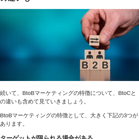
続いて、BtoBマーケティングの特徴について、BtoCと
の違いも含めて見ていきましょう。
BtoBマーケティングの特徴として、大きく下記の3つが
あります。
ターゲットが限られる場合がある