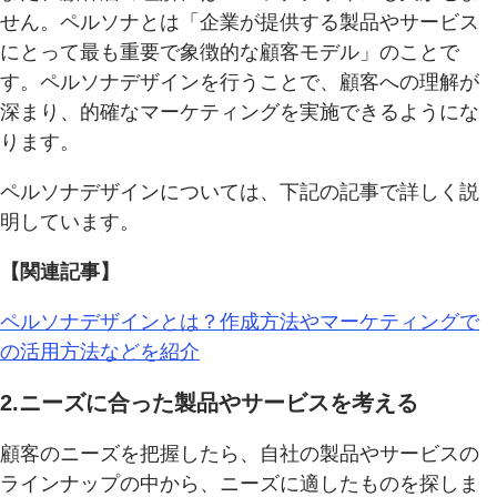
せん。ペルソナとは「企業が提供する製品やサービス
にとって最も重要で象徴的な顧客モデル」のことで
す。ペルソナデザインを行うことで、顧客への理解が
深まり、的確なマーケティングを実施できるようにな
ります。
ペルソナデザインについては、下記の記事で詳しく説
明しています。
【関連記事】
ペルソナデザインとは？作成方法やマーケティングで
の活用方法などを紹介
2.ニーズに合った製品やサービスを考える
顧客のニーズを把握したら、自社の製品やサービスの
ラインナップの中から、ニーズに適したものを探しま