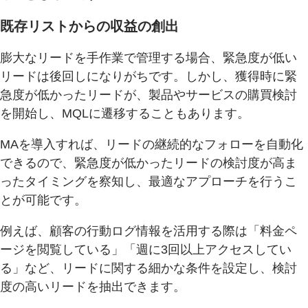
既存リストからの収益の創出
膨大なリードを手作業で管理する場合、緊急度が低い
リードは後回しになりがちです。しかし、獲得時に緊
急度が低かったリードが、製品やサービスの購買検討
を開始し、MQLに遷移することもあります。
MAを導入すれば、リードの継続的なフォローを自動化
できるので、緊急度が低かったリードの検討度が高ま
ったタイミングを察知し、最適なアプローチを行うこ
とが可能です。
例えば、顧客の行動ログ情報を活用する際は「料金ペ
ージを閲覧している」「週に3回以上アクセスしてい
る」など、リードに関する細かな条件を設定し、検討
度の高いリードを抽出できます。