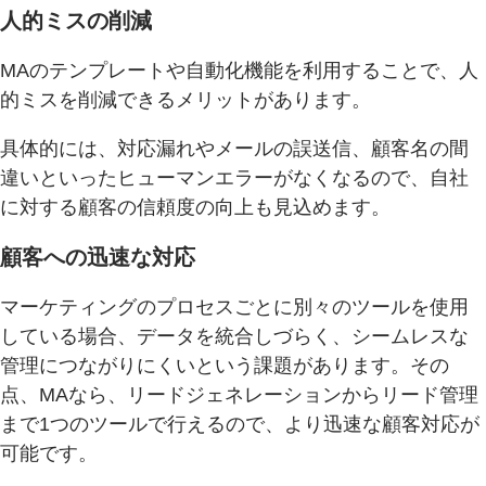
人的ミスの削減
MAのテンプレートや自動化機能を利用することで、人
的ミスを削減できるメリットがあります。
具体的には、対応漏れやメールの誤送信、顧客名の間
違いといったヒューマンエラーがなくなるので、自社
に対する顧客の信頼度の向上も見込めます。
顧客への迅速な対応
マーケティングのプロセスごとに別々のツールを使用
している場合、データを統合しづらく、シームレスな
管理につながりにくいという課題があります。その
点、MAなら、リードジェネレーションからリード管理
まで1つのツールで行えるので、より迅速な顧客対応が
可能です。