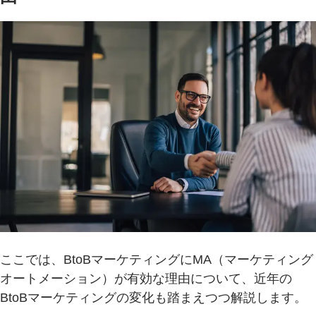
ここでは、BtoBマーケティングにMA（マーケティング
オートメーション）が有効な理由について、近年の
BtoBマーケティングの変化も踏まえつつ解説します。