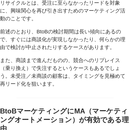
リサイクルとは、受注に至らなかったリードを対象
に、興味関心を再び引き出すためのマーケティング活
動のことです。
前述のとおり、BtoBの検討期間は長い傾向にあるの
で、すぐには商談化が実現しなかったり、何らかの理
由で検討が中止されたりするケースがあります。
また、商談まで進んだものの、競合へのリプレイス
（乗り換え）で失注するというケースもあるでしょ
う。未受注／未商談の顧客は、タイミングを見極めて
再リード化を狙います。
BtoBマーケティングにMA（マーケティ
ングオートメーション）が有効である理
由