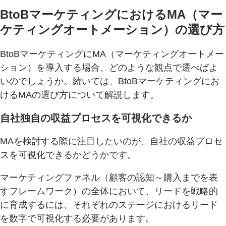
BtoBマーケティングにおけるMA（マー
ケティングオートメーション）の選び方
BtoBマーケティングにMA（マーケティングオートメー
ション）を導入する場合、どのような観点で選べばよ
いのでしょうか。続いては、BtoBマーケティングにお
けるMAの選び方について解説します。
自社独自の収益プロセスを可視化できるか
MAを検討する際に注目したいのが、自社の収益プロセ
スを可視化できるかどうかです。
マーケティングファネル（顧客の認知～購入までを表
すフレームワーク）の全体において、リードを戦略的
に育成するには、それぞれのステージにおけるリード
を数字で可視化する必要があります。