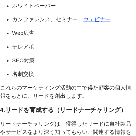
ホワイトペーパー
カンファレンス、セミナー、
ウェビナー
Web広告
テレアポ
SEO対策
名刺交換
これらのマーケティング活動の中で得た顧客の個人情
報をもとに、リードを創出します。
4.リードを育成する（リードナーチャリング）
リードナーチャリングは、獲得したリードに自社製品
やサービスをより深く知ってもらい、関連する情報を