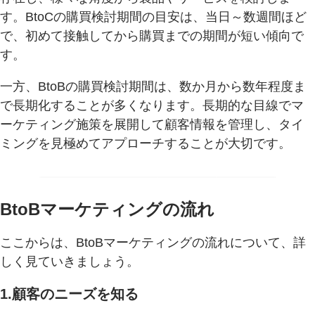
す。BtoCの購買検討期間の目安は、当日～数週間ほど
で、初めて接触してから購買までの期間が短い傾向で
す。
一方、BtoBの購買検討期間は、数か月から数年程度ま
で長期化することが多くなります。長期的な目線でマ
ーケティング施策を展開して顧客情報を管理し、タイ
ミングを見極めてアプローチすることが大切です。
BtoBマーケティングの流れ
ここからは、BtoBマーケティングの流れについて、詳
しく見ていきましょう。
1.顧客のニーズを知る