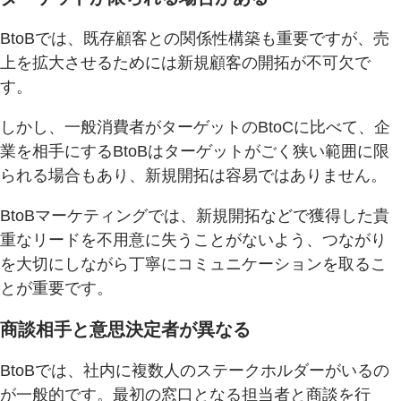
BtoBでは、既存顧客との関係性構築も重要ですが、売
上を拡大させるためには新規顧客の開拓が不可欠で
す。
しかし、一般消費者がターゲットのBtoCに比べて、企
業を相手にするBtoBはターゲットがごく狭い範囲に限
られる場合もあり、新規開拓は容易ではありません。
BtoBマーケティングでは、新規開拓などで獲得した貴
重なリードを不用意に失うことがないよう、つながり
を大切にしながら丁寧にコミュニケーションを取るこ
とが重要です。
商談相手と意思決定者が異なる
BtoBでは、社内に複数人のステークホルダーがいるの
が一般的です。最初の窓口となる担当者と商談を行