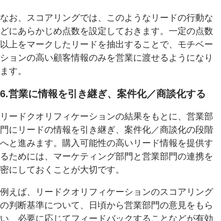
なお、スコアリングでは、このようなリードの行動な
どにあらかじめ点数を設定しておきます。一定の点数
以上をマークしたリードを抽出することで、モチベー
ションの高い顧客情報のみを営業に渡せるようになり
ます。
6.営業に情報を引き継ぎ、案件化／商談化する
リードクオリフィケーションの結果をもとに、営業部
門にリードの情報を引き継ぎ、案件化／商談化の段階
へと進みます。購入可能性の高いリード情報を提供す
るためには、マーケティング部門と営業部門の連携を
密にしておくことが大切です。
例えば、リードクオリフィケーションのスコアリング
の判断基準について、日頃から営業部門の意見をもら
い、必要に応じてフィードバックすることなどが有効