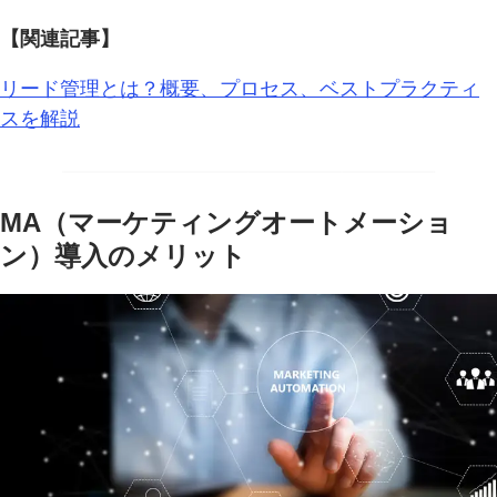
【関連記事】
リード管理とは？概要、プロセス、ベストプラクティ
スを解説
MA（マーケティングオートメーショ
ン）導入のメリット