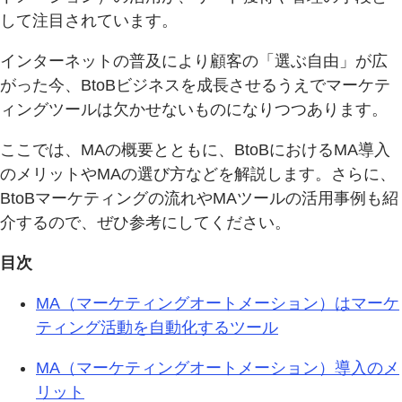
して注目されています。
インターネットの普及により顧客の「選ぶ自由」が広
がった今、BtoBビジネスを成長させるうえでマーケテ
ィングツールは欠かせないものになりつつあります。
ここでは、MAの概要とともに、BtoBにおけるMA導入
のメリットやMAの選び方などを解説します。さらに、
BtoBマーケティングの流れやMAツールの活用事例も紹
介するので、ぜひ参考にしてください。
目次
MA（マーケティングオートメーション）はマーケ
ティング活動を自動化するツール
MA（マーケティングオートメーション）導入のメ
リット