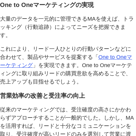
One to Oneマーケティングの実現
大量のデータを一元的に管理できるMAを使えば、トラ
ッキング（行動追跡）によってニーズを把握できま
す。
これにより、リード一人ひとりの行動パターンなどに
合わせて、製品やサービスを提案する「
One to Oneマ
ーケティング
」を実現できます。One to Oneマーケテ
ィングに取り組みリードの購買意欲を高めることで、
売上アップも目指せるでしょう。
営業効率の改善と受注率の向上
従来のマーケティングでは、受注確度の高さにかかわ
らずアプローチすることが一般的でした。しかし、MA
を活用すれば、リードと十分なコミュニケーションを
取り、受注確度が高いリードのみを選別して営業に渡