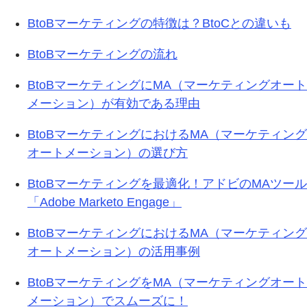
BtoBマーケティングの特徴は？BtoCとの違いも
BtoBマーケティングの流れ
BtoBマーケティングにMA（マーケティングオート
メーション）が有効である理由
BtoBマーケティングにおけるMA（マーケティング
オートメーション）の選び方
BtoBマーケティングを最適化！アドビのMAツール
「Adobe Marketo Engage」
BtoBマーケティングにおけるMA（マーケティング
オートメーション）の活用事例
BtoBマーケティングをMA（マーケティングオート
メーション）でスムーズに！