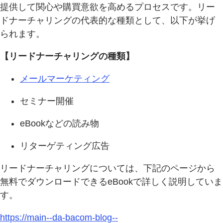
提供して関心や購買意欲を高めるプロセスです。リー
ドナーチャリングの代表的な種類として、以下が挙げ
られます。
【リードナーチャリングの種類】
メールマーケティング
セミナー開催
eBookなどの読み物
リターゲティング広告
リードナーチャリングについては、下記のページから
無料でダウンロードできるeBookで詳しく説明していま
す。
https://main--da-bacom-blog--