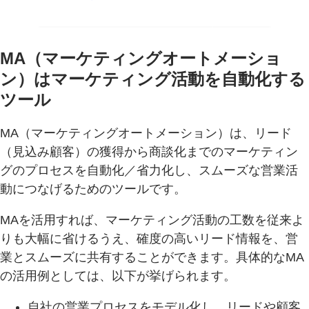
MA（マーケティングオートメーショ
ン）はマーケティング活動を自動化する
ツール
MA（マーケティングオートメーション）は、リード
（見込み顧客）の獲得から商談化までのマーケティン
グのプロセスを自動化／省力化し、スムーズな営業活
動につなげるためのツールです。
MAを活用すれば、マーケティング活動の工数を従来よ
りも大幅に省けるうえ、確度の高いリード情報を、営
業とスムーズに共有することができます。具体的なMA
の活用例としては、以下が挙げられます。
自社の営業プロセスをモデル化し、リードや顧客