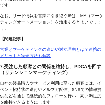
です。
なお、リード情報を営業に引き継ぐ際は、MA（マーケ
ティングオートメーション）を活用するとよいでしょ
う。
【関連記事】
営業とマーケティングの違いや対立理由とは？連携の
メリットと実現方法も解説
7.受注した顧客との関係を維持し、PDCAを回す
（リテンションマーケティング）
自社の製品購入やサービス利用に至った顧客には、イ
ベント招待状の送付やメルマガ配信、SNSでの情報提
供などを通じて継続的なフォローを行い、高い満足度
を維持できるようにします。