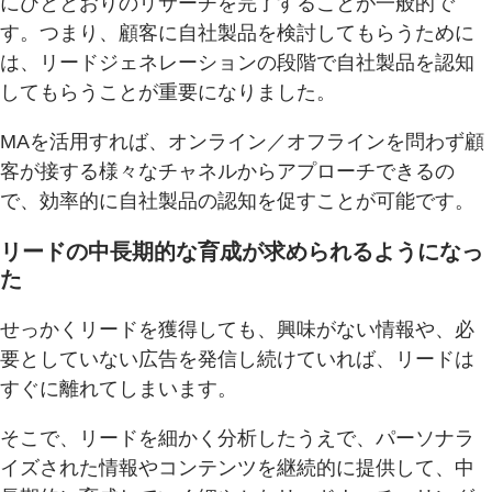
にひととおりのリサーチを完了することが一般的で
す。つまり、顧客に自社製品を検討してもらうために
は、リードジェネレーションの段階で自社製品を認知
してもらうことが重要になりました。
MAを活用すれば、オンライン／オフラインを問わず顧
客が接する様々なチャネルからアプローチできるの
で、効率的に自社製品の認知を促すことが可能です。
リードの中長期的な育成が求められるようになっ
た
せっかくリードを獲得しても、興味がない情報や、必
要としていない広告を発信し続けていれば、リードは
すぐに離れてしまいます。
そこで、リードを細かく分析したうえで、パーソナラ
イズされた情報やコンテンツを継続的に提供して、中