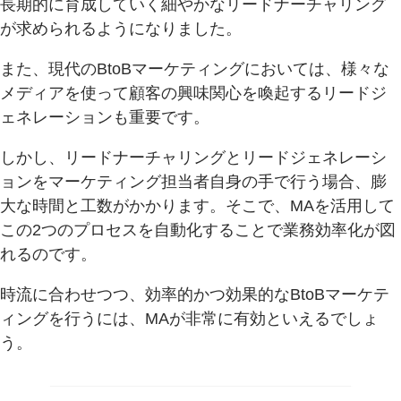
長期的に育成していく細やかなリードナーチャリング
が求められるようになりました。
また、現代のBtoBマーケティングにおいては、様々な
メディアを使って顧客の興味関心を喚起するリードジ
ェネレーションも重要です。
しかし、リードナーチャリングとリードジェネレーシ
ョンをマーケティング担当者自身の手で行う場合、膨
大な時間と工数がかかります。そこで、MAを活用して
この2つのプロセスを自動化することで業務効率化が図
れるのです。
時流に合わせつつ、効率的かつ効果的なBtoBマーケテ
ィングを行うには、MAが非常に有効といえるでしょ
う。