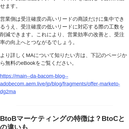
せます。
営業側は受注確度の高いリードの商談だけに集中でき
るうえ、受注確度の低いリードに対応する際の工数を
削減できます。これにより、営業効率の改善と、受注
率の向上へとつながるでしょう。
より詳しくMAについて知りたい方は、下記のページか
ら無料のeBookをご覧ください。
https://main--da-bacom-blog--
adobecom.aem.live/jp/blog/fragments/offer-marketo-
dg2ma
BtoBマーケティングの特徴は？BtoCと
の違いも