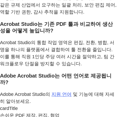
같은 규제 산업에서 요구하는 일괄 처리, 보안 편집 제어,
역할 기반 권한, 감사 추적을 지원합니다.
Acrobat Studio는 기존 PDF 툴과 비교하여 생산
성을 어떻게 높입니까?
Acrobat Studio의 통합 작업 영역은 편집, 전환, 병합, 서
명을 하나의 플랫폼에서 결합하여 툴 전환을 줄입니다.
이를 통해 직원 1인당 주당 여러 시간을 절약하고, 팀 간
워크플로우 단절을 방지할 수 있습니다.
Adobe Acrobat Studio는 어떤 언어로 제공됩니
까?
Adobe Acrobat Studio의
지원 언어
및 기능에 대해 자세
히 알아보세요.
cardTitle
손쉬운 PDF 제작, 편집, 협업