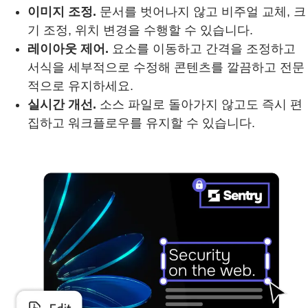
이미지 조정.
문서를 벗어나지 않고 비주얼 교체, 크
기 조정, 위치 변경을 수행할 수 있습니다.
레이아웃 제어.
요소를 이동하고 간격을 조정하고
서식을 세부적으로 수정해 콘텐츠를 깔끔하고 전문
적으로 유지하세요.
실시간 개선.
소스 파일로 돌아가지 않고도 즉시 편
집하고 워크플로우를 유지할 수 있습니다.