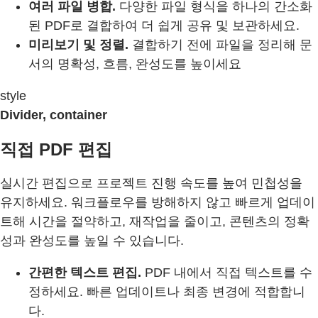
여러 파일 병합.
다양한 파일 형식을 하나의 간소화
된 PDF로 결합하여 더 쉽게 공유 및 보관하세요.
미리보기 및 정렬.
결합하기 전에 파일을 정리해 문
서의 명확성, 흐름, 완성도를 높이세요
style
Divider, container
직접 PDF 편집
실시간 편집으로 프로젝트 진행 속도를 높여 민첩성을
유지하세요. 워크플로우를 방해하지 않고 빠르게 업데이
트해 시간을 절약하고, 재작업을 줄이고, 콘텐츠의 정확
성과 완성도를 높일 수 있습니다.
간편한 텍스트 편집.
PDF 내에서 직접 텍스트를 수
정하세요. 빠른 업데이트나 최종 변경에 적합합니
다.