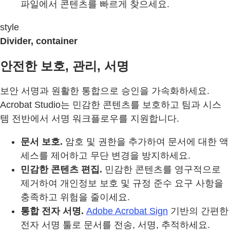
파일에서 콘텐츠를 빠르게 찾으세요.
style
Divider, container
안전한 보호, 관리, 서명
보안 서명과 원활한 통합으로 승인을 가속화하세요.
Acrobat Studio는 민감한 콘텐츠를 보호하고 팀과 시스
템 전반에서 서명 워크플로우를 지원합니다.
문서 보호.
암호 및 권한을 추가하여 문서에 대한 액
세스를 제어하고 무단 변경을 방지하세요.
민감한 콘텐츠 편집.
민감한 콘텐츠를 영구적으로
제거하여 개인정보 보호 및 규정 준수 요구 사항을
충족하고 위험을 줄이세요.
통합 전자 서명.
Adobe Acrobat Sign
기반의 간편한
전자 서명 툴로 문서를 전송, 서명, 추적하세요.