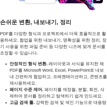
손쉬운 변환, 내보내기, 정리
PDF를 다양한 형식과 프로젝트에서 더욱 효율적으로 활
용하세요. 협업을 위한 내보내기, 명확성을 위한 정리, 장
기 사용을 위한 파일 준비 등 다양한 니즈에 맞게 문서를
조정할 수 있습니다.
안정적인 형식 변환.
레이아웃과 서식을 유지한 채
PDF를 Microsoft Word, Excel, PowerPoint로 내보
내 간편하게 협업하고, 프레젠테이션하고, 콘텐츠를
재사용하세요.
페이지 수준 제어.
페이지를 재정렬, 분할, 회전, 삭
제하여 문서를 정리하고 탐색하기 쉽게 만드세요.
고급 검색 툴.
강력한 검색 및 색인 기능으로 대용량