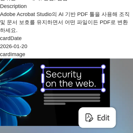
Description
Adobe Acrobat Studio의 AI 기반 PDF 툴을 사용해 조직
및 문서 보호를 유지하면서 어떤 파일이든 PDF로 변환
하세요.
cardDate
2026-01-20
cardImage