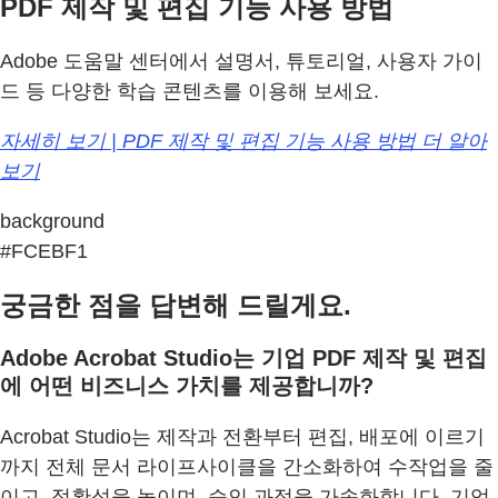
PDF 제작 및 편집 기능 사용 방법
Adobe 도움말 센터에서 설명서, 튜토리얼, 사용자 가이
드 등 다양한 학습 콘텐츠를 이용해 보세요.
자세히 보기 | PDF 제작 및 편집 기능 사용 방법 더 알아
보기
background
#FCEBF1
궁금한 점을 답변해 드릴게요.
Adobe Acrobat Studio는 기업 PDF 제작 및 편집
에 어떤 비즈니스 가치를 제공합니까?
Acrobat Studio는 제작과 전환부터 편집, 배포에 이르기
까지 전체 문서 라이프사이클을 간소화하여 수작업을 줄
이고, 정확성을 높이며, 승인 과정을 가속화합니다. 기업