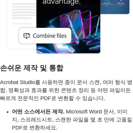
손쉬운 제작 및 통합
Acrobat Studio를 사용하면 종이 문서 스캔, 여러 형식 병
합, 명확성과 효과를 위한 콘텐츠 정리 등 어떤 파일이든
빠르게 전문적인 PDF로 변환할 수 있습니다.
어떤 소스에서든 제작.
Microsoft Word 문서, 이미
지, 스프레드시트, 스캔한 파일을 몇 초 만에 고품질
PDF로 변환하세요.