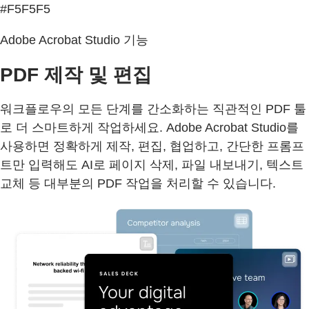
#F5F5F5
Adobe Acrobat Studio 기능
PDF 제작 및 편집
워크플로우의 모든 단계를 간소화하는 직관적인 PDF 툴
로 더 스마트하게 작업하세요. Adobe Acrobat Studio를
사용하면 정확하게 제작, 편집, 협업하고, 간단한 프롬프
트만 입력해도 AI로 페이지 삭제, 파일 내보내기, 텍스트
교체 등 대부분의 PDF 작업을 처리할 수 있습니다.