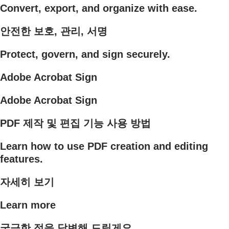
Convert, export, and organize with ease.
안전한 보호, 관리, 서명
Protect, govern, and sign securely.
Adobe Acrobat Sign
Adobe Acrobat Sign
PDF 제작 및 편집 기능 사용 방법
Learn how to use PDF creation and editing
features.
자세히 보기
Learn more
궁금한 점을 답변해 드릴게요.