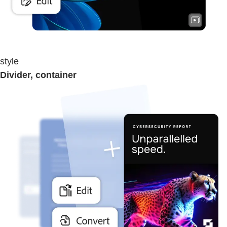
style
Divider, container