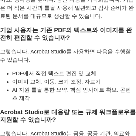
은 더 적은 시간과 툴을 사용해 일관되고 감사 준비가 완
료된 문서를 대규모로 생산할 수 있습니다.
기업 사용자는 기존 PDF의 텍스트와 이미지를 완
전히 편집할 수 있습니까?
그렇습니다. Acrobat Studio를 사용하면 다음을 수행할
수 있습니다.
PDF에서 직접 텍스트 편집 및 교체
이미지 교체, 이동, 크기 조정, 자르기
AI 지원 툴을 통한 요약, 핵심 인사이트 확보, 콘텐
츠 제작
Acrobat Studio로 대용량 또는 규제 워크플로우를
지원할 수 있습니까?
그렇습니다. Acrobat Studio는 금융, 공공 기관, 의료와