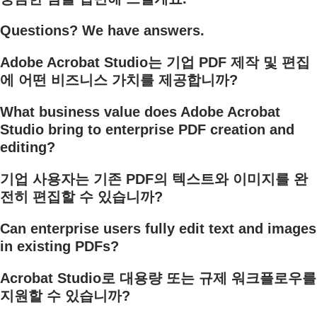
Questions? We have answers.
Adobe Acrobat Studio는 기업 PDF 제작 및 편집
에 어떤 비즈니스 가치를 제공합니까?
What business value does Adobe Acrobat
Studio bring to enterprise PDF creation and
editing?
기업 사용자는 기존 PDF의 텍스트와 이미지를 완
전히 편집할 수 있습니까?
Can enterprise users fully edit text and images
in existing PDFs?
Acrobat Studio로 대용량 또는 규제 워크플로우를
지원할 수 있습니까?