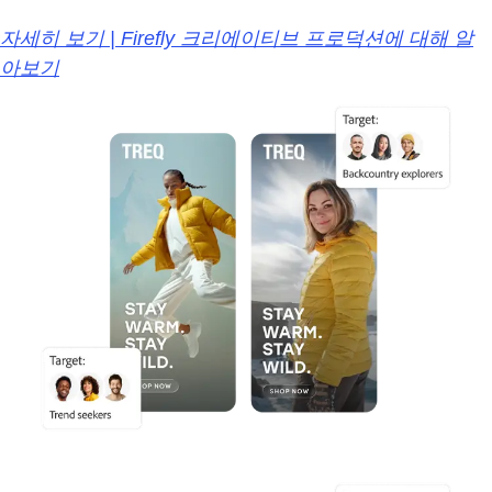
자세히 보기 | Firefly 크리에이티브 프로덕션에 대해 알
아보기