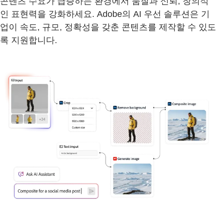
콘텐츠 수요가 급증하는 환경에서 품질과 신뢰, 창의적
인 표현력을 강화하세요. Adobe의 AI 우선 솔루션은 기
업이 속도, 규모, 정확성을 갖춘 콘텐츠를 제작할 수 있도
록 지원합니다.