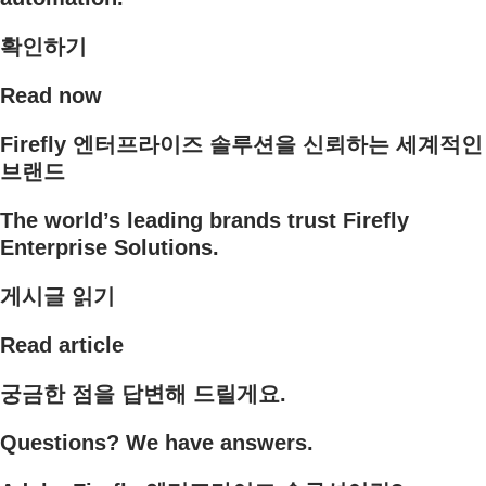
확인하기
Read now
Firefly 엔터프라이즈 솔루션을 신뢰하는 세계적인
브랜드
The world’s leading brands trust Firefly
Enterprise Solutions.
게시글 읽기
Read article
궁금한 점을 답변해 드릴게요.
Questions? We have answers.