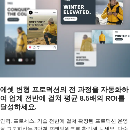
에셋 변형 프로덕션의 전 과정을 자동화하
여 업계 전반에 걸쳐 평균 8.5배의 ROI를
달성하세요.
인력, 프로세스, 기술 전반에 걸쳐 확장된 프로덕션 운영
을 고도화하는 3단계 프레임워크를 확인해 보세요. 단순