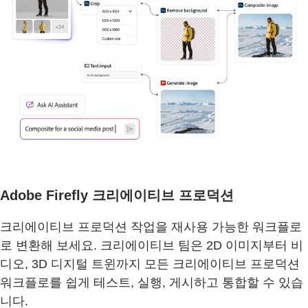
Adobe Firefly 크리에이티브 프로덕션
크리에이티브 프로덕션 작업을 재사용 가능한 워크플로
로 변환해 보세요. 크리에이티브 팀은 2D 이미지부터 비
디오, 3D 디지털 트윈까지 모든 크리에이티브 프로덕션
워크플로를 쉽게 테스트, 실행, 게시하고 통합할 수 있습
니다.