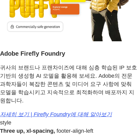
Adobe Firefly Foundry
귀사의 브랜드나 프랜차이즈에 대해 심층 학습된 IP 보호
기반의 생성형 AI 모델을 활용해 보세요. Adobe의 전문
과학자들이 복잡한 콘텐츠 및 미디어 요구 사항에 맞춰
모델을 학습시키고 지속적으로 최적화하며 배포까지 지
원합니다.
자세히 보기 | Firefly Foundry에 대해 알아보기
style
Three up, xl-spacing,
footer-align-left