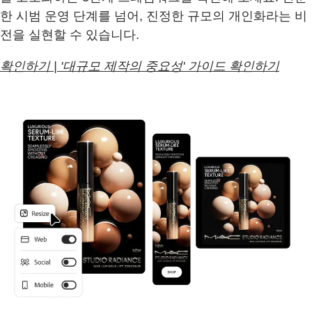
한 시범 운영 단계를 넘어, 진정한 규모의 개인화라는 비
전을 실현할 수 있습니다.
확인하기 | '대규모 제작의 중요성' 가이드 확인하기