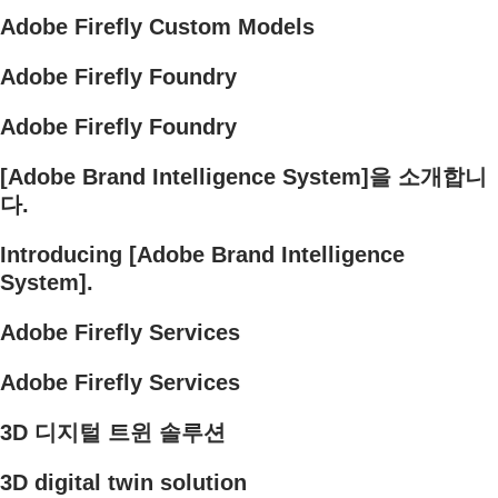
Adobe Firefly Custom Models
Adobe Firefly Foundry
Adobe Firefly Foundry
[Adobe Brand Intelligence System]을 소개합니
다.
Introducing [Adobe Brand Intelligence
System].
Adobe Firefly Services
Adobe Firefly Services
3D 디지털 트윈 솔루션
3D digital twin solution