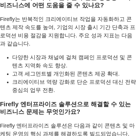
비즈니스에 어떤 도움을 줄 수 있나요?
Firefly는 반복적인 크리에이티브 작업을 자동화하고 콘
텐츠 제작 속도를 높여, 기업의 시장 출시 기간 단축과 프
로덕션 비용 절감을 지원합니다. 주요 성과 지표는 다음
과 같습니다.
다양한 시장과 채널에 걸쳐 캠페인 프로덕션 및 콘
텐츠 지역화 속도 향상.
고객 세그먼트별 개인화된 콘텐츠 제공 확대.
크리에이티브 역량 강화로 단순 프로덕션 대신 전략
중심의 업무 전환.
Firefly 엔터프라이즈 솔루션으로 해결할 수 있는
비즈니스 문제는 무엇인가요?
Firefly 엔터프라이즈 솔루션은 다음과 같이 콘텐츠 및 마
케팅 운영의 핵심 과제를 해결하도록 빌드되었습니다.