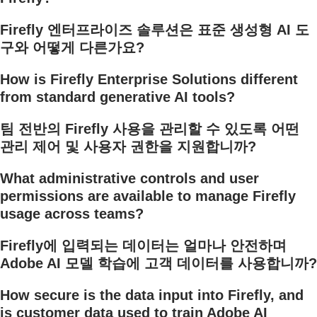
Firefly 엔터프라이즈 솔루션은 표준 생성형 AI 도
구와 어떻게 다른가요?
How is Firefly Enterprise Solutions different
from standard generative AI tools?
팀 전반의 Firefly 사용을 관리할 수 있도록 어떤
관리 제어 및 사용자 권한을 지원합니까?
What administrative controls and user
permissions are available to manage Firefly
usage across teams?
Firefly에 입력되는 데이터는 얼마나 안전하며
Adobe AI 모델 학습에 고객 데이터를 사용합니까?
How secure is the data input into Firefly, and
is customer data used to train Adobe AI