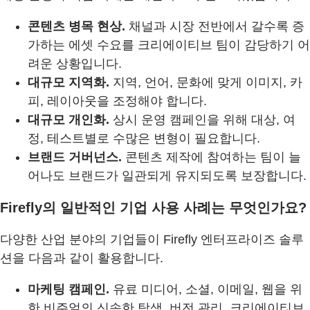
콘텐츠 병목 현상.
채널과 시장 전반에서 갈수록 증
가하는 에셋 수요를 크리에이티브 팀이 감당하기 어
려운 상황입니다.
대규모 지역화.
지역, 언어, 문화에 맞게 이미지, 카
피, 레이아웃을 조정해야 합니다.
대규모 개인화.
상시 운영 캠페인을 위해 대상, 여
정, 테스트별로 수많은 변형이 필요합니다.
브랜드 거버넌스.
콘텐츠 제작에 참여하는 팀이 늘
어나도 브랜드가 일관되게 유지되도록 보장합니다.
Firefly의 일반적인 기업 사용 사례는 무엇인가요?
다양한 산업 분야의 기업들이 Firefly 엔터프라이즈 솔루
션을 다음과 같이 활용합니다.
마케팅 캠페인.
유료 미디어, 소셜, 이메일, 웹을 위
한 비주얼의 신속한 탐색, 버전 관리, 크리에이티브