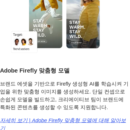
Adobe Firefly 맞춤형 모델
브랜드 에셋을 기반으로 Firefly 생성형 AI를 학습시켜 기
업을 위한 맞춤형 이미지를 생성하세요. 단일 컨셉으로
손쉽게 모델을 빌드하고, 크리에이티브 팀이 브랜드에
특화된 콘텐츠를 생성할 수 있도록 지원합니다.
자세히 보기 | Adobe Firefly 맞춤형 모델에 대해 알아보
기