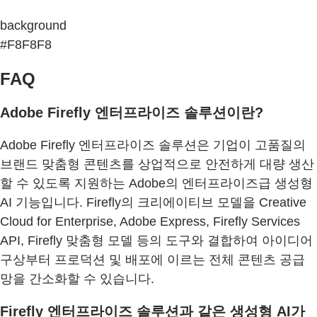
background
#F8F8F8
FAQ
Adobe Firefly 엔터프라이즈 솔루션이란?
Adobe Firefly 엔터프라이즈 솔루션은 기업이 고품질의
브랜드 맞춤형 콘텐츠를 상업적으로 안전하게 대량 생산
할 수 있도록 지원하는 Adobe의 엔터프라이즈급 생성형
AI 기능입니다. Firefly의 크리에이티브 모델을 Creative
Cloud for Enterprise, Adobe Express, Firefly Services
API, Firefly 맞춤형 모델 등의 도구와 결합하여 아이디어
구상부터 프로덕션 및 배포에 이르는 전체 콘텐츠 공급
망을 간소화할 수 있습니다.
Firefly 엔터프라이즈 솔루션과 같은 생성형 AI가