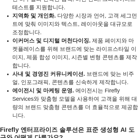
테스트를 지원합니다.
지역화 및 개인화.
다양한 시장과 언어, 고객 세그먼
트에 맞춰 이미지와 텍스트, 레이아웃을 대규모로
조정합니다.
이커머스 및 디지털 머천다이징.
제품 페이지와 마
켓플레이스를 위해 브랜드에 맞는 라이프스타일 이
미지, 제품 합성 이미지, 시즌별 변형 콘텐츠를 제작
합니다.
사내 및 경영진 커뮤니케이션.
브랜드에 맞는 비주
얼, 인포그래픽, 콘텐츠를 신속하게 제작합니다.
에이전시 및 마케팅 운영.
에이전시는 Firefly
Services와 맞춤형 모델을 사용하여 고객을 위해 대
량의 브랜드 맞춤형 콘텐츠를 더 효율적으로 제공합
니다.
Firefly 엔터프라이즈 솔루션은 표준 생성형 AI 도
구와 어떻게 다른가요?