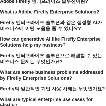
Adobe Firefly 엔터프라이즈 솔루션이란?
What is Adobe Firefly Enterprise Solutions?
Firefly 엔터프라이즈 솔루션과 같은 생성형 AI가
비즈니스에 어떤 도움을 줄 수 있나요?
How can generative AI like Firefly Enterprise
Solutions help my business?
Firefly 엔터프라이즈 솔루션으로 해결할 수 있는
비즈니스 문제는 무엇인가요?
What are some business problems addressed
by Firefly Enterprise Solutions?
Firefly의 일반적인 기업 사용 사례는 무엇인가요?
What are typical enterprise use cases for
Firefly?