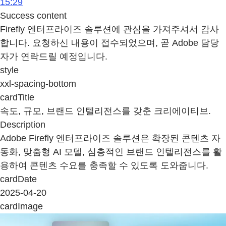
15:29
Success content
Firefly 엔터프라이즈 솔루션에 관심을 가져주셔서 감사
합니다. 요청하신 내용이 접수되었으며, 곧 Adobe 담당
자가 연락드릴 예정입니다.
style
xxl-spacing-bottom
cardTitle
속도, 규모, 브랜드 인텔리전스를 갖춘 크리에이티브.
Description
Adobe Firefly 엔터프라이즈 솔루션은 확장된 콘텐츠 자
동화, 맞춤형 AI 모델, 심층적인 브랜드 인텔리전스를 활
용하여 콘텐츠 수요를 충족할 수 있도록 도와줍니다.
cardDate
2025-04-20
cardImage