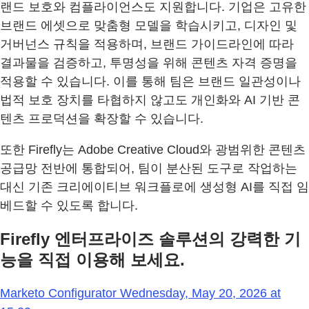
랜드 보호와 컴플라이언스도 지원합니다. 기업은 고유한
브랜드 에셋으로 맞춤형 모델을 학습시키고, 디자인 및
거버넌스 규칙을 적용하며, 브랜드 가이드라인에 따라
결과물을 검증하고, 투명성을 위해 콘텐츠 자격 증명을
적용할 수 있습니다. 이를 통해 팀은 브랜드 일관성이나
법적 보호 장치를 타협하지 않고도 개인화와 AI 기반 콘
텐츠 프로덕션을 확장할 수 있습니다.
또한 Firefly는 Adobe Creative Cloud와 광범위한 콘텐츠
공급망 전반에 통합되어, 팀이 분산된 도구로 작업하는
대신 기존 크리에이티브 워크플로에 생성형 AI를 직접 임
베드할 수 있도록 합니다.
Firefly 엔터프라이즈 솔루션의 강력한 기
능을 직접 이용해 보세요.
Marketo Configurator Wednesday, May 20, 2026 at