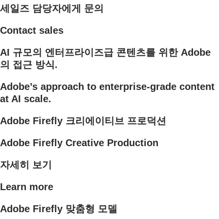
세일즈 담당자에게 문의
Contact sales
AI 규모의 엔터프라이즈급 콘텐츠를 위한 Adobe
의 접근 방식.
Adobe’s approach to enterprise-grade content
at AI scale.
Adobe Firefly 크리에이티브 프로덕션
Adobe Firefly Creative Production
자세히 보기
Learn more
Adobe Firefly 맞춤형 모델