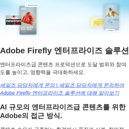
Adobe Firefly 엔터프라이즈 솔루션
엔터프라이즈급 콘텐츠 프로덕션으로 도달 범위와 참여
도를 높이고, 영향력을 극대화하세요.
세일즈 담당자에게 문의 | 세일즈 담당자에게 문의하여
Adobe Firefly 엔터프라이즈 솔루션에 대해 알아보기
AI 규모의 엔터프라이즈급 콘텐츠를 위한
Adobe의 접근 방식.