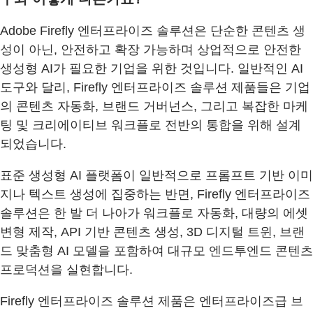
Adobe Firefly 엔터프라이즈 솔루션은 단순한 콘텐츠 생
성이 아닌, 안전하고 확장 가능하며 상업적으로 안전한
생성형 AI가 필요한 기업을 위한 것입니다. 일반적인 AI
도구와 달리, Firefly 엔터프라이즈 솔루션 제품들은 기업
의 콘텐츠 자동화, 브랜드 거버넌스, 그리고 복잡한 마케
팅 및 크리에이티브 워크플로 전반의 통합을 위해 설계
되었습니다.
표준 생성형 AI 플랫폼이 일반적으로 프롬프트 기반 이미
지나 텍스트 생성에 집중하는 반면, Firefly 엔터프라이즈
솔루션은 한 발 더 나아가 워크플로 자동화, 대량의 에셋
변형 제작, API 기반 콘텐츠 생성, 3D 디지털 트윈, 브랜
드 맞춤형 AI 모델을 포함하여 대규모 엔드투엔드 콘텐츠
프로덕션을 실현합니다.
Firefly 엔터프라이즈 솔루션 제품은 엔터프라이즈급 브