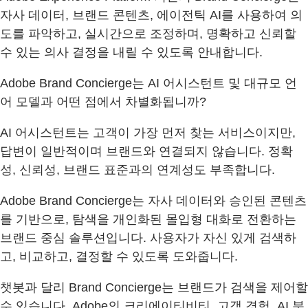
자사 데이터, 브랜드 콘텐츠, 에이전틱 AI를 사용하여 의
도를 파악하고, 실시간으로 조정하며, 명확하고 신뢰할
수 있는 의사 결정을 내릴 수 있도록 안내합니다.
Adobe Brand Concierge는 AI 어시스턴트 및 대규모 언
어 모델과 어떤 점에서 차별화됩니까?
AI 어시스턴트는 고객이 가장 먼저 찾는 서비스이지만,
답변이 일반적이며 브랜드와 연결되지 않습니다. 정확
성, 신뢰성, 브랜드 표준과의 연계성도 부족합니다.
Adobe Brand Concierge는 자사 데이터와 승인된 콘텐츠
를 기반으로, 탐색을 개인화된 몰입형 대화로 전환하는
브랜드 중심 솔루션입니다. 사용자가 자신 있게 검색하
고, 비교하고, 결정할 수 있도록 도와줍니다.
챗봇과 달리 Brand Concierge는 브랜드가 검색을 제어할
수 있습니다. Adobe의 크리에이티비티, 고객 경험, AI 분