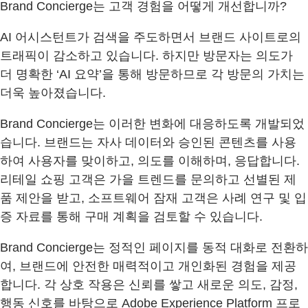
Brand Concierge는 고객 경험을 어떻게 개선합니까?
AI 어시스턴트가 검색을 주도하면서 브랜드 사이트로의
트래픽이 감소하고 있습니다. 하지만 방문자는 의도가
더 명확한 ‘AI 요약’을 통해 방문하므로 각 방문의 가치는
더욱 높아졌습니다.
Brand Concierge는 이러한 변화에 대응하도록 개발되었
습니다. 브랜드는 자사 데이터와 승인된 콘텐츠를 사용
하여 사용자를 맞이하고, 의도를 이해하며, 응답합니다.
리테일 쇼핑 고객은 가을 트렌드를 문의하고 선별된 제
품 제안을 받고, 소프트웨어 잠재 고객은 사례 연구 및 입
증 자료를 통해 구매 계획을 검토할 수 있습니다.
Brand Concierge는 정적인 페이지를 동적 대화로 전환하
여, 브랜드에 안전한 매력적이고 개인화된 경험을 제공
합니다. 각 상호 작용은 신뢰를 쌓고 새로운 의도, 감정,
행동 신호를 바탕으로 Adobe Experience Platform 프로