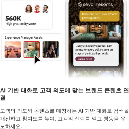
AI 기반 대화로 고객 의도에 맞는 브랜드 콘텐츠 연
결
고객의 의도와 콘텐츠를 매칭하는 AI 기반 대화로 검색을
개선하고 참여도를 높여, 고객의 신뢰를 얻고 행동을 유
도하세요.