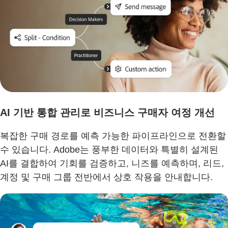
AI 기반 통합 관리로 비즈니스 구매자 여정 개선
복잡한 구매 경로를 예측 가능한 파이프라인으로 전환할
수 있습니다. Adobe는 풍부한 데이터와 특별히 설계된
AI를 결합하여 기회를 검증하고, 니즈를 예측하며, 리드,
계정 및 구매 그룹 전반에서 상호 작용을 안내합니다.