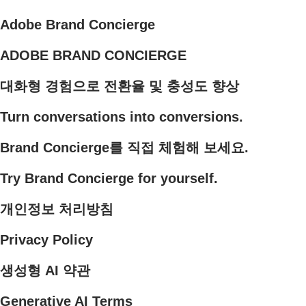
Adobe Brand Concierge
ADOBE BRAND CONCIERGE
대화형 경험으로 전환율 및 충성도 향상
Turn conversations into conversions.
Brand Concierge를 직접 체험해 보세요.
Try Brand Concierge for yourself.
개인정보 처리방침
Privacy Policy
생성형 AI 약관
Generative AI Terms