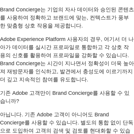
Brand Concierge는 기업의 자사 데이터와 승인된 콘텐츠
를 사용하여 정확하고 브랜드에 맞는, 컨텍스트가 풍부
한 맞춤형 상호 작용을 제공합니다.
Adobe Experience Platform 사용자의 경우, 여기서 더 나
아가 데이터를 실시간 프로파일로 통합하고 각 상호 작
용의 신호를 활용하여 프로파일을 강화할 수 있습니다.
Brand Concierge는 시간이 지나면서 정확성이 더욱 높아
져 재방문자를 인식하고, 발견에서 충성도에 이르기까지
더 깊고 지속적인 참여를 유도합니다.
기존 Adobe 고객만이 Brand Concierge를 사용할 수 있
습니까?
아닙니다. 기존 Adobe 고객이 아니어도 Brand
Concierge를 사용할 수 있습니다. 별도의 통합 없이 단독
으로 도입하여 고객의 검색 및 검토를 현대화할 수 있습