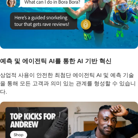
예측 및 에이전틱 AI를 통한 AI 기반 혁신
상업적 사용이 안전한 최첨단 에이전틱 AI 및 예측 기술
을 통해 모든 고객과 의미 있는 관계를 형성할 수 있습니
다.