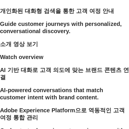
개인화된 대화형 검색을 통한 고객 여정 안내
Guide customer journeys with personalized,
conversational discovery.
소개 영상 보기
Watch overview
AI 기반 대화로 고객 의도에 맞는 브랜드 콘텐츠 연
결
AI-powered conversations that match
customer intent with brand content.
Adobe Experience Platform으로 역동적인 고객
여정 통합 관리