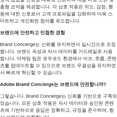
춤형 요약을 제공합니다. 각 상호 작용은 의도, 감정, 행
동에 대한 신호로서 고객 프로파일을 강화하여 더욱 스
마트하고 개인화된 참여를 유도합니다.
브랜드에 안전하고 민첩한 경험
Brand Concierge는 신뢰를 유지하면서 실시간으로 조정
합니다. 브랜드 속성과 자사 데이터를 가드레일로 사용
합니다. 마케팅 팀은 로우코드 환경에서 어조, 흐름, 콘텐
츠를 업데이트할 수 있으므로 브랜드 무결성을 유지하면
서 빠르게 혁신할 수 있습니다.
Adobe Brand Concierge는 브랜드에 안전합니까?
그렇습니다. Brand Concierge는 신뢰를 기반으로 구축되
었습니다. 모든 상호 작용은 자사 데이터와 승인된 콘텐
츠에 기반하므로 응답은 정확하고, 규정을 준수하며, 항