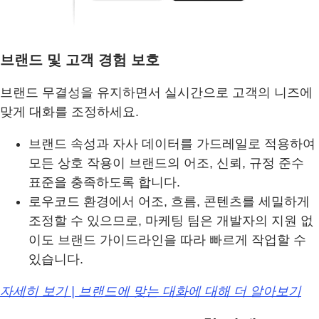
브랜드 및 고객 경험 보호
브랜드 무결성을 유지하면서 실시간으로 고객의 니즈에
맞게 대화를 조정하세요.
브랜드 속성과 자사 데이터를 가드레일로 적용하여
모든 상호 작용이 브랜드의 어조, 신뢰, 규정 준수
표준을 충족하도록 합니다.
로우코드 환경에서 어조, 흐름, 콘텐츠를 세밀하게
조정할 수 있으므로, 마케팅 팀은 개발자의 지원 없
이도 브랜드 가이드라인을 따라 빠르게 작업할 수
있습니다.
자세히 보기 | 브랜드에 맞는 대화에 대해 더 알아보기