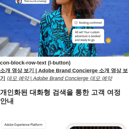
con-block-row-text (l-button)
소개 영상 보기 | Adobe Brand Concierge 소개 영상 보
기
데모 예약 | Adobe Brand Concierge 데모 예약
개인화된 대화형 검색을 통한 고객 여정
안내