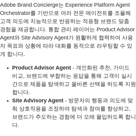
Adobe Brand Concierge는 Experience Platform Agent
Orchestrator를 기반으로 여러 전문 에이전트를 조율해
고객 의도에 지능적으로 반응하는 적응형 브랜드 맞춤
경험을 제공합니다. 통합 관리 레이어는 Product Advisor
Agent와 Site Advisory Agent가 원활하게 협력하여 사용
자 목표와 상황에 따라 대화를 동적으로 라우팅할 수 있
게 합니다.
Product Advisor Agent
- 개인화된 추천, 가이드
비교, 브랜드에 부합하는 응답을 통해 고객이 실시
간으로 제품을 탐색하고 올바른 선택을 하도록 지원
합니다.
Site Advisory Agent
- 방문자의 행동과 의도에 맞
춰 상호작용을 조정하여 탐색과 참여를 향상하고,
브랜드가 주도하는 경험에 더 오래 몰입하도록 합니
다.