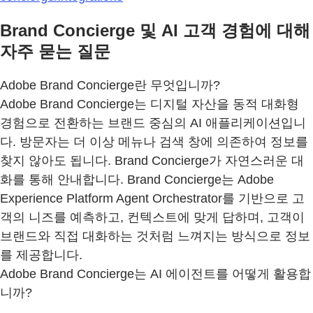
Brand Concierge 및 AI 고객 경험에 대해
자주 묻는 질문
Adobe Brand Concierge란 무엇입니까?
Adobe Brand Concierge는 디지털 자산을 동적 대화형
경험으로 전환하는 브랜드 중심의 AI 애플리케이션입니
다. 방문자는 더 이상 메뉴나 검색 창에 의존하여 정보를
찾지 않아도 됩니다. Brand Concierge가 자연스러운 대
화를 통해 안내합니다. Brand Concierge는 Adobe
Experience Platform Agent Orchestrator를 기반으로 고
객의 니즈를 예측하고, 컨텍스트에 맞게 답하며, 고객이
브랜드와 직접 대화하는 것처럼 느껴지는 방식으로 정보
를 제공합니다.
Adobe Brand Concierge는 AI 에이전트를 어떻게 활용합
니까?