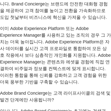
니다. Brand Concierge는 브랜드에 안전한 대화형 경험
을 제공하여 고객 참여를 높이고 전환을 가속화하므로
도입 첫날부터 비즈니스에 혁신을 가져올 수 있습니다.
이미 Adobe Experience Platform 또는 Adobe
Experience Manager를 사용하고 있는 조직의 경우 그 가
치는 더욱 높아집니다. Adobe Experience Platform은 자
사 데이터를 실시간 고객 프로파일로 통합하여 모든 상
호 작용에서 보다 심층적인 개인화를 지원합니다. Adobe
Experience Manager는 콘텐츠와 에셋을 경험에 직접 연
결하여 비주얼과 정보를 컨텍스트에 맞게 표시합니다.
이러한 통합을 통해 신뢰를 강화하고 고객 경험을 위한
더욱 풍부한 기반을 구축할 수 있습니다.
Adobe Brand Concierge는 고객 라이프사이클의 검색 및
발견 단계에만 사용됩니까?
아닙니다. Adobe Brand Concierge는 초기에는 검색과