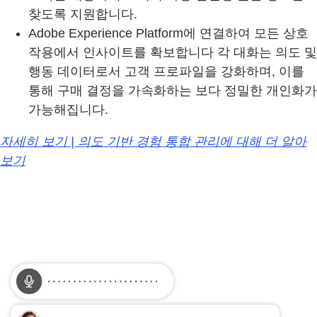
찾도록 지원합니다.
Adobe Experience Platform에 연결하여 모든 상호
작용에서 인사이트를 확보합니다 각 대화는 의도 및
행동 데이터로서 고객 프로파일을 강화하며, 이를
통해 구매 결정을 가속화하는 보다 정밀한 개인화가
가능해집니다.
자세히 보기 | 의도 기반 경험 통합 관리에 대해 더 알아
보기