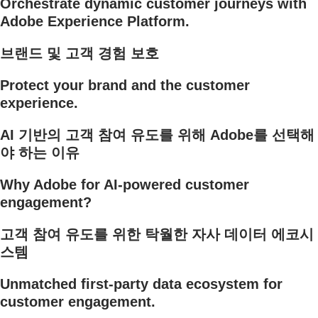
Orchestrate dynamic customer journeys with
Adobe Experience Platform.
브랜드 및 고객 경험 보호
Protect your brand and the customer
experience.
AI 기반의 고객 참여 유도를 위해 Adobe를 선택해
야 하는 이유
Why Adobe for AI-powered customer
engagement?
고객 참여 유도를 위한 탁월한 자사 데이터 에코시
스템
Unmatched first-party data ecosystem for
customer engagement.