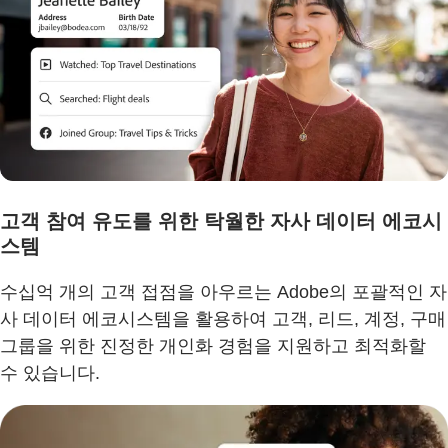
고객 참여 유도를 위한 탁월한 자사 데이터 에코시
스템
수십억 개의 고객 접점을 아우르는 Adobe의 포괄적인 자
사 데이터 에코시스템을 활용하여 고객, 리드, 계정, 구매
그룹을 위한 진정한 개인화 경험을 지원하고 최적화할
수 있습니다.