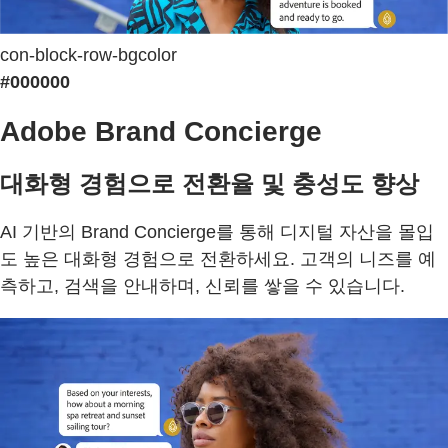
con-block-row-bgcolor
#000000
Adobe Brand Concierge
대화형 경험으로 전환율 및 충성도 향상
AI 기반의 Brand Concierge를 통해 디지털 자산을 몰입
도 높은 대화형 경험으로 전환하세요. 고객의 니즈를 예
측하고, 검색을 안내하며, 신뢰를 쌓을 수 있습니다.