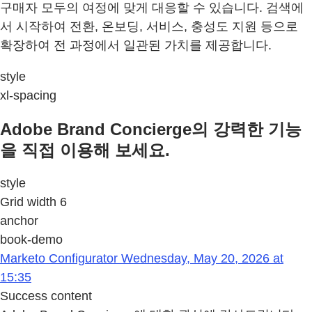
구매자 모두의 여정에 맞게 대응할 수 있습니다. 검색에
서 시작하여 전환, 온보딩, 서비스, 충성도 지원 등으로
확장하여 전 과정에서 일관된 가치를 제공합니다.
style
xl-spacing
Adobe Brand Concierge의 강력한 기능
을 직접 이용해 보세요.
style
Grid width 6
anchor
book-demo
Marketo Configurator Wednesday, May 20, 2026 at
15:35
Success content