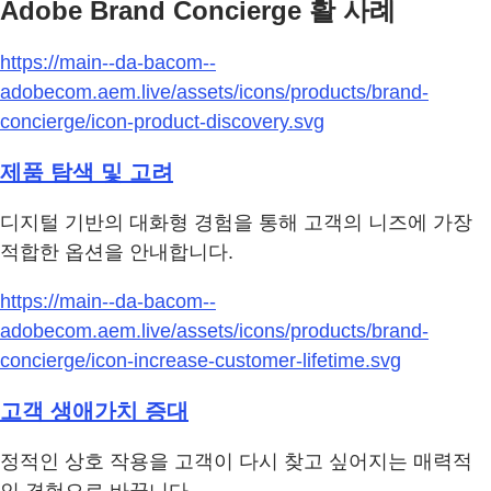
Adobe Brand Concierge 활 사례
https://main--da-bacom--
adobecom.aem.live/assets/icons/products/brand-
concierge/icon-product-discovery.svg
제품 탐색 및 고려
디지털 기반의 대화형 경험을 통해 고객의 니즈에 가장
적합한 옵션을 안내합니다.
https://main--da-bacom--
adobecom.aem.live/assets/icons/products/brand-
concierge/icon-increase-customer-lifetime.svg
고객 생애가치 증대
정적인 상호 작용을 고객이 다시 찾고 싶어지는 매력적