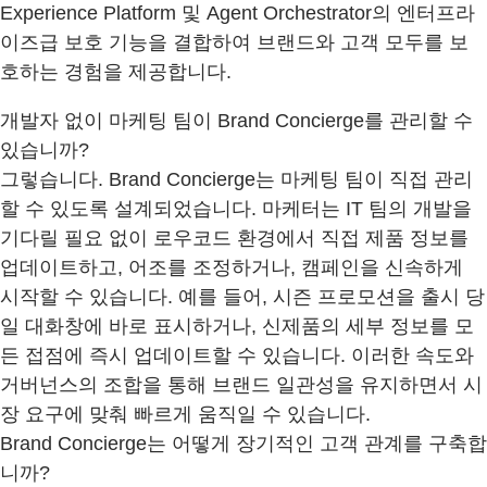
Experience Platform 및 Agent Orchestrator의 엔터프라
이즈급 보호 기능을 결합하여 브랜드와 고객 모두를 보
호하는 경험을 제공합니다.
개발자 없이 마케팅 팀이 Brand Concierge를 관리할 수
있습니까?
그렇습니다. Brand Concierge는 마케팅 팀이 직접 관리
할 수 있도록 설계되었습니다. 마케터는 IT 팀의 개발을
기다릴 필요 없이 로우코드 환경에서 직접 제품 정보를
업데이트하고, 어조를 조정하거나, 캠페인을 신속하게
시작할 수 있습니다. 예를 들어, 시즌 프로모션을 출시 당
일 대화창에 바로 표시하거나, 신제품의 세부 정보를 모
든 접점에 즉시 업데이트할 수 있습니다. 이러한 속도와
거버넌스의 조합을 통해 브랜드 일관성을 유지하면서 시
장 요구에 맞춰 빠르게 움직일 수 있습니다.
Brand Concierge는 어떻게 장기적인 고객 관계를 구축합
니까?