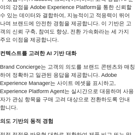
야의 강점을 Adobe Experience Platform을 통한 신뢰할
수 있는 데이터와 결합하여, 지능적이고 적응력이 뛰어
나며 브랜드에 안전한 경험을 제공합니다. 이 기반은 고
객의 신뢰 구축, 참여도 향상, 전환 가속화라는 세 가지
주요 이점을 제공합니다.
컨텍스트를 고려한 AI 기반 대화
Brand Concierge는 고객의 의도를 브랜드 콘텐츠와 매칭
하여 정확하고 일관된 응답을 제공합니다. Adobe
Experience Manager는 사이트 에셋을 표시하고,
Experience Platform Agent는 실시간으로 대응하며 사용
자가 관심 항목을 구매 고려 대상으로 전환하도록 안내
합니다.
의도 기반의 동적 경험
정적 접점을 반응형 대화로 전환하여 제품 비교 또는 맞