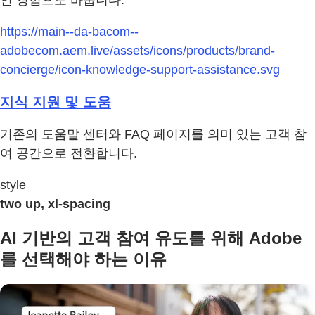
인 경험으로 바꿉니다.
https://main--da-bacom--
adobecom.aem.live/assets/icons/products/brand-
concierge/icon-knowledge-support-assistance.svg
지식 지원 및 도움
기존의 도움말 센터와 FAQ 페이지를 의미 있는 고객 참
여 공간으로 전환합니다.
style
two up, xl-spacing
AI 기반의 고객 참여 유도를 위해 Adobe
를 선택해야 하는 이유