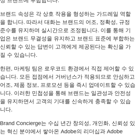
상 브랜드에 부합합니다.
브랜드 속성은 각 상호 작용을 형성하는 가드레일 역할
을 합니다. 따라서 대화는 브랜드의 어조, 정확성, 규정
준수를 유지하며 실시간으로 조정됩니다. 이를 통해 기
업은 브랜드 무결성을 유지하고 브랜드 표준에 부합하는
신뢰할 수 있는 답변이 고객에게 제공된다는 확신을 가
질 수 있습니다.
한편, 마케팅 팀은 로우코드 환경에서 직접 제어할 수 있
습니다. 모든 접점에서 거버넌스가 적용되므로 안심하고
어조, 제품 정보, 프로모션 등을 즉시 업데이트할 수 있습
니다. 이러한 민첩성을 통해 브랜드는 일관성과 안전성
을 유지하면서 고객의 기대를 신속하게 충족할 수 있습
니다.
Brand Concierge는 수십 년간 창의성, 개인화, 신뢰성 있
는 혁신 분야에서 쌓아온 Adobe의 리더십과 Adobe