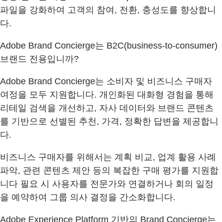
파일을 강화하여 고객의 참여, 전환, 충성도를 향상합니
다.
Adobe Brand Concierge는 B2C(business-to-consumer)
브랜드 전용입니까?
Adobe Brand Concierge는 소비자 및 비즈니스 구매자
여정을 모두 지원합니다. 개인화된 대화형 경험을 통해
리테일 검색을 개선하고, 자사 데이터와 브랜드 콘텐츠
를 기반으로 선별된 추천, 가격, 정확한 답변을 제공합니
다.
비즈니스 구매자를 위해서는 계획 비교, 업계 활용 사례
파악, 관련 콘텐츠 제안 등의 복잡한 구매 평가를 지원합
니다 필요 시 사용자를 전문가와 연결하거나 회의 일정
을 예약하여 그룹 의사 결정을 간소화합니다.
Adobe Experience Platform 기반의 Brand Concierge는