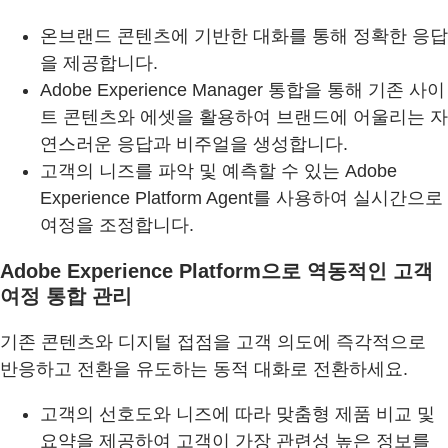
온브랜드 콘텐츠에 기반한 대화를 통해 정확한 응답
을 제공합니다.
Adobe Experience Manager 통합을 통해 기존 사이
트 콘텐츠와 에셋을 활용하여 브랜드에 어울리는 자
연스러운 응답과 비주얼을 생성합니다.
고객의 니즈를 파악 및 예측할 수 있는 Adobe
Experience Platform Agent를 사용하여 실시간으로
여정을 조정합니다.
Adobe Experience Platform으로 역동적인 고객
여정 통합 관리
기존 콘텐츠와 디지털 접점을 고객 의도에 즉각적으로
반응하고 전환을 유도하는 동적 대화로 전환하세요.
고객의 선호도와 니즈에 따라 맞춤형 제품 비교 및
요약을 제공하여 고객이 가장 관련성 높은 정보를