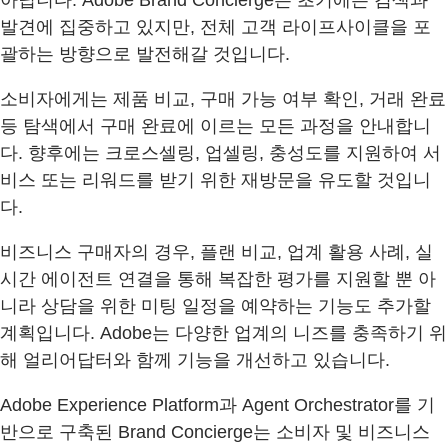
발견에 집중하고 있지만, 전체 고객 라이프사이클을 포
괄하는 방향으로 발전해갈 것입니다.
소비자에게는 제품 비교, 구매 가능 여부 확인, 거래 완료
등 탐색에서 구매 완료에 이르는 모든 과정을 안내합니
다. 향후에는 크로스셀링, 업셀링, 충성도를 지원하여 서
비스 또는 리워드를 받기 위한 재방문을 유도할 것입니
다.
비즈니스 구매자의 경우, 플랜 비교, 업계 활용 사례, 실
시간 에이전트 연결을 통해 복잡한 평가를 지원할 뿐 아
니라 상담을 위한 미팅 일정을 예약하는 기능도 추가할
계획입니다. Adobe는 다양한 업계의 니즈를 충족하기 위
해 얼리어답터와 함께 기능을 개선하고 있습니다.
Adobe Experience Platform과 Agent Orchestrator를 기
반으로 구축된 Brand Concierge는 소비자 및 비즈니스